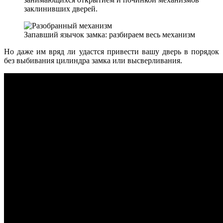
заклинивших дверей.
Запавший язычок замка: разбираем весь механизм
Но даже им вряд ли удастся привести вашу дверь в порядок
без выбивания цилиндра замка или высверливания.