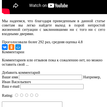
Мы надеемся, что благодаря приведенным в данной статье
советам вы легко найдете выход в порой непростой
жизненной ситуации с заклинившими ни с того ни с сего
входными дверями.
Проголосовали более
292
раз, средняя оценка 4.8
Комментарии
Комментариев или отзывов пока к сожалению нет, но можно
оставить свой ...
Добавить комментарий
Ваше имя
Например,
Иван Васильевич
Ваш e-mail
Rating: