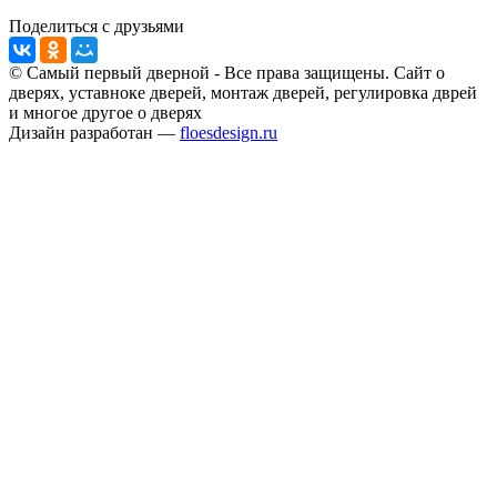
Поделиться с друзьями
© Самый первый дверной - Все права защищены. Сайт о
дверях, уставноке дверей, монтаж дверей, регулировка дврей
и многое другое о дверях
Дизайн разработан —
floesdesign.ru