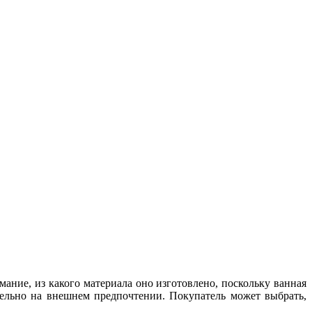
ание, из какого материала оно изготовлено, поскольку ванная
ельно на внешнем предпочтении. Покупатель может выбрать,