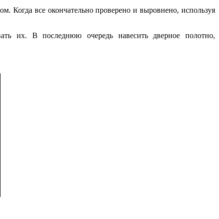
м. Когда все окончательно проверено и выровнено, используя
овать их. В последнюю очередь навесить дверное полотно,