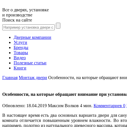
Все о дверях, установке
и производстве
Поиск на сайте
Дверные компании
Услуги
Бренды
Товары
Видео
Полезные статьи
Книги
Главная
Монтаж двери
Особенности, на которые обращают вни
Особенности, на которые обращают внимание при установке
Обновлено:
18.04.2019
Максим Волков
4 мин.
Комментариев 0
В настоящее время есть два основных варианта двери для сан
комната отличается повышенным уровнем влажности. Во вто
например, полотно из натурального древесного массива, котора