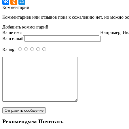
Комментарии
Комментариев или отзывов пока к сожалению нет, но можно ост
Добавить комментарий
Ваше имя
Например, Ив
Ваш e-mail
Rating:
Рекомендуем Почитать