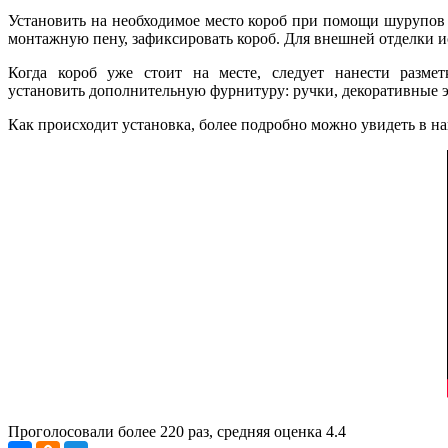
Установить на необходимое место короб при помощи шурупов 
монтажную пену, зафиксировать короб. Для внешней отделки и
Когда короб уже стоит на месте, следует нанести размет
установить дополнительную фурнитуру: ручки, декоративные 
Как происходит установка, более подробно можно увидеть в н
Проголосовали более
220
раз, средняя оценка 4.4