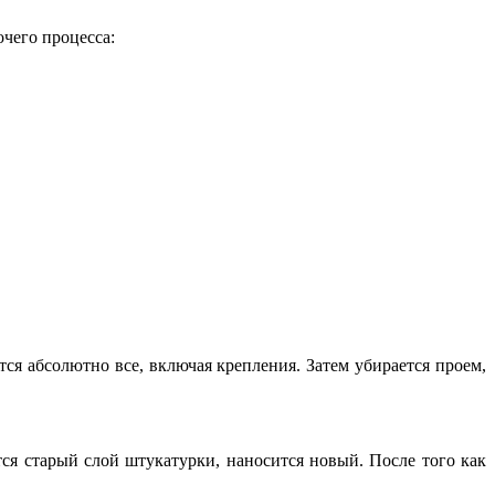
чего процесса:
ся абсолютно все, включая крепления. Затем убирается проем,
ся старый слой штукатурки, наносится новый. После того как