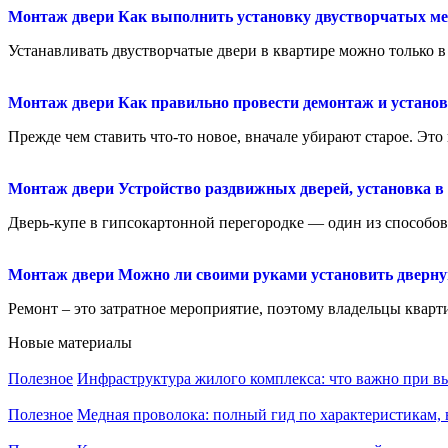
Монтаж двери
Как выполнить установку двустворчатых м
Устанавливать двустворчатые двери в квартире можно только в 
Монтаж двери
Как правильно провести демонтаж и устано
Прежде чем ставить что-то новое, вначале убирают старое. Это 
Монтаж двери
Устройство раздвижных дверей, установка в
Дверь-купе в гипсокартонной перегородке — один из способов 
Монтаж двери
Можно ли своими руками установить дверну
Ремонт – это затратное мероприятие, поэтому владельцы кварти
Новые материалы
Полезное
Инфраструктура жилого комплекса: что важно при в
Полезное
Медная проволока: полный гид по характеристикам,