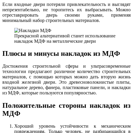
Если входные двери потеряли привлекательность и выглядят
непрезентабельно, не торопитесь их выбрасывать. Можно
отреставрировать дверь своими руками, применяя
минимальный набор строительных материалов.
Прекрасной альтернативой станет использование
накладок МДФ на металлические двери
Плюсы и минусы накладок из МДФ
Достижения строительной сферы и ультрасовременные
технологии предлагают различное количество строительных
материалов, с помощью которых можно дать вторую жизнь
входной железной двери. Это древесноволокнистые плиты,
натуральное дерево, фанера, пластиковые панели, и накладки
из МДФ, которые пользуются популярностью.
Положительные стороны накладок из
МДФ
Хороший уровень устойчивости к механическим
повреждениям. Только человек, не разбирающийся в