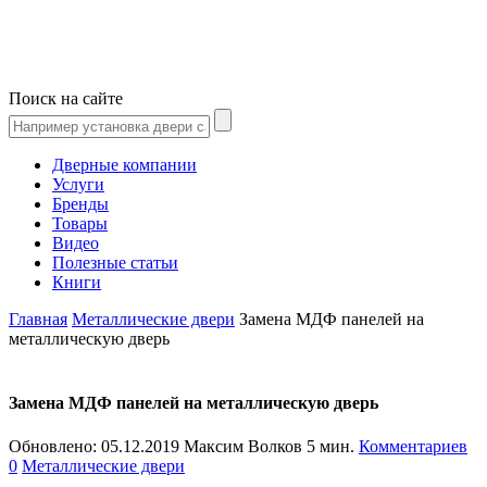
Поиск на сайте
Дверные компании
Услуги
Бренды
Товары
Видео
Полезные статьи
Книги
Главная
Металлические двери
Замена МДФ панелей на
металлическую дверь
Замена МДФ панелей на металлическую дверь
Обновлено:
05.12.2019
Максим Волков
5 мин.
Комментариев
0
Металлические двери