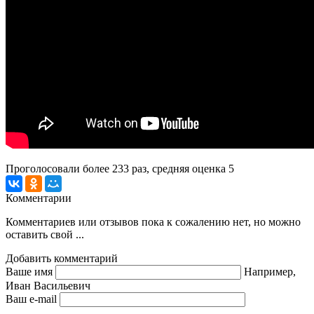
Проголосовали более
233
раз, средняя оценка 5
Комментарии
Комментариев или отзывов пока к сожалению нет, но можно
оставить свой ...
Добавить комментарий
Ваше имя
Например,
Иван Васильевич
Ваш e-mail