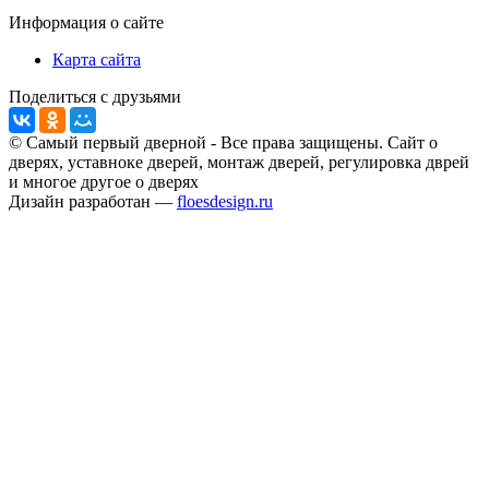
Информация о сайте
Карта сайта
Поделиться с друзьями
© Самый первый дверной - Все права защищены. Сайт о
дверях, уставноке дверей, монтаж дверей, регулировка дврей
и многое другое о дверях
Дизайн разработан —
floesdesign.ru