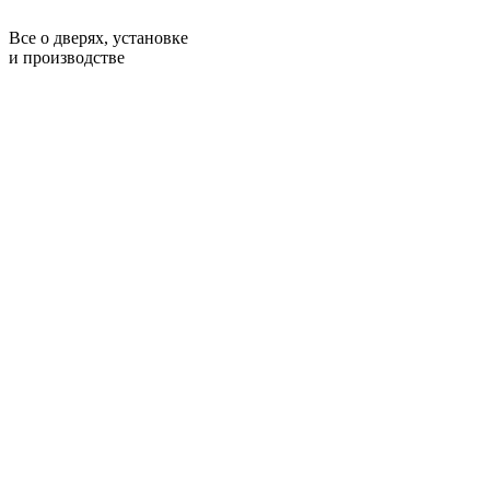
Все о дверях, установке
и производстве