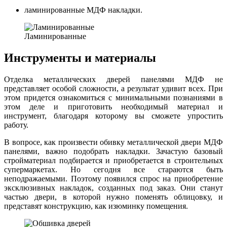
ламинированные МДФ накладки.
Ламинированные
Инструменты и материалы
Отделка металлических дверей панелями МДФ не
представляет особой сложности, а результат удивит всех. При
этом придется ознакомиться с минимальными познаниями в
этом деле и приготовить необходимый материал и
инструмент, благодаря которому вы сможете упростить
работу.
В вопросе, как произвести обивку металлической двери МДФ
панелями, важно подобрать накладки. Зачастую базовый
стройматериал подбирается и приобретается в строительных
супермаркетах. Но сегодня все стараются быть
неподражаемыми. Поэтому появился спрос на приобретение
эксклюзивных накладок, созданных под заказ. Они станут
частью двери, в которой нужно поменять облицовку, и
представят конструкцию, как изюминку помещения.