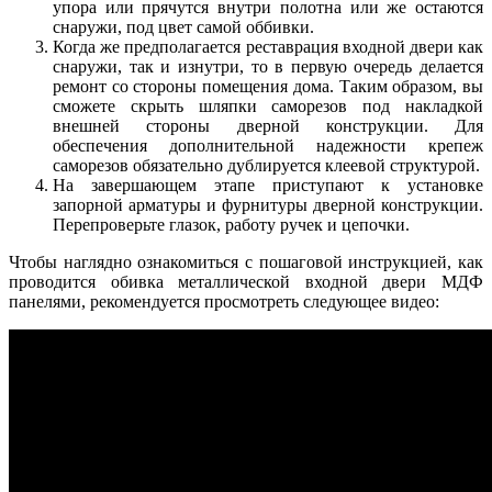
упора или прячутся внутри полотна или же остаются
снаружи, под цвет самой оббивки.
Когда же предполагается реставрация входной двери как
снаружи, так и изнутри, то в первую очередь делается
ремонт со стороны помещения дома. Таким образом, вы
сможете скрыть шляпки саморезов под накладкой
внешней стороны дверной конструкции. Для
обеспечения дополнительной надежности крепеж
саморезов обязательно дублируется клеевой структурой.
На завершающем этапе приступают к установке
запорной арматуры и фурнитуры дверной конструкции.
Перепроверьте глазок, работу ручек и цепочки.
Чтобы наглядно ознакомиться с пошаговой инструкцией, как
проводится обивка металлической входной двери МДФ
панелями, рекомендуется просмотреть следующее видео: