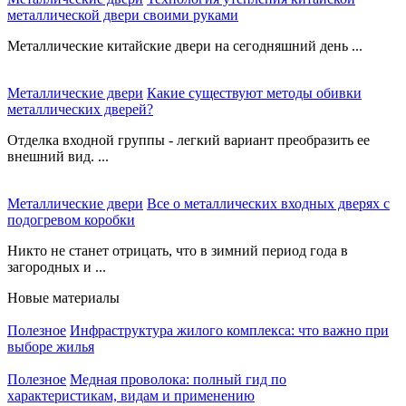
металлической двери своими руками
Металлические китайские двери на сегодняшний день ...
Металлические двери
Какие существуют методы обивки
металлических дверей?
Отделка входной группы - легкий вариант преобразить ее
внешний вид. ...
Металлические двери
Все о металлических входных дверях с
подогревом коробки
Никто не станет отрицать, что в зимний период года в
загородных и ...
Новые материалы
Полезное
Инфраструктура жилого комплекса: что важно при
выборе жилья
Полезное
Медная проволока: полный гид по
характеристикам, видам и применению