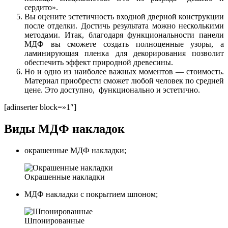
сердито».
Вы оцените эстетичность входной дверной конструкции
после отделки. Достичь результата можно несколькими
методами. Итак, благодаря функциональности панели
МДФ вы сможете создать полноценные узоры, а
ламинирующая пленка для декорирования позволит
обеспечить эффект природной древесины.
Но и одно из наиболее важных моментов — стоимость.
Материал приобрести сможет любой человек по средней
цене. Это доступно, функционально и эстетично.
[adinserter block=»1″]
Виды МДФ накладок
окрашенные МДФ накладки;
Окрашенные накладки
МДФ накладки с покрытием шпоном;
Шпонированные