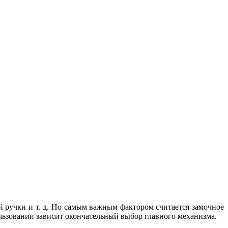
 ручки и т. д. Но самым важным фактором считается замочное
ользовании зависит окончательный выбор главного механизма.