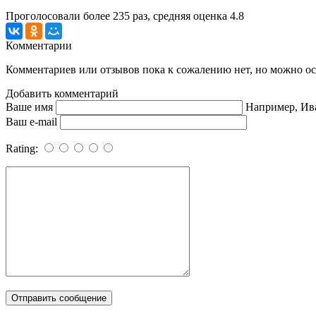
Проголосовали более
235
раз, средняя оценка 4.8
Комментарии
Комментариев или отзывов пока к сожалению нет, но можно ост
Добавить комментарий
Ваше имя
Например, Ив
Ваш e-mail
Rating: