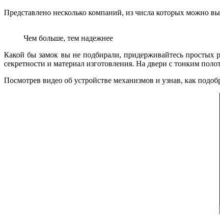
Представлено несколько компаний, из числа которых можно выб
Чем больше, тем надежнее
Какой бы замок вы не подбирали, придерживайтесь простых 
секретности и материал изготовления. На двери с тонким поло
Посмотрев видео об устройстве механизмов и узнав, как подоб