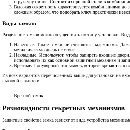
структуру пинов. Состоит из прочной стали в комбинаци
Высокая секретность характеризуется комбинациями до з
сложным образом, что подобрать ключ практически невоз
Виды замков
Разделение замков можно осуществить по типу установки. Выд
Навесные. Такие замки не считаются надежными. Даже 
металлическую дверь не стоит.
Накладные. Используют, чтобы запирать входные двери
использовать их как основной защитный механизм и запир
Врезные. Популярный тип замков, которые врезаются в п
Из всех вариантов перечисленных выше для установки на вхо
высокой важности.
Врезной замок
Разновидности секретных механизмов
Защитные свойства замка зависят от вида устройства механизм