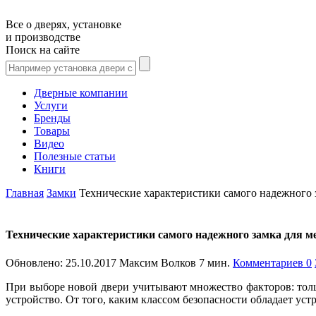
Все о дверях, установке
и производстве
Поиск на сайте
Дверные компании
Услуги
Бренды
Товары
Видео
Полезные статьи
Книги
Главная
Замки
Технические характеристики самого надежного 
Технические характеристики самого надежного замка для м
Обновлено:
25.10.2017
Максим Волков
7 мин.
Комментариев 0
При выборе новой двери учитывают множество факторов: толщ
устройство. От того, каким классом безопасности обладает ус