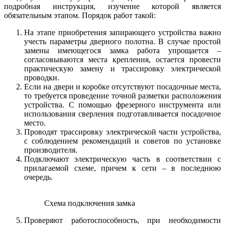
подробная инструкция, изучение которой является
обязательным этапом. Порядок работ такой:
На этапе приобретения запирающего устройства важно
учесть параметры дверного полотна. В случае простой
замены имеющегося замка работа упрощается –
согласовываются места крепления, остается провести
практическую замену и трассировку электрической
проводки.
Если на двери и коробке отсутствуют посадочные места,
то требуется проведение точной разметки расположения
устройства. С помощью фрезерного инструмента или
использования сверления подготавливается посадочное
место.
Проводят трассировку электрической части устройства,
с соблюдением рекомендаций и советов по установке
производителя.
Подключают электрическую часть в соответствии с
прилагаемой схеме, причем к сети – в последнюю
очередь.
Схема подключения замка
Проверяют работоспособность, при необходимости