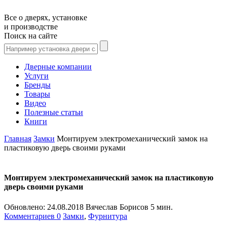
Все о дверях, установке
и производстве
Поиск на сайте
Дверные компании
Услуги
Бренды
Товары
Видео
Полезные статьи
Книги
Главная
Замки
Монтируем электромеханический замок на
пластиковую дверь своими руками
Монтируем электромеханический замок на пластиковую
дверь своими руками
Обновлено:
24.08.2018
Вячеслав Борисов
5 мин.
Комментариев 0
Замки
,
Фурнитура