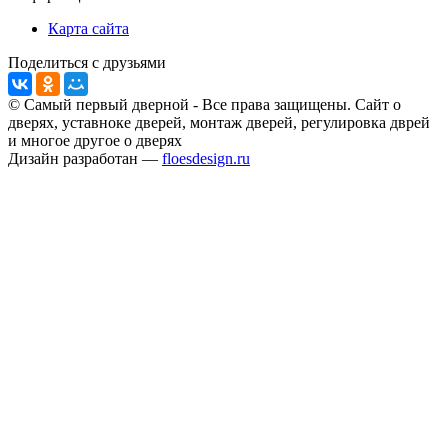
Карта сайта
Поделиться с друзьями
© Самый первый дверной - Все права защищены. Сайт о
дверях, уставноке дверей, монтаж дверей, регулировка дврей
и многое другое о дверях
Дизайн разработан —
floesdesign.ru