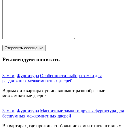
Рекомендуем почитать
Замки
,
Фурнитура
Особенности выбора замка для
раздвижных межкомнатных дверей
В домах и квартирах устанавливают разнообразные
межкомнатные двери: ...
Замки
,
Фурнитура
Магнитные замки и другая фурнитура для
бесшумных межкомнатных дверей
В квартирах, где проживают большие семьи с интенсивным