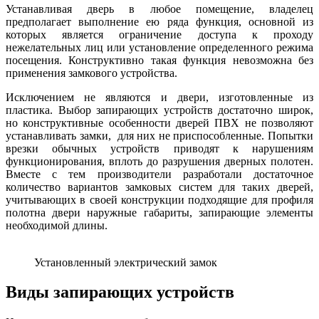
Устанавливая дверь в любое помещение, владелец
предполагает выполнение ею ряда функция, основной из
которых является ограничение доступа к проходу
нежелательных лиц или установление определенного режима
посещения. Конструктивно такая функция невозможна без
применения замкового устройства.
Исключением не являются и двери, изготовленные из
пластика. Выбор запирающих устройств достаточно широк,
но конструктивные особенности дверей ПВХ не позволяют
устанавливать замки, для них не приспособленные. Попытки
врезки обычных устройств приводят к нарушениям
функционирования, вплоть до разрушения дверных полотен.
Вместе с тем производители разработали достаточное
количество вариантов замковых систем для таких дверей,
учитывающих в своей конструкции подходящие для профиля
полотна двери наружные габариты, запирающие элементы
необходимой длины.
Установленный электрический замок
Виды запирающих устройств