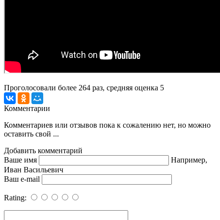
Проголосовали более
264
раз, средняя оценка 5
Комментарии
Комментариев или отзывов пока к сожалению нет, но можно
оставить свой ...
Добавить комментарий
Ваше имя
Например,
Иван Васильевич
Ваш e-mail
Rating: