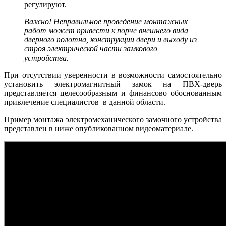
регулируют.
Важно! Неправильное проведение монтажных
работ может привести к порче внешнего вида
дверного полотна, конструкции двери и выходу из
строя электрической части замкового
устройства.
При отсутствии уверенности в возможности самостоятельно
установить электромагнитный замок на ПВХ-дверь
представляется целесообразным и финансово обоснованным
привлечение специалистов в данной области.
Пример монтажа электромеханического замочного устройства
представлен в ниже опубликованном видеоматериале.