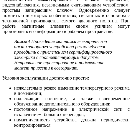
видеонаблюдения, независимым считывающим устройством,
простым запирающим ключом. Одновременно следует
помнить о некоторых особенностях, связанных в основном с
технологией производства самого дверного полотна. При
работе магнитные элементы своим усилием могут
производить его деформацию в рабочем пространстве.
Важно! Проведение монтажа электрической
части запорного устройства рекомендуется
проводить с привлечением сертифицированного
электрика с соответствующим допуском.
Неправильное трассирование и подключение
может привести к возгоранию.
Условия эксплуатации достаточно просты:
нежелательно резкое изменение температурного режима
в помещении;
надлежащие состояние, а также своевременное
обслуживание дополнительного оборудования;
постоянное напряжение в электрической сети с
исключением больших перепадов;
намагниченность устройства должна периодически
контролироваться.