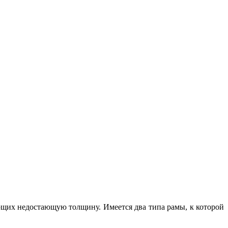
ющих недостающую толщину. Имеется два типа рамы, к которой