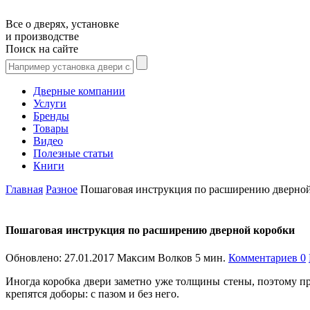
Все о дверях, установке
и производстве
Поиск на сайте
Дверные компании
Услуги
Бренды
Товары
Видео
Полезные статьи
Книги
Главная
Разное
Пошаговая инструкция по расширению дверной
Пошаговая инструкция по расширению дверной коробки
Обновлено:
27.01.2017
Максим Волков
5 мин.
Комментариев 0
Иногда коробка двери заметно уже толщины стены, поэтому п
крепятся доборы: с пазом и без него.