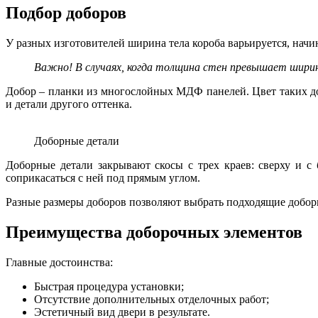
Подбор доборов
У разных изготовителей ширина тела короба варьируется, начин
Важно! В случаях, когда толщина стен превышает ширин
Добор – планки из многослойных МДФ панелей. Цвет таких до
и детали другого оттенка.
Доборные детали
Доборные детали закрывают скосы с трех краев: сверху и с
соприкасаться с ней под прямым углом.
Разные размеры доборов позволяют выбрать подходящие добор
Преимущества доборочных элементов
Главные достоинства:
Быстрая процедура установки;
Отсутствие дополнительных отделочных работ;
Эстетичный вид двери в результате.