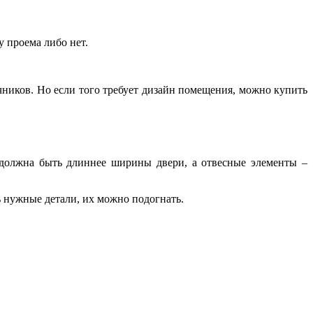
у проема либо нет.
ников. Но если того требует дизайн помещения, можно купить
а должна быть длиннее ширины двери, а отвесные элементы –
 нужные детали, их можно подогнать.