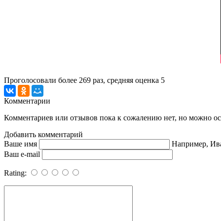
Проголосовали более
269
раз, средняя оценка 5
Комментарии
Комментариев или отзывов пока к сожалению нет, но можно ост
Добавить комментарий
Ваше имя
Например, Ив
Ваш e-mail
Rating: