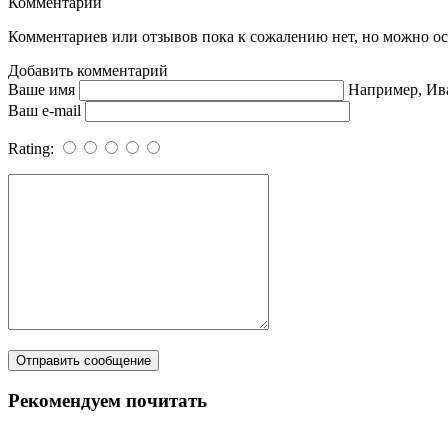
Комментарии
Комментариев или отзывов пока к сожалению нет, но можно ост
Добавить комментарий
Ваше имя
Например, Ив
Ваш e-mail
Rating:
Рекомендуем почитать