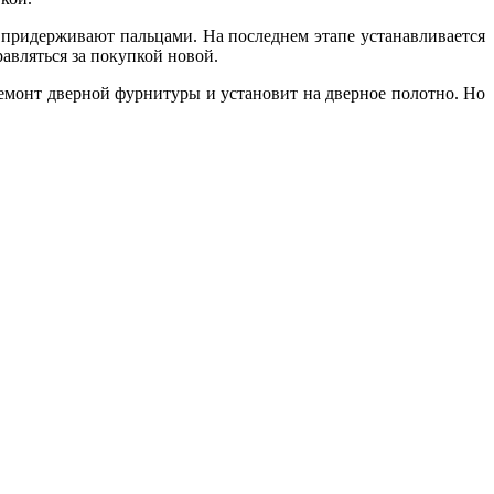
 придерживают пальцами. На последнем этапе устанавливается
равляться за покупкой новой.
 ремонт дверной фурнитуры и установит на дверное полотно. Но