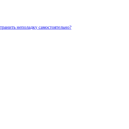
странить неполадку самостоятельно?