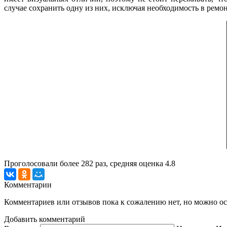
случае сохранить одну из них, исключая необходимость в ремо
Проголосовали более
282
раз, средняя оценка 4.8
Комментарии
Комментариев или отзывов пока к сожалению нет, но можно ост
Добавить комментарий