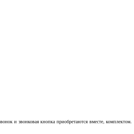
вонок и звонковая кнопка приобретаются вместе, комплектом.