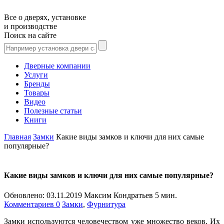
Все о дверях, установке
и производстве
Поиск на сайте
Дверные компании
Услуги
Бренды
Товары
Видео
Полезные статьи
Книги
Главная
Замки
Какие виды замков и ключи для них самые
популярные?
Какие виды замков и ключи для них самые популярные?
Обновлено:
03.11.2019
Максим Кондратьев
5 мин.
Комментариев 0
Замки
,
Фурнитура
Замки используются человечеством уже множество веков. Их