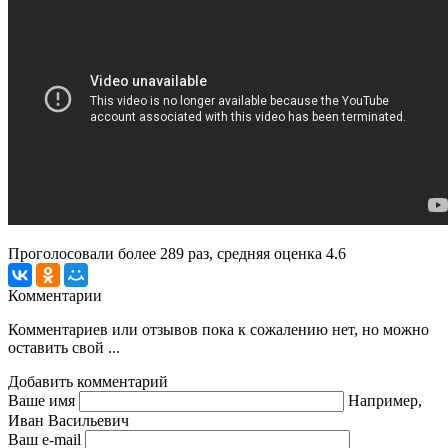
Проголосовали более
289
раз, средняя оценка 4.6
Комментарии
Комментариев или отзывов пока к сожалению нет, но можно
оставить свой ...
Добавить комментарий
Ваше имя
Например,
Иван Васильевич
Ваш e-mail