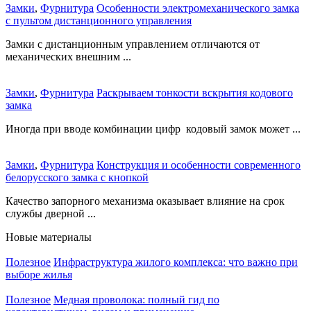
Замки
,
Фурнитура
Особенности электромеханического замка
с пультом дистанционного управления
Замки с дистанционным управлением отличаются от
механических внешним ...
Замки
,
Фурнитура
Раскрываем тонкости вскрытия кодового
замка
Иногда при вводе комбинации цифр кодовый замок может ...
Замки
,
Фурнитура
Конструкция и особенности современного
белорусского замка с кнопкой
Качество запорного механизма оказывает влияние на срок
службы дверной ...
Новые материалы
Полезное
Инфраструктура жилого комплекса: что важно при
выборе жилья
Полезное
Медная проволока: полный гид по