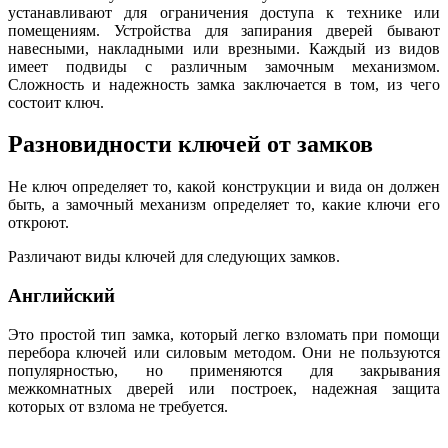
устанавливают для ограничения доступа к технике или
помещениям. Устройства для запирания дверей бывают
навесными, накладными или врезными. Каждый из видов
имеет подвиды с различным замочным механизмом.
Сложность и надежность замка заключается в том, из чего
состоит ключ.
Разновидности ключей от замков
Не ключ определяет то, какой конструкции и вида он должен
быть, а замочный механизм определяет то, какие ключи его
откроют.
Различают виды ключей для следующих замков.
Английский
Это простой тип замка, который легко взломать при помощи
перебора ключей или силовым методом. Они не пользуются
популярностью, но применяются для закрывания
межкомнатных дверей или построек, надежная защита
которых от взлома не требуется.