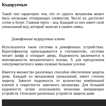
Кодируемые
Такой тип характерен тем, что от одного механизма может
быть несколько отпирающих элементов. Число их достигает
сотни и более. Главная черта – код. Каждый из них имеет свой
уникальный код, который записан в память замка.
Домофонные кодируемые ключи
Используются такие системы в домофонных устройствах.
Идентификатор прикладывается к считывателю, системы
читает шифр и отпирает дверь. Надежность заключается в
невозможности механического взлома. А для преодоления
электромагнитного замка нужные большие усилия.
Имеется множество различных способов обеспечения защиты
дома. Каждый из механизмов уникальный, имеет степень
защиты. Зависит надежность от количества комбинаций
ключей и секретности замочного механизма. Для большей
надежности лучше использовать несколько запирающих
устройств. Описание различных устройств защиты дома