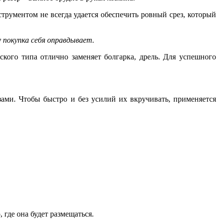
рументом не всегда удается обеспечить ровный срез, который
покупка себя оправдывает.
кого типа отлично заменяет болгарка, дрель. Для успешного
зами. Чтобы быстро и без усилий их вкручивать, применяется
 где она будет размещаться.