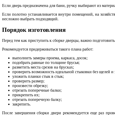
Если дверь предназначена для бани, ручку выбирают из матери
Если полотно устанавливается внутри помещений, на хозяйст
несложно выбрать подходящий.
Порядок изготовления
Перед тем как приступить к сборке дверцы, важно подготовить 
Рекомендуется придерживаться такого плана работ:
выполнить замеры проема, каркаса, досок;
подобрать равные по толщине брусья;
разметить места срезов на брусках;
проверить возможность идеальной стыковки без щелей и 
уложить планки стык в стык;
проверить размер;
произвести обрезку;
отрезать поперечные балки;
прикрепить их;
отрезать поперечную балку;
закрепить.
После завершения сборки двери рекомендуется еще раз про