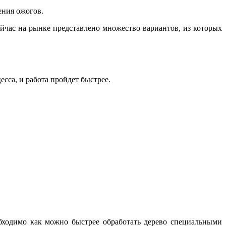
ения ожогов.
йчас на рынке представлено множество вариантов, из которых
сса, и работа пройдет быстрее.
бходимо как можно быстрее обработать дерево специальными