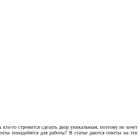
А кто-то стремится сделать двор уникальным, поэтому не хочет
енты понадобятся для работы? В статье даются ответы на эти