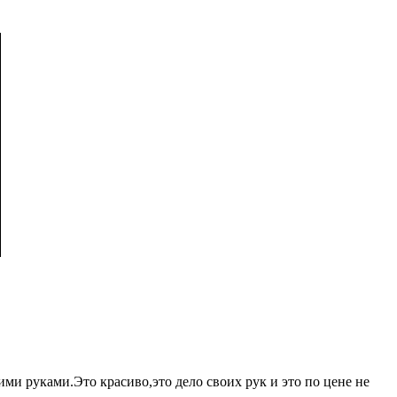
ими руками.Это красиво,это дело своих рук и это по цене не