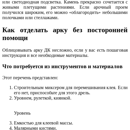
или светодиодная подсветка. Камень прекрасно сочетается с
живыми плетущими растениями. Если арочный проем
получился широким, его можно «облагородить» небольшими
полочками или стеллажами.
Как отделать арку без посторонней
помощи
Облицовывать арку ДК несложно, если у вас есть пошаговая
инструкция и все необходимые материалы.
Что потребуется из инструментов и материалов
Этот перечень представлен:
Строительным миксером для перемешивания клея. Если
его нет, приспособьте для этого дрель.
Уровнем, рулеткой, киянкой.
Уровень
Емкостью для клеевой массы.
Малярными кистями.