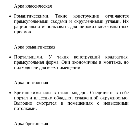
Арка классическая
Романтическими. Такие конструкции отличаются
прямоугольными сводами и скругленными углами. Их
рационально использовать для широких межкомнатных
проемов.
Арка романтическая
Портальными. У таких конструкций квадратная,
прямоугольная форма. Они экономичны в монтаже, но
подходят не для всех помещений.
Арка портальная
Британскими или в стиле модерн. Соединяют в себе
портал и классику, обладают сглаженной окружностью.
Выгодно смотрятся в помещениях с невысокими
потолками.
Арка британская