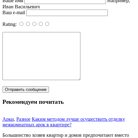
Ваше имя
Например,
Иван Васильевич
Ваш e-mail
Rating:
Рекомендуем почитать
Арки
,
Разное
Каким методом лучше осуществить отделку
межкомнатных арок в квартире?
Большинство хозяев квартир и домов предпочитают вместо