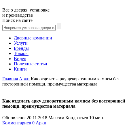
Все о дверях, установке
и производстве
Поиск на сайте
Дверные компании
Услуги
Бренды
Товары
Видео
Полезные статьи
Книги
Главная
Арки
Как отделать арку декоративным камнем без
посторонней помощи, преимущества материала
Как отделать арку декоративным камнем без посторонней
помощи, преимущества материала
Обновлено:
20.11.2018
Максим Кондратьев
10 мин.
Комментариев 0
Арки