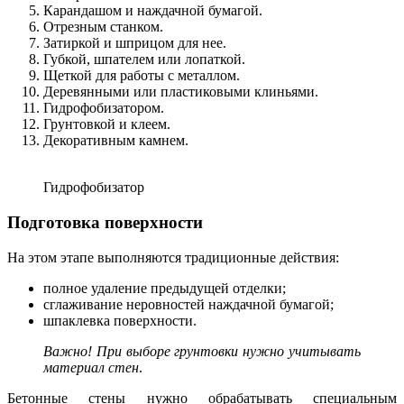
Карандашом и наждачной бумагой.
Отрезным станком.
Затиркой и шприцом для нее.
Губкой, шпателем или лопаткой.
Щеткой для работы с металлом.
Деревянными или пластиковыми клиньями.
Гидрофобизатором.
Грунтовкой и клеем.
Декоративным камнем.
Гидрофобизатор
Подготовка поверхности
На этом этапе выполняются традиционные действия:
полное удаление предыдущей отделки;
сглаживание неровностей наждачной бумагой;
шпаклевка поверхности.
Важно! При выборе грунтовки нужно учитывать
материал стен
.
Бетонные стены нужно обрабатывать специальным