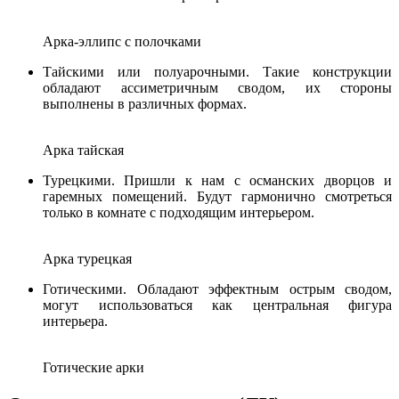
Арка-эллипс с полочками
Тайскими или полуарочными. Такие конструкции
обладают ассиметричным сводом, их стороны
выполнены в различных формах.
Арка тайская
Турецкими. Пришли к нам с османских дворцов и
гаремных помещений. Будут гармонично смотреться
только в комнате с подходящим интерьером.
Арка турецкая
Готическими. Обладают эффектным острым сводом,
могут использоваться как центральная фигура
интерьера.
Готические арки