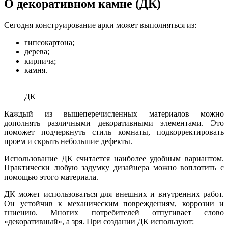
О декоративном камне (ДК)
Сегодня конструирование арки может выполняться из:
гипсокартона;
дерева;
кирпича;
камня.
ДК
Каждый из вышеперечисленных материалов можно
дополнять различными декоративными элементами. Это
поможет подчеркнуть стиль комнаты, подкорректировать
проем и скрыть небольшие дефекты.
Использование ДК считается наиболее удобным вариантом.
Практически любую задумку дизайнера можно воплотить с
помощью этого материала.
ДК может использоваться для внешних и внутренних работ.
Он устойчив к механическим повреждениям, коррозии и
гниению. Многих потребителей отпугивает слово
«декоративный», а зря. При создании ДК используют: