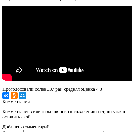
Проголосовали более
337
раз, средняя оценка 4.8
Комментарии
Комментариев или отзывов пока к сожалению нет, но можно
оставить свой ...
Добавить комментарий