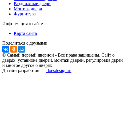
Раздвижные двери
Монтаж двери
Фурнитура
Информация о сайте
Карта сайта
Поделиться с друзьями
© Самый первый дверной - Все права защищены. Сайт о
дверях, уставноке дверей, монтаж дверей, регулировка дврей
и многое другое о дверях
Дизайн разработан —
floesdesign.ru