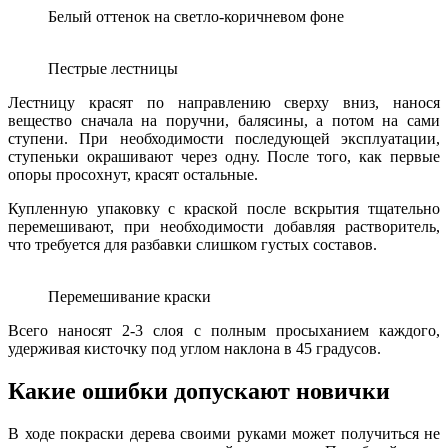
Белый оттенок на светло-коричневом фоне
Пестрые лестницы
Лестницу красят по направлению сверху вниз, нанося
вещество сначала на поручни, балясины, а потом на сами
ступени. При необходимости последующей эксплуатации,
ступеньки окрашивают через одну. После того, как первые
опоры просохнут, красят остальные.
Купленную упаковку с краской после вскрытия тщательно
перемешивают, при необходимости добавляя растворитель,
что требуется для разбавки слишком густых составов.
Перемешивание краски
Всего наносят 2-3 слоя с полным просыханием каждого,
удерживая кисточку под углом наклона в 45 градусов.
Какие ошибки допускают новички
В ходе покраски дерева своими руками может получиться не