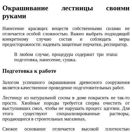
Окрашивание лестницы своими
руками
Нанесение красящих веществ собственными силами не
отличается особой сложностью. Важно выбрать подходящий
конкретному случаю состав и соблюдать меры
предосторожности: надевать защитные перчатки, респиратор.
В любом случае, процедура содержит три этапа:
подготовка, нанесение, сушка.
Подготовка к работе
Залогом успешного окрашивания древесного сооружения
является качественное проведение подготовительных работ.
Лестницу из натуральной сосны в доме покрасить не так-то
просто. Хвойные породы требуется сперва очистить от
выступивших смол, чтобы не нарушать процесс адгезии. Для
этого существуют специализированные растворы,
продающиеся в строительных магазинах.
Свежее основание отличается высокой плотностью