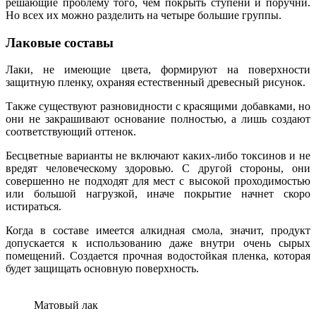
решающие проблему того, чем покрыть ступени и поручни.
Но всех их можно разделить на четыре большие группы.
Лаковые составы
Лаки, не имеющие цвета, формируют на поверхности
защитную пленку, охраняя естественный древесный рисунок.
Также существуют разновидности с красящими добавками, но
они не закрашивают основание полностью, а лишь создают
соответствующий оттенок.
Бесцветные варианты не включают каких-либо токсинов и не
вредят человеческому здоровью. С другой стороны, они
совершенно не подходят для мест с высокой проходимостью
или большой нагрузкой, иначе покрытие начнет скоро
истираться.
Когда в составе имеется алкидная смола, значит, продукт
допускается к использованию даже внутри очень сырых
помещений. Создается прочная водостойкая пленка, которая
будет защищать основную поверхность.
Матовый лак