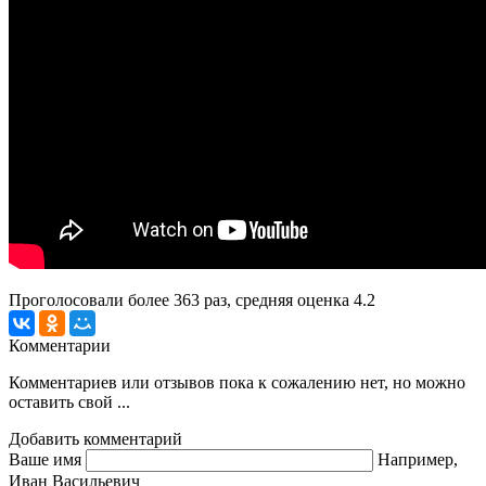
Проголосовали более
363
раз, средняя оценка 4.2
Комментарии
Комментариев или отзывов пока к сожалению нет, но можно
оставить свой ...
Добавить комментарий
Ваше имя
Например,
Иван Васильевич