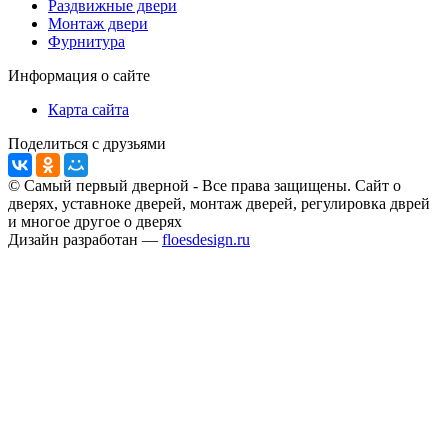
Раздвижные двери
Монтаж двери
Фурнитура
Информация о сайте
Карта сайта
Поделиться с друзьями
© Самый первый дверной - Все права защищены. Сайт о
дверях, уставноке дверей, монтаж дверей, регулировка дврей
и многое другое о дверях
Дизайн разработан —
floesdesign.ru