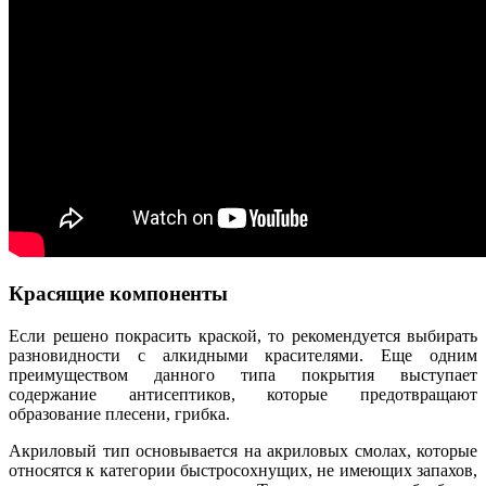
Красящие компоненты
Если решено покрасить краской, то рекомендуется выбирать
разновидности с алкидными красителями. Еще одним
преимуществом данного типа покрытия выступает
содержание антисептиков, которые предотвращают
образование плесени, грибка.
Акриловый тип основывается на акриловых смолах, которые
относятся к категории быстросохнущих, не имеющих запахов,