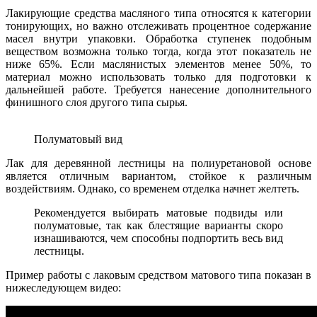
Лакирующие средства масляного типа относятся к категории
тонирующих, но важно отслеживать процентное содержание
масел внутри упаковки. Обработка ступенек подобным
веществом возможна только тогда, когда этот показатель не
ниже 65%. Если маслянистых элементов менее 50%, то
материал можно использовать только для подготовки к
дальнейшей работе. Требуется нанесение дополнительного
финишного слоя другого типа сырья.
Полуматовый вид
Лак для деревянной лестницы на полиуретановой основе
является отличным вариантом, стойкое к различным
воздействиям. Однако, со временем отделка начнет желтеть.
Рекомендуется выбирать матовые подвиды или
полуматовые, так как блестящие варианты скоро
изнашиваются, чем способны подпортить весь вид
лестницы.
Пример работы с лаковым средством матового типа показан в
нижеследующем видео: