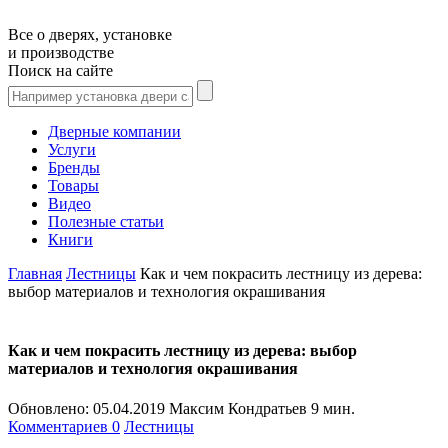
Все о дверях, установке
и производстве
Поиск на сайте
Дверные компании
Услуги
Бренды
Товары
Видео
Полезные статьи
Книги
Главная
Лестницы
Как и чем покрасить лестницу из дерева:
выбор материалов и технология окрашивания
Как и чем покрасить лестницу из дерева: выбор
материалов и технология окрашивания
Обновлено:
05.04.2019
Максим Кондратьев
9 мин.
Комментариев 0
Лестницы