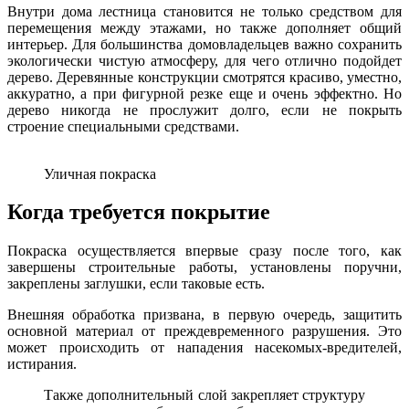
Внутри дома лестница становится не только средством для
перемещения между этажами, но также дополняет общий
интерьер. Для большинства домовладельцев важно сохранить
экологически чистую атмосферу, для чего отлично подойдет
дерево. Деревянные конструкции смотрятся красиво, уместно,
аккуратно, а при фигурной резке еще и очень эффектно. Но
дерево никогда не прослужит долго, если не покрыть
строение специальными средствами.
Уличная покраска
Когда требуется покрытие
Покраска осуществляется впервые сразу после того, как
завершены строительные работы, установлены поручни,
закреплены заглушки, если таковые есть.
Внешняя обработка призвана, в первую очередь, защитить
основной материал от преждевременного разрушения. Это
может происходить от нападения насекомых-вредителей,
истирания.
Также дополнительный слой закрепляет структуру