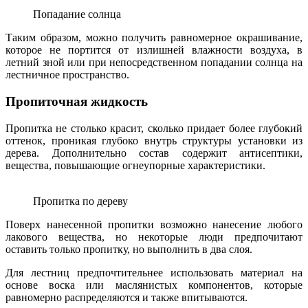
Попадание солнца
Таким образом, можно получить равномерное окрашивание,
которое не портится от излишней влажности воздуха, в
летний зной или при непосредственном попадании солнца на
лестничное пространство.
Пропиточная жидкость
Пропитка не столько красит, сколько придает более глубокий
оттенок, проникая глубоко внутрь структуры установки из
дерева. Дополнительно состав содержит антисептики,
вещества, повышающие огнеупорные характеристики.
Пропитка по дереву
Поверх нанесенной пропитки возможно нанесение любого
лакового вещества, но некоторые люди предпочитают
оставить только пропитку, но выполнить в два слоя.
Для лестниц предпочтительнее использовать материал на
основе воска или маслянистых компонентов, которые
равномерно распределяются и также впитываются.