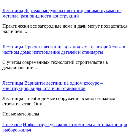
Лестницы
Чертежи модульных лестниц своими руками из
металла: разновидности конструкций
Практически все загородные дома и дачи могут похвастаться
наличием ...
Лестницы
Проекты лестницы для подъема на второй этаж в
частном доме: изготовление деталей и стандарты
С учетом современных технологий строительства в
декорировании ...
Лестницы
Варианты лестниц на одном косоуре –
конструкция, виды, отличия от аналогов
Лестницы – необходимые сооружения в многоэтажном
строительстве. Они ...
Новые материалы
Полезное
Инфраструктура жилого комплекса: что важно при
выборе жилья