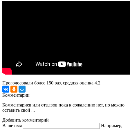
Проголосовали более
150
раз, средняя оценка 4.2
Комментарии
Комментариев или отзывов пока к сожалению нет, но можно
оставить свой ...
Добавить комментарий
Ваше имя
Например,