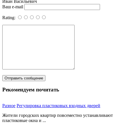
Иван Васильевич
Ваш e-mail
Rating:
Рекомендуем почитать
Разное
Регулировка пластиковых входных дверей
Жители городских квартир повсеместно устанавливают
пластиковые окна и ...