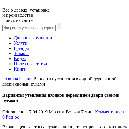
Все о дверях, установке
и производстве
Поиск на сайте
Дверные компании
Услуги
Бренды
Товары
Видео
Полезные статьи
Книги
Главная
Разное
Варианты утепления входной деревянной
двери своими руками
Варианты утепления входной деревянной двери своими
руками
Обновлено:
17.04.2019
Максим Волков
7 мин.
Комментариев
0
Разное
Владельцев частных домов волнует вопрос, как утеплить