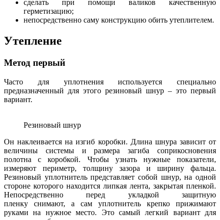
сделать при помощи валиков качественную
герметизацию;
непосредственно саму конструкцию обить утеплителем.
Утепление
Метод первый
Часто для уплотнения используется специально
предназначенный для этого резиновый шнур – это первый
вариант.
Резиновый шнур
Он наклеивается на изгиб коробки. Длина шнура зависит от
величины системы и размера загиба соприкосновения
полотна с коробкой. Чтобы узнать нужные показатели,
измеряют периметр, толщину зазора и ширину фальца.
Резиновый уплотнитель представляет собой шнур, на одной
стороне которого находится липкая лента, закрытая пленкой.
Непосредственно перед укладкой защитную
пленку снимают, а сам уплотнитель крепко прижимают
руками на нужное место. Это самый легкий вариант для