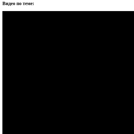
Видео по теме: