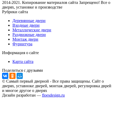
2014-2021. Копирование материалов сайта Запрещено! Все о
дверях, установке и производстве
Рубрики сайта
Деревянные двери
Входные двери
Металлические двери
Раздвижные двери
Монтаж двери
Фурнитура
Информация о сайте
Карта сайта
Поделиться с друзьями
© Самый первый дверной - Все права защищены. Сайт о
дверях, уставноке дверей, монтаж дверей, регулировка дврей
и многое другое о дверях
Дизайн разработан —
floesdesign.ru