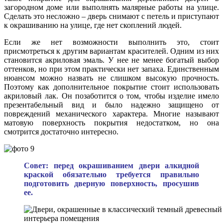
загородном доме или выполнять малярные работы на улице.
Сделать это несложно – дверь снимают с петель и приступают
к окрашиванию на улице, где нет скоплений людей.
Если же нет возможности выполнить это, стоит
присмотреться к другим вариантам красителей. Одним из них
становится акриловая эмаль. У нее не менее богатый выбор
оттенков, но при этом практически нет запаха. Единственным
нюансом можно назвать не слишком высокую прочность.
Поэтому как дополнительное покрытие стоит использовать
акриловый лак. Он позаботится о том, чтобы изделие имело
презентабельный вид и было надежно защищено от
повреждений механического характера. Многие называют
матовую поверхность покрытия недостатком, но она
смотрится достаточно интересно.
Совет: перед окрашиванием двери алкидной
краской обязательно требуется правильно
подготовить дверную поверхность, просушив
ее.