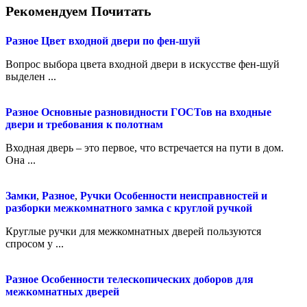
Рекомендуем Почитать
Разное
Цвет входной двери по фен-шуй
Вопрос выбора цвета входной двери в искусстве фен-шуй
выделен ...
Разное
Основные разновидности ГОСТов на входные
двери и требования к полотнам
Входная дверь – это первое, что встречается на пути в дом.
Она ...
Замки
,
Разное
,
Ручки
Особенности неисправностей и
разборки межкомнатного замка с круглой ручкой
Круглые ручки для межкомнатных дверей пользуются
спросом у ...
Разное
Особенности телескопических доборов для
межкомнатных дверей