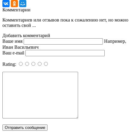
Комментарии
Комментариев или отзывов пока к сожалению нет, но можно
оставить свой ...
Добавить комментарий
Ваше имя
Например,
Иван Васильевич
Ваш e-mail
Rating: