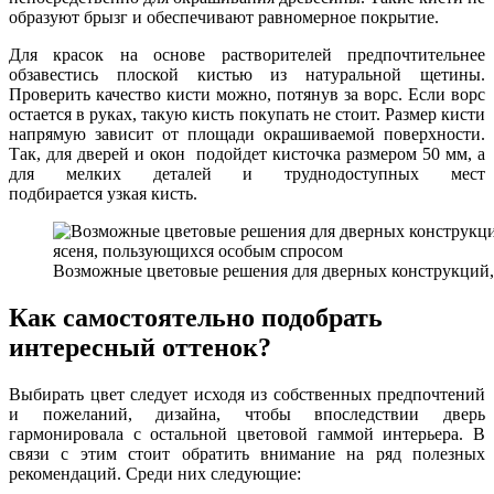
образуют брызг и обеспечивают равномерное покрытие.
Для красок на основе растворителей предпочтительнее
обзавестись плоской кистью из натуральной щетины.
Проверить качество кисти можно, потянув за ворс. Если ворс
остается в руках, такую кисть покупать не стоит. Размер кисти
напрямую зависит от площади окрашиваемой поверхности.
Так, для дверей и окон подойдет кисточка размером 50 мм, а
для мелких деталей и труднодоступных мест
подбирается узкая кисть.
Возможные цветовые решения для дверных конструкций, 
Как самостоятельно подобрать
интересный оттенок?
Выбирать цвет следует исходя из собственных предпочтений
и пожеланий, дизайна, чтобы впоследствии дверь
гармонировала с остальной цветовой гаммой интерьера. В
связи с этим стоит обратить внимание на ряд полезных
рекомендаций. Среди них следующие: