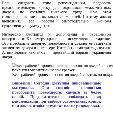
Если следовать этим рекомендациям, подобрать
предпочтительную краску для окрашивая межкомнатных
дверей не составит никакого труда. При этом
само окрашивание не вызывает сложностей. Поэтому можно
выполнить все работы самостоятельно, экономя
существенную сумму денег.
Интересно смотрятся и дополнения к окрашенной
поверхности. К примеру, кракелюр – искусственное старение.
Это преобразит дверную поверхность и сделает ее заметным
элементом декора в интерьере. Интересно смотрится декупаж.
А виниловые наклейки — простейший вариант украшения
двери.
Весь рабочий процесс: от снятия дверей с петель до пок
Внимание! Сегодня доступны инновационные
материалы. Они способны полностью
преобразить поверхность, сделать ее более
новой. Предпочтительно соблюдать ряд
рекомендаций при выборе современных красок
или лаков, чтобы результат вас не разочаровал.