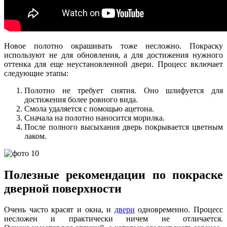
Новое полотно окрашивать тоже несложно. Покраску
используют не для обновления, а для достижения нужного
оттенка для еще неустановленной двери. Процесс включает
следующие этапы:
Полотно не требует снятия. Оно шлифуется для
достижения более ровного вида.
Смола удаляется с помощью ацетона.
Сначала на полотно наносится морилка.
После полного высыхания дверь покрывается цветным
лаком.
Полезные рекомендации по покраске
дверной поверхности
Очень часто красят и окна, и
двери
одновременно. Процесс
несложен и практически ничем не отличается.