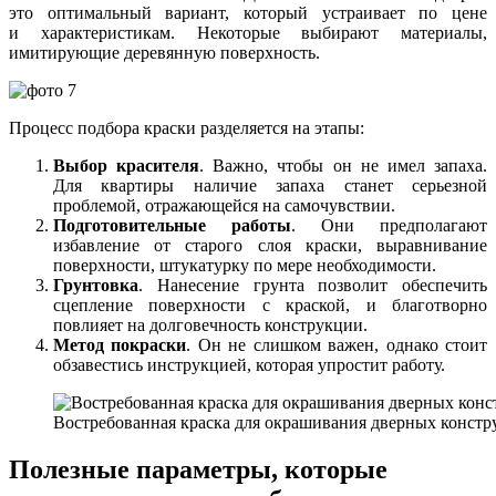
это оптимальный вариант, который устраивает по цене
и характеристикам. Некоторые выбирают материалы,
имитирующие деревянную поверхность.
Процесс подбора краски разделяется на этапы:
Выбор красителя
. Важно, чтобы он не имел запаха.
Для квартиры наличие запаха станет серьезной
проблемой, отражающейся на самочувствии.
Подготовительные работы
. Они предполагают
избавление от старого слоя краски, выравнивание
поверхности, штукатурку по мере необходимости.
Грунтовка
. Нанесение грунта позволит обеспечить
сцепление поверхности с краской, и благотворно
повлияет на долговечность конструкции.
Метод покраски
. Он не слишком важен, однако стоит
обзавестись инструкцией, которая упростит работу.
Востребованная краска для окрашивания дверных констру
Полезные параметры, которые