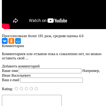
Проголосовали более
181
раза, средняя оценка 4.6
Комментарии
Комментариев или отзывов пока к сожалению нет, но можно
оставить свой ...
Добавить комментарий
Ваше имя
Например,
Иван Васильевич
Ваш e-mail
Rating: