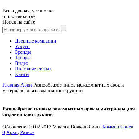
Все о дверях, установке
и производстве
Поиск на сайте
Дверные компании
Услуги
Бренды
Товары
Видео
Полезные статьи
Книги
Главная
Арки
Разнообразие типов межкомнатных арок и
материалы для создания конструкций
Разнообразие типов межкомнатных арок и материалы для
создания конструкций
Обновлено:
10.02.2017
Максим Волков
8 мин.
Комментариев
0
Арки
,
Разное