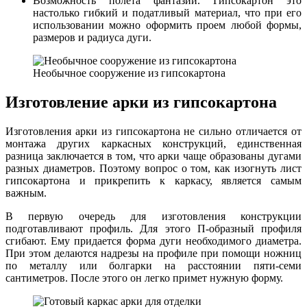
Возможность полета фантазии. Гипсокартон это
настолько гибкий и податливый материал, что при его
использовании можно оформить проем любой формы,
размеров и радиуса дуги.
Необычное сооружение из гипсокартона
Изготовление арки из гипсокартона
Изготовления арки из гипсокартона не сильно отличается от
монтажа других каркасных конструкций, единственная
разница заключается в том, что арки чаще образованы дугами
разных диаметров. Поэтому вопрос о том, как изогнуть лист
гипсокартона и прикрепить к каркасу, является самым
важным.
В первую очередь для изготовления конструкции
подготавливают профиль. Для этого П-образный профиля
сгибают. Ему придается форма дуги необходимого диаметра.
При этом делаются надрезы на профиле при помощи ножниц
по металлу или болгарки на расстоянии пяти-семи
сантиметров. После этого он легко примет нужную форму.