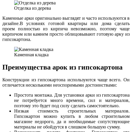
Отделка из дерева
Каменные арки оригинально выглядят и часто используются в
дизайне.В условиях готовой квартиры или дома сделать
проем полностью из кирпича невозможно, поэтому чаще
кирпичом или камнем просто облицовывают готовую арку из
гипсокартона.
Каменная кладка
Преимущества арок из гипсокартона
Конструкции из гипсокартона используются чаще всего. Он
отличается несколькими неоспоримыми достоинствами:
Простота монтажа. Для установки арки из гипсокартона
не потребуется много времени, сил и материалов,
поэтому это будет под силу сделать самостоятельно.
Низкая стоимость строительных материалов.
Гипсокартон можно купить в любом строительном
магазине недорого, да и необходимые сопутствующие
материалы не обойдутся в слишком большую сумму.