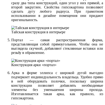
сразу два типа конструкций, один угол у них прямой, а
второй закруглен. Свойства гипсокартона позволяют
сделать дугу любого радиуса. При грамотном
использовании в дизайне помещения они придают
оригинальность.
Тайская конструкция в интерьере
Портал — самая распространенная форма,
представляющая собой прямоугольник. Чтобы она не
выглядела скучной, добавляют стеклянные вставки или
резьбу в обрамление.
Конструкция арки «портал»
Арка в форме эллипса с широкой дугой выгодно
подчеркнет индивидуальность владельца. Удобно прямо
в ней оборудовать полочки, поскольку ширина
конструкции позволяет добавлять необходимые
элементы без уменьшения ширины прохода.
Изготавливается такая арка, как правило, из
гипсокартона.