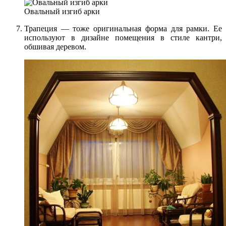
Овальный изгиб арки
Трапеция — тоже оригинальная форма для рамки. Ее
используют в дизайне помещения в стиле кантри,
обшивая деревом.