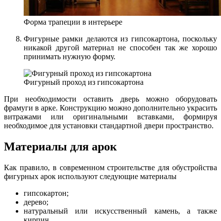
Форма трапеции в интерьере
Фигурные рамки делаются из гипсокартона, поскольку
никакой другой материал не способен так же хорошо
принимать нужную форму.
Фигурный проход из гипсокартона
При необходимости оставить дверь можно оборудовать
фрамуги в арке. Конструкцию можно дополнительно украсить
витражами или оригинальными вставками, формируя
необходимое для установки стандартной двери пространство.
Материалы для арок
Как правило, в современном строительстве для обустройства
фигурных арок используют следующие материалы
гипсокартон;
дерево;
натуральный или искусственный камень, а также
кирпич.