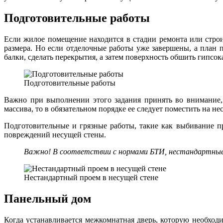
Подготовительные работы
Если жилое помещение находится в стадии ремонта или стро
размера. Но если отделочные работы уже завершены, а план 
балки, сделать перекрытия, а затем поверхность обшить гипсо
Подготовительные работы
Важно при выполнении этого задания принять во внимание, 
массива, то в обязательном порядке ее следует поместить на н
Подготовительные и грязные работы, такие как выбивание пр
повреждений несущей стены.
Важно! В соответствии с нормами БТИ, нестандартные
Нестандартный проем в несущей стене
Панельный дом
Когда устанавливается межкомнатная дверь, которую необходи