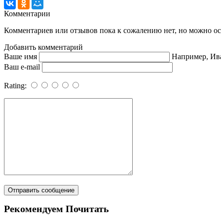
Комментарии
Комментариев или отзывов пока к сожалению нет, но можно ост
Добавить комментарий
Ваше имя
Например, Ив
Ваш e-mail
Rating:
Рекомендуем Почитать