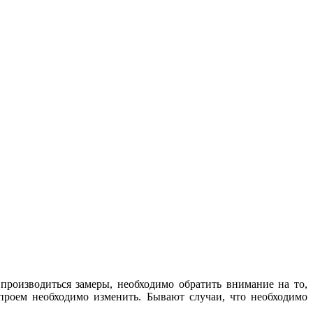
роизводиться замеры, необходимо обратить внимание на то,
проем необходимо изменить. Бывают случаи, что необходимо