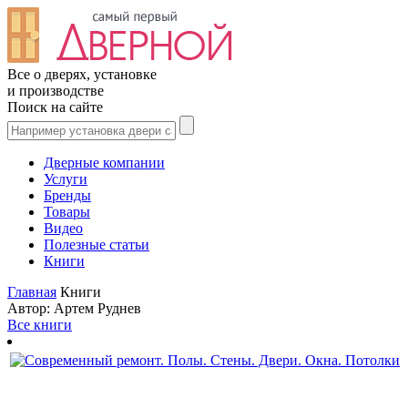
Все о дверях, установке
и производстве
Поиск на сайте
Дверные компании
Услуги
Бренды
Товары
Видео
Полезные статьи
Книги
Главная
Книги
Автор: Артем Руднев
Все книги