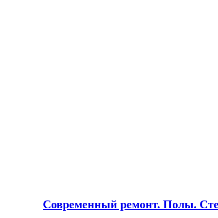
Современный ремонт. Полы. Сте