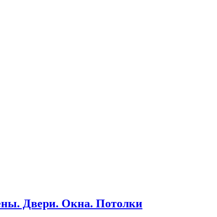
ны. Двери. Окна. Потолки