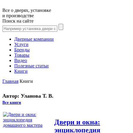
Все о дверях, установке
и производстве
Поиск на сайте
Дверные компании
Услуги
Бренды
Товары
Видео
Полезные статьи
Книги
Главная
Книги
Автор: Уланова Т. В.
Все книги
Двери и окна:
энциклопедия