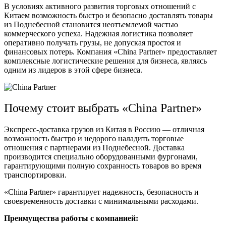
В условиях активного развития торговых отношений с
Китаем возможность быстро и безопасно доставлять товары
из Поднебесной становится неотъемлемой частью
коммерческого успеха. Надежная логистика позволяет
оперативно получать грузы, не допуская простоя и
финансовых потерь. Компания «China Partner» предоставляет
комплексные логистические решения для бизнеса, являясь
одним из лидеров в этой сфере бизнеса.
Почему стоит выбрать «China Partner»
Экспресс-доставка грузов из Китая в Россию — отличная
возможность быстро и недорого наладить торговые
отношения с партнерами из Поднебесной. Доставка
производится специально оборудованными фургонами,
гарантирующими полную сохранность товаров во время
транспортировки.
«China Partner» гарантирует надежность, безопасность и
своевременность доставки с минимальными расходами.
Преимущества работы с компанией: