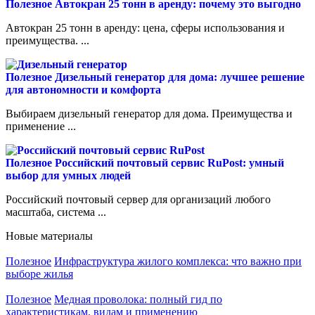
Полезное
Автокран 25 тонн в аренду: почему это выгодно
Автокран 25 тонн в аренду: цена, сферы использования и
преимущества. ...
Полезное
Дизельный генератор для дома: лучшее решение
для автономности и комфорта
Выбираем дизельный генератор для дома. Преимущества и
применение ...
Полезное
Российский почтовый сервис RuPost: умный
выбор для умных людей
Российский почтовый сервер для организаций любого
масштаба, система ...
Новые материалы
Полезное
Инфраструктура жилого комплекса: что важно при
выборе жилья
Полезное
Медная проволока: полный гид по
характеристикам, видам и применению