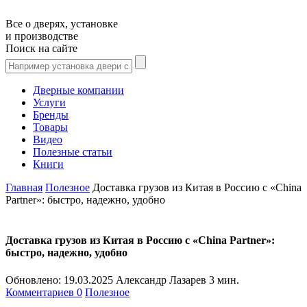
Все о дверях, установке
и производстве
Поиск на сайте
Дверные компании
Услуги
Бренды
Товары
Видео
Полезные статьи
Книги
Главная
Полезное
Доставка грузов из Китая в Россию с «China
Partner»: быстро, надежно, удобно
Доставка грузов из Китая в Россию с «China Partner»:
быстро, надежно, удобно
Обновлено:
19.03.2025
Александр Лазарев
3 мин.
Комментариев 0
Полезное