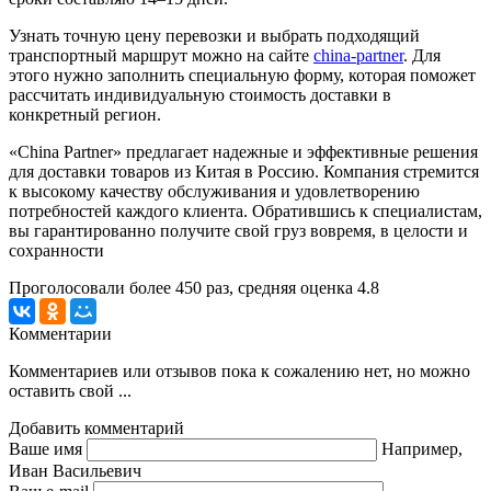
Узнать точную цену перевозки и выбрать подходящий
транспортный маршрут можно на сайте
china-partner
. Для
этого нужно заполнить специальную форму, которая поможет
рассчитать индивидуальную стоимость доставки в
конкретный регион.
«China Partner» предлагает надежные и эффективные решения
для доставки товаров из Китая в Россию. Компания стремится
к высокому качеству обслуживания и удовлетворению
потребностей каждого клиента. Обратившись к специалистам,
вы гарантированно получите свой груз вовремя, в целости и
сохранности
Проголосовали более
450
раз, средняя оценка 4.8
Комментарии
Комментариев или отзывов пока к сожалению нет, но можно
оставить свой ...
Добавить комментарий
Ваше имя
Например,
Иван Васильевич