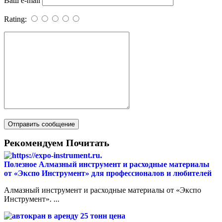
Ваш e-mail
Rating:
Рекомендуем Почитать
Полезное
Алмазный инструмент и расходные материалы
от «Экспо Инструмент» для профессионалов и любителей
Алмазный инструмент и расходные материалы от «Экспо
Инструмент». ...