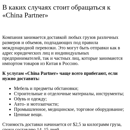
В каких случаях стоит обращаться к
«China Partner»
Компания занимается доставкой любых грузов различных
размеров и объемов, подпадающих под правила
международной перевозки. Это могут быть отправки как в
адрес юридических лиц и индивидуальных
предпринимателей, так и частных лиц, которые занимаются
импортом товаров из Китая в Россию.
К услугам «China Partner» чаще всего прибегают, если
нужно доставить:
Мебель и предметы обстановки;
Строительные и отделочные материалы, инструменты;
Обувь и одежду;
Авто- и мотозапчасти;
Промышленное, медицинское, торговое оборудование;
Ценные вещи.
Стоимость доставки начинается от $2,5 за килограмм груза,
сроки составляю 14–15 дней.