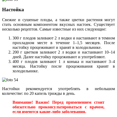
Настойка
Свежие и сушеные плоды, а также цветки растения могут
стать основным компонентом вкусных настоек. Существует
несколько рецептов. Самые известные из них следующие:
300 г плодов заливают 2 л водки и настаивают в темном
прохладном месте в течение 1–1,5 месяцев. После
настойку процеживают и хранят в холодильнике.
200 г цветков заливают 2 л водки и настаивают 10–14
дней. Далее настойку процеживают и употребляют.
400 г плодов заливают 1 л конька и настаивают 3–4
месяца. Настойку после процеживания хранят в
холодильнике.
Настойки рекомендуется употреблять в небольшом
количестве: по 20 капель трижды в день.
Внимание! Важно! Перед применением стоит
обязательно проконсультироваться с врачом,
если имеются какие-либо заболевания.