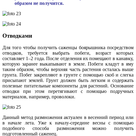
образом не получится.
Отводками
Для того чтобы получить саженцы боярышника посредством
отводков, требуется выбрать побеги, возраст которых
составляет 1–2 года. После отделения их помещают в канавку,
которую заранее выкапывают в земле. Побеги кладут в яму
таким образом, чтобы верхняя часть растения осталась выше
грунта. Побег закрепляют в грунте с помощью скоб и слегка
присыпают землей. Грунт должен быть легким и содержать
полезные питательные компоненты для растений. Основание
отводки при этом перетягивают с помощью подручных
материалов, например, проволоки.
Данный метод размножения актуален в весенний период или
в начале лета. Уже к началу-середине весны с помощью
подобного способа размножения можно получить
подготовленный саженец.