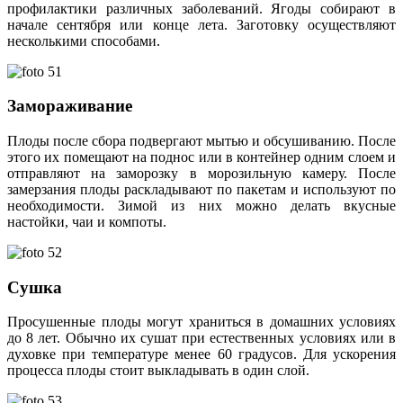
профилактики различных заболеваний. Ягоды собирают в
начале сентября или конце лета. Заготовку осуществляют
несколькими способами.
Замораживание
Плоды после сбора подвергают мытью и обсушиванию. После
этого их помещают на поднос или в контейнер одним слоем и
отправляют на заморозку в морозильную камеру. После
замерзания плоды раскладывают по пакетам и используют по
необходимости. Зимой из них можно делать вкусные
настойки, чаи и компоты.
Сушка
Просушенные плоды могут храниться в домашних условиях
до 8 лет. Обычно их сушат при естественных условиях или в
духовке при температуре менее 60 градусов. Для ускорения
процесса плоды стоит выкладывать в один слой.