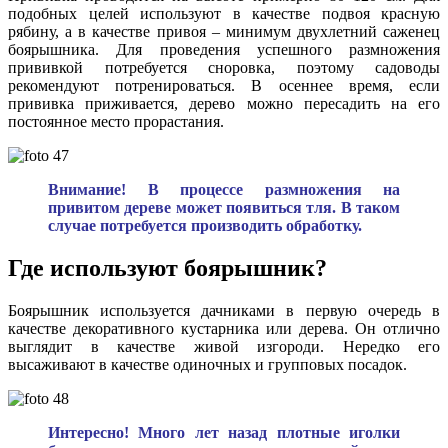
подобных целей используют в качестве подвоя красную
рябину, а в качестве привоя – минимум двухлетний саженец
боярышника. Для проведения успешного размножения
прививкой потребуется сноровка, поэтому садоводы
рекомендуют потренироваться. В осеннее время, если
прививка приживается, дерево можно пересадить на его
постоянное место прорастания.
Внимание! В процессе размножения на
привитом дереве может появиться тля. В таком
случае потребуется производить обработку.
Где используют боярышник?
Боярышник используется дачниками в первую очередь в
качестве декоративного кустарника или дерева. Он отлично
выглядит в качестве живой изгороди. Нередко его
высаживают в качестве одиночных и групповых посадок.
Интересно! Много лет назад плотные иголки