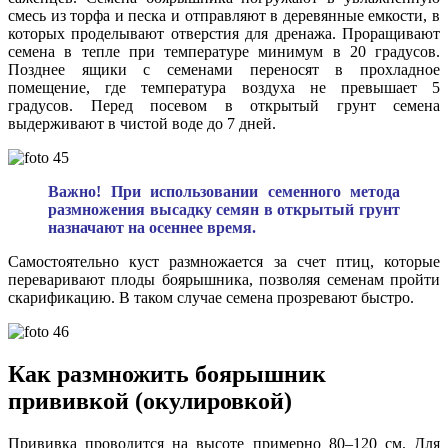
смесь из торфа и песка и отправляют в деревянные емкости, в
которых проделывают отверстия для дренажа. Проращивают
семена в тепле при температуре минимум в 20 градусов.
Позднее ящики с семенами переносят в прохладное
помещение, где температура воздуха не превышает 5
градусов. Перед посевом в открытый грунт семена
выдерживают в чистой воде до 7 дней.
Важно! При использовании семенного метода
размножения высадку семян в открытый грунт
назначают на осеннее время.
Самостоятельно куст размножается за счет птиц, которые
переваривают плоды боярышника, позволяя семенам пройти
скарификацию. В таком случае семена прозревают быстро.
Как размножить боярышник
прививкой (окулировкой)
Прививка проводится на высоте примерно 80–120 см. Для