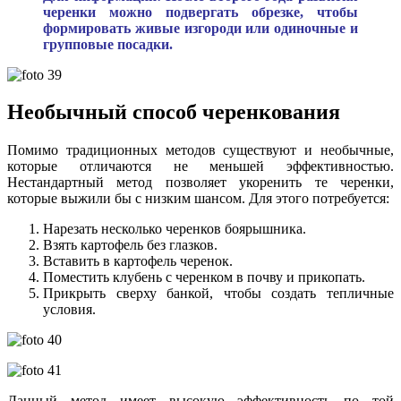
черенки можно подвергать обрезке, чтобы
формировать живые изгороди или одиночные и
групповые посадки.
Необычный способ черенкования
Помимо традиционных методов существуют и необычные,
которые отличаются не меньшей эффективностью.
Нестандартный метод позволяет укоренить те черенки,
которые выжили бы с низким шансом. Для этого потребуется:
Нарезать несколько черенков боярышника.
Взять картофель без глазков.
Вставить в картофель черенок.
Поместить клубень с черенком в почву и прикопать.
Прикрыть сверху банкой, чтобы создать тепличные
условия.
Данный метод имеет высокую эффективность по той