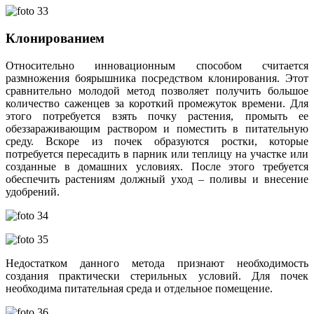
Клонированием
Относительно инновационным способом считается
размножения боярышника посредством клонирования. Этот
сравнительно молодой метод позволяет получить большое
количество саженцев за короткий промежуток времени. Для
этого потребуется взять почку растения, промыть ее
обеззараживающим раствором и поместить в питательную
среду. Вскоре из почек образуются ростки, которые
потребуется пересадить в парник или теплицу на участке или
созданные в домашних условиях. После этого требуется
обеспечить растениям должный уход – поливы и внесение
удобрений.
Недостатком данного метода признают необходимость
создания практически стерильных условий. Для почек
необходима питательная среда и отдельное помещение.