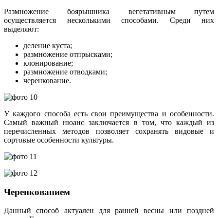
Размножение боярышника вегетативным путем
осуществляется несколькими способами. Среди них
выделяют:
деление куста;
размножение отпрысками;
клонирование;
размножение отводками;
черенкование.
У каждого способа есть свои преимущества и особенности.
Самый важный нюанс заключается в том, что каждый из
перечисленных методов позволяет сохранять видовые и
сортовые особенности культуры.
Черенкованием
Данный способ актуален для ранней весны или поздней