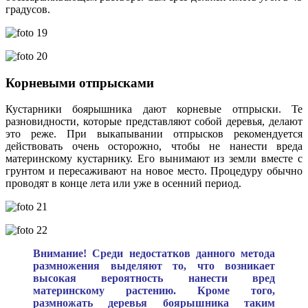
градусов.
Корневыми отпрысками
Кустарники боярышника дают корневые отпрыски. Те
разновидности, которые представляют собой деревья, делают
это реже. При выкапывании отпрысков рекомендуется
действовать очень осторожно, чтобы не нанести вреда
материнскому кустарнику. Его вынимают из земли вместе с
грунтом и пересаживают на новое место. Процедуру обычно
проводят в конце лета или уже в осенний период.
Внимание! Среди недостатков данного метода
размножения выделяют то, что возникает
высокая вероятность нанести вред
материнскому растению. Кроме того,
размножать деревья боярышника таким