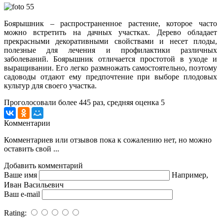
Боярышник – распространенное растение, которое часто
можно встретить на дачных участках. Дерево обладает
прекрасными декоративными свойствами и несет плоды,
полезные для лечения и профилактики различных
заболеваний. Боярышник отличается простотой в уходе и
выращивании. Его легко размножать самостоятельно, поэтому
садоводы отдают ему предпочтение при выборе плодовых
культур для своего участка.
Проголосовали более
445
раз, средняя оценка 5
Комментарии
Комментариев или отзывов пока к сожалению нет, но можно
оставить свой ...
Добавить комментарий
Ваше имя
Например,
Иван Васильевич
Ваш e-mail
Rating: