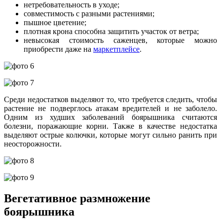
нетребовательность в уходе;
совместимость с разными растениями;
пышное цветение;
плотная крона способна защитить участок от ветра;
невысокая стоимость саженцев, которые можно
приобрести даже на
маркетплейсе
.
Среди недостатков выделяют то, что требуется следить, чтобы
растение не подверглось атакам вредителей и не заболело.
Одним из худших заболеваний боярышника считаются
болезни, поражающие корни. Также в качестве недостатка
выделяют острые колючки, которые могут сильно ранить при
неосторожности.
Вегетативное размножение
боярышника