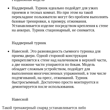
Наддверный. Турник идеально подойдет для узких
проемов и тесных комнат. Но при этом на такой
перекладине пользователи могут без проблем выполнять
базовые тренировки, к примеру, отжимания.
Устанавливается изделие посредством крепления к стене
на анкерах. Турник стационарный, не снимается.
Наддверный турник
Навесной. Это разновидность съемного турника для
проема двери. Одной стороной конструкция
прикрепляется к стене над наличником в верхней части,
а две нижние части упираются по бокам. Модель
обладает сложным устройством, подойдет для
выполнения многочисленных упражнений, в том числе
подтягиваний, на пресс, отжиманий. Турник
быстросъемный. Достаточно просто монтируется и
демонтируется после использования.
Навесной
Такой тренажерный снаряд устанавливается либо