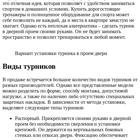
это отличная идея, которая позволяет с удобством заниматься
спортом в домашних условиях. Купить дорогостоящие
тренажеры и полноценное оборудование для спорта может
себе позволить не каждый, да и места в квартире зачастую не
хватает. Однако есть неплохая альтернатива – сделать турник
в дверной проем своими руками. Он не будет занимать
пространство и позволит тренироваться в любой момент.
Вариант установки турника в проем двери
Виды турников
В продаже встречается большое количество видов турников от
разных производителей. Однако все представленные модели
можно разделить по форме, способу монтажа, допустимой
нагрузке, а также по наличию либо отсутствию специальных
защитных накладок. В зависимости от метода установки,
выделяют следующие типы турников:
Распорный. Прикрепляется своими руками в дверной
проем без необходимости сверления и установки
крепежей. Он держится на вертикальных боковых
стенках или откосах двери. Фиксацию обеспечивает