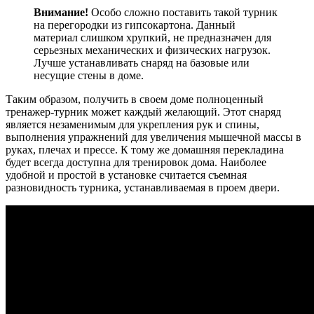
Внимание!
Особо сложно поставить такой турник
на перегородки из гипсокартона. Данный
материал слишком хрупкий, не предназначен для
серьезных механических и физических нагрузок.
Лучше устанавливать снаряд на базовые или
несущие стены в доме.
Таким образом, получить в своем доме полноценный
тренажер-турник может каждый желающий. Этот снаряд
является незаменимым для укрепления рук и спины,
выполнения упражнений для увеличения мышечной массы в
руках, плечах и прессе. К тому же домашняя перекладина
будет всегда доступна для тренировок дома. Наиболее
удобной и простой в установке считается съемная
разновидность турника, устанавливаемая в проем двери.