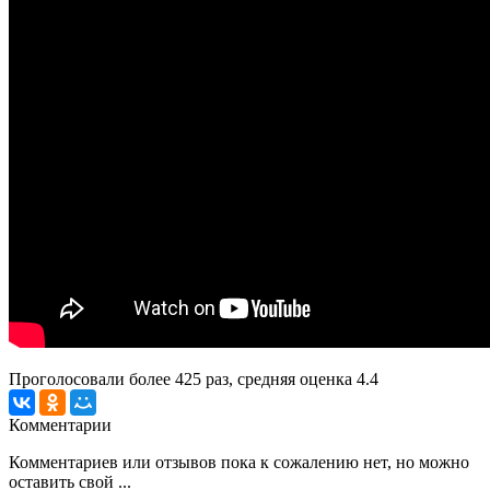
Проголосовали более
425
раз, средняя оценка 4.4
Комментарии
Комментариев или отзывов пока к сожалению нет, но можно
оставить свой ...