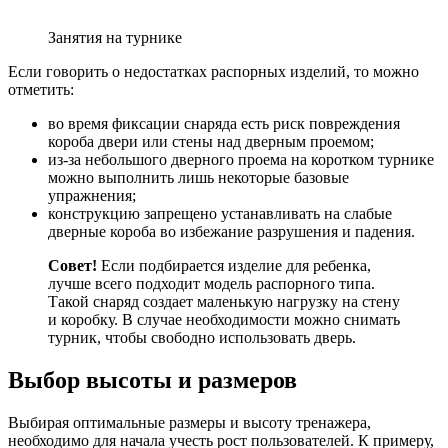
Занятия на турнике
Если говорить о недостатках распорных изделий, то можно
отметить:
во время фиксации снаряда есть риск повреждения
короба двери или стены над дверным проемом;
из-за небольшого дверного проема на коротком турнике
можно выполнить лишь некоторые базовые
упражнения;
конструкцию запрещено устанавливать на слабые
дверные короба во избежание разрушения и падения.
Совет!
Если подбирается изделие для ребенка,
лучше всего подходит модель распорного типа.
Такой снаряд создает маленькую нагрузку на стену
и коробку. В случае необходимости можно снимать
турник, чтобы свободно использовать дверь.
Выбор высоты и размеров
Выбирая оптимальные размеры и высоту тренажера,
необходимо для начала учесть рост пользователей. К примеру,