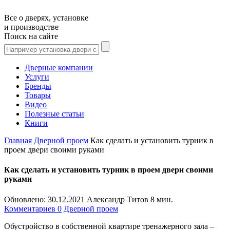
Все о дверях, установке
и производстве
Поиск на сайте
Дверные компании
Услуги
Бренды
Товары
Видео
Полезные статьи
Книги
Главная
Дверной проем
Как сделать и установить турник в
проем двери своими руками
Как сделать и установить турник в проем двери своими
руками
Обновлено:
30.12.2021
Александр Титов
8 мин.
Комментариев 0
Дверной проем
Обустройство в собственной квартире тренажерного зала –