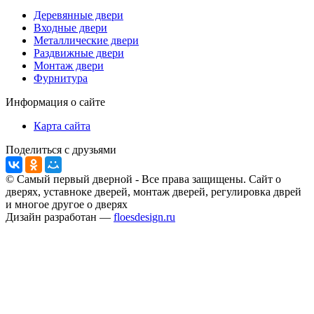
Деревянные двери
Входные двери
Металлические двери
Раздвижные двери
Монтаж двери
Фурнитура
Информация о сайте
Карта сайта
Поделиться с друзьями
© Самый первый дверной - Все права защищены. Сайт о
дверях, уставноке дверей, монтаж дверей, регулировка дврей
и многое другое о дверях
Дизайн разработан —
floesdesign.ru