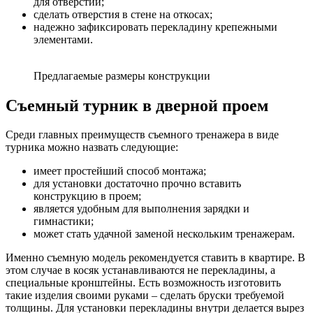
для отверстий;
сделать отверстия в стене на откосах;
надежно зафиксировать перекладину крепежными
элементами.
Предлагаемые размеры конструкции
Съемный турник в дверной проем
Среди главных преимуществ съемного тренажера в виде
турника можно назвать следующие:
имеет простейший способ монтажа;
для установки достаточно прочно вставить
конструкцию в проем;
является удобным для выполнения зарядки и
гимнастики;
может стать удачной заменой нескольким тренажерам.
Именно съемную модель рекомендуется ставить в квартире. В
этом случае в косяк устанавливаются не перекладины, а
специальные кронштейны. Есть возможность изготовить
такие изделия своими руками – сделать бруски требуемой
толщины. Для установки перекладины внутри делается вырез