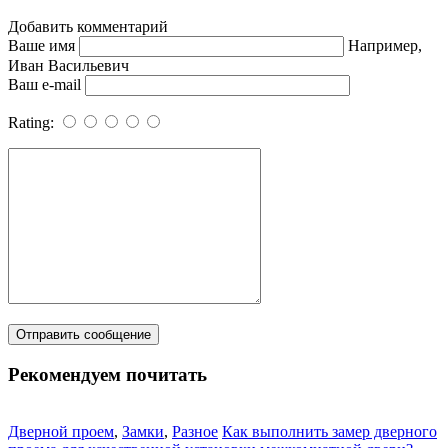
Добавить комментарий
Ваше имя
Например,
Иван Васильевич
Ваш e-mail
Rating:
Рекомендуем почитать
Дверной проем
,
Замки
,
Разное
Как выполнить замер дверного