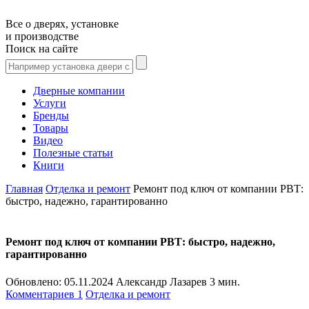
Все о дверях, установке
и производстве
Поиск на сайте
Дверные компании
Услуги
Бренды
Товары
Видео
Полезные статьи
Книги
Главная
Отделка и ремонт
Ремонт под ключ от компании РВТ:
быстро, надежно, гарантированно
Ремонт под ключ от компании РВТ: быстро, надежно,
гарантированно
Обновлено:
05.11.2024
Александр Лазарев
3 мин.
Комментариев 1
Отделка и ремонт