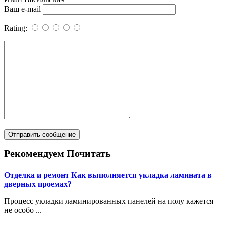
Ваш e-mail
Rating:
Рекомендуем Почитать
Отделка и ремонт
Как выполняется укладка ламината в
дверных проемах?
Процесс укладки ламинированных панелей на полу кажется
не особо ...