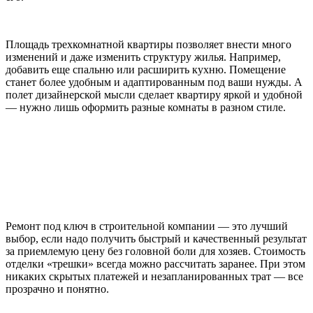
Площадь трехкомнатной квартиры позволяет внести много
изменений и даже изменить структуру жилья. Например,
добавить еще спальню или расширить кухню. Помещение
станет более удобным и адаптированным под ваши нужды. А
полет дизайнерской мысли сделает квартиру яркой и удобной
— нужно лишь оформить разные комнаты в разном стиле.
Ремонт под ключ в строительной компании — это лучший
выбор, если надо получить быстрый и качественный результат
за приемлемую цену без головной боли для хозяев. Стоимость
отделки «трешки» всегда можно рассчитать заранее. При этом
никаких скрытых платежей и незапланированных трат — все
прозрачно и понятно.