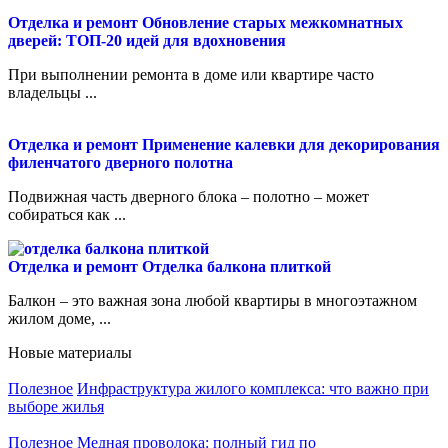
Отделка и ремонт
Обновление старых межкомнатных
дверей: ТОП-20 идей для вдохновения
При выполнении ремонта в доме или квартире часто
владельцы ...
Отделка и ремонт
Применение калевки для декорирования
филенчатого дверного полотна
Подвижная часть дверного блока – полотно – может
собираться как ...
Отделка и ремонт
Отделка балкона плиткой
Балкон – это важная зона любой квартиры в многоэтажном
жилом доме, ...
Новые материалы
Полезное
Инфраструктура жилого комплекса: что важно при
выборе жилья
Полезное
Медная проволока: полный гид по