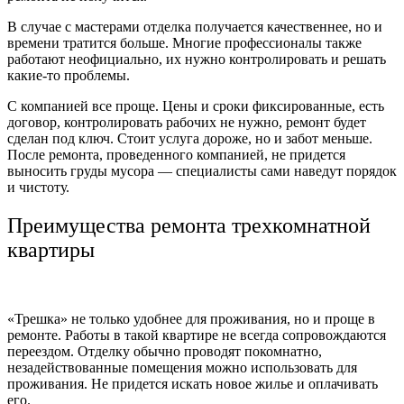
В случае с мастерами отделка получается качественнее, но и
времени тратится больше. Многие профессионалы также
работают неофициально, их нужно контролировать и решать
какие-то проблемы.
С компанией все проще. Цены и сроки фиксированные, есть
договор, контролировать рабочих не нужно, ремонт будет
сделан под ключ. Стоит услуга дороже, но и забот меньше.
После ремонта, проведенного компанией, не придется
выносить груды мусора — специалисты сами наведут порядок
и чистоту.
Преимущества ремонта трехкомнатной
квартиры
«Трешка» не только удобнее для проживания, но и проще в
ремонте. Работы в такой квартире не всегда сопровождаются
переездом. Отделку обычно проводят покомнатно,
незадействованные помещения можно использовать для
проживания. Не придется искать новое жилье и оплачивать
его.