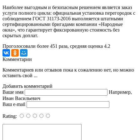
Наиболее выгодным и безопасным решением является заказ
услуги полного цикла: официальная установка перегородок с
соблюдением ГОСТ 31173-2016 выполняется штатными
сертифицированными бригадами компании «Народные
окна», что гарантирует фиксированную стоимость без
скрытых доплат.
Проголосовали более
451
раза, средняя оценка 4.2
Комментарии
Комментариев или отзывов пока к сожалению нет, но можно
оставить свой ...
Добавить комментарий
Ваше имя
Например,
Иван Васильевич
Ваш e-mail
Rating: