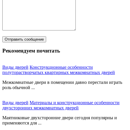
Рекомендуем почитать
Виды дверей
Конструкционные особенности
полуторастворчатых квартирных межкомнатных дверей
Межкомнатные двери в помещении давно перестали играть
роль обычной ...
Виды дверей
Материалы и конструкционные особенности
двухсторонних межкомнатных дверей
Маятниковые двухсторонние двери сегодня популярны и
применяются для ...