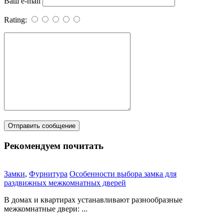
Ваш e-mail
Rating:
Рекомендуем почитать
Замки
,
Фурнитура
Особенности выбора замка для
раздвижных межкомнатных дверей
В домах и квартирах устанавливают разнообразные
межкомнатные двери: ...