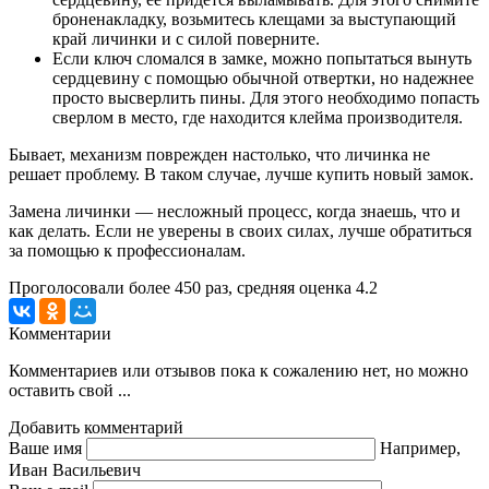
броненакладку, возьмитесь клещами за выступающий
край личинки и с силой поверните.
Если ключ сломался в замке, можно попытаться вынуть
сердцевину с помощью обычной отвертки, но надежнее
просто высверлить пины. Для этого необходимо попасть
сверлом в место, где находится
клейма производителя.
Бывает, механизм поврежден настолько, что личинка не
решает проблему. В таком случае, лучше купить новый замок.
Замена личинки — несложный процесс, когда знаешь, что и
как делать. Если не уверены в своих силах, лучше обратиться
за помощью к профессионалам.
Проголосовали более
450
раз, средняя оценка 4.2
Комментарии
Комментариев или отзывов пока к сожалению нет, но можно
оставить свой ...
Добавить комментарий
Ваше имя
Например,
Иван Васильевич