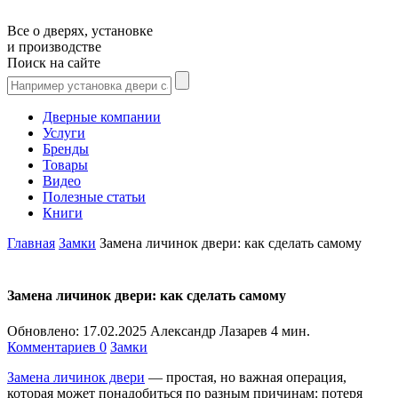
Все о дверях, установке
и производстве
Поиск на сайте
Дверные компании
Услуги
Бренды
Товары
Видео
Полезные статьи
Книги
Главная
Замки
Замена личинок двери: как сделать самому
Замена личинок двери: как сделать самому
Обновлено:
17.02.2025
Александр Лазарев
4 мин.
Комментариев 0
Замки
Замена личинок двери
— простая, но важная операция,
которая может понадобиться по разным причинам: потеря