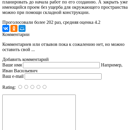
планировать до начала работ по его созданию. А закрыть уже
имеющийся проем без ущерба для окружающего пространства
можно при помощи складной конструкции.
Проголосовали более
202
раз, средняя оценка 4.2
Комментарии
Комментариев или отзывов пока к сожалению нет, но можно
оставить свой ...
Добавить комментарий
Ваше имя
Например,
Иван Васильевич
Ваш e-mail
Rating: