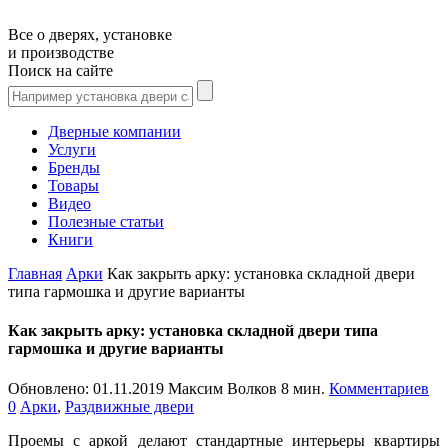
Все о дверях, установке
и производстве
Поиск на сайте
Дверные компании
Услуги
Бренды
Товары
Видео
Полезные статьи
Книги
Главная
Арки
Как закрыть арку: установка складной двери
типа гармошка и другие варианты
Как закрыть арку: установка складной двери типа
гармошка и другие варианты
Обновлено:
01.11.2019
Максим Волков
8 мин.
Комментариев
0
Арки
,
Раздвижные двери
Проемы с аркой делают стандартные интерьеры квартиры