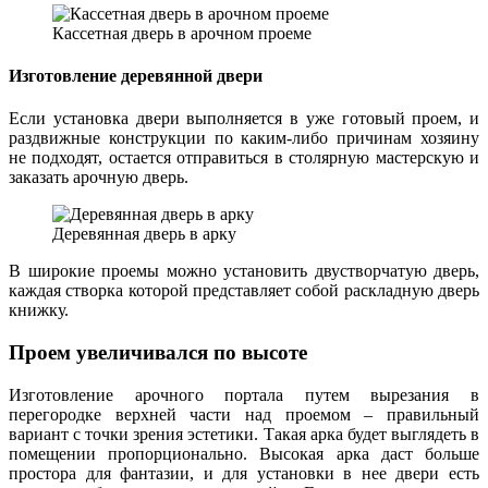
Кассетная дверь в арочном проеме
Изготовление деревянной двери
Если установка двери выполняется в уже готовый проем, и
раздвижные конструкции по каким-либо причинам хозяину
не подходят, остается отправиться в столярную мастерскую и
заказать арочную дверь.
Деревянная дверь в арку
В широкие проемы можно установить двустворчатую дверь,
каждая створка которой представляет собой раскладную дверь
книжку.
Проем увеличивался по высоте
Изготовление арочного портала путем вырезания в
перегородке верхней части над проемом – правильный
вариант с точки зрения эстетики. Такая арка будет выглядеть в
помещении пропорционально. Высокая арка даст больше
простора для фантазии, и для установки в нее двери есть