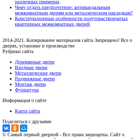
различных примерах
Чему отдать предпочтение: антивандальным
межкомнатным дверям или металлическим накладкам?
Конструкционные особенности полуторастворчатых
квартирных межкомнатных дверей
2014-2021. Копирование материалов сайта Запрещено! Все о
дверях, установке и производстве
Рубрики сайта
Деревянные двери
Входные двери
Металлические двери
Раздвижные двери
Монтаж двери
Фурнитура
Информация о сайте
Карта сайта
Поделиться с друзьями
© Самый первый дверной - Все права защищены. Сайт о