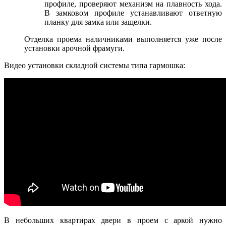
профиле, проверяют механизм на плавность хода.
В замковом профиле устанавливают ответную
планку для замка или защелки.
Отделка проема наличниками выполняется уже после
установки арочной фрамуги.
Видео установки складной системы типа гармошка:
В небольших квартирах двери в проем с аркой нужно