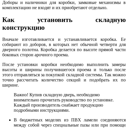
Доборы и наличники для коробки, замковые механизмы в
комплектацию не входят и их приобретают отдельно.
Как установить складную
конструкцию
Вначале изготавливается и устанавливается коробка. Ее
собирают из доборов, в которых нет обычной четверти для
дверного полотна. Коробка делается по высоте прямой части
боковых сторон арочного проема.
После установки коробки необходимо выполнить замеры
высоты и ширины получившегося проема и только после
этого отправляться за покупкой складной системы. Так можно
точно рассчитать количество секций и подобрать их по
ширине.
Важно! Купив складную дверь, необходимо
внимательно прочитать руководство по установке.
Каждый производитель снабжает продукцию
подробными инструкциями.
В бюджетных моделях из ПВХ ламели соединяются
между собой через специальные пазы или при помощи