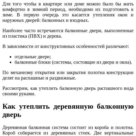
Для того чтобы в квартире или доме можно было бы жить
комфортно в зимний период, необходимо их подготовить к
зиме. В первую очередь это касается утепления окон и
наружных дверей: балконных и входных.
Наиболее часто встречаются балконные двери, выполненные
из пластика (ПВХ) и дерева.
В зависимости от конструктивных особенностей различают:
отдельные двери;
балконные блоки (системы, состоящие из двери и окна).
По механизму открытия или закрытия полотна конструкции
делят на распашные и раздвижные.
Рассмотрим, как утеплить балконную дверь распашного вида
своими руками.
Как утеплить деревянную балконную
дверь
Деревянная балконная система состоит из короба и полотна.
Короб собирается из деревянных стоек. Две вертикальные