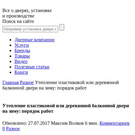
Все о дверях, установке
и производстве
Поиск на сайте
Дверные компании
Услуги
Бренды
Товары
Видео
Полезные статьи
Книги
Главная
Разное
Утепление пластиковой или деревянной
балконной двери на зиму: порядок работ
Утепление пластиковой или деревянной балконной двери
на зиму: порядок работ
Обновлено:
27.07.2017
Максим Волков
6 мин.
Комментариев
0
Разное