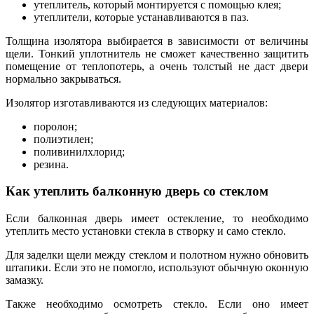
утеплитель, который монтируется с помощью клея;
утеплители, которые устанавливаются в паз.
Толщина изолятора выбирается в зависимости от величины
щели. Тонкий уплотнитель не сможет качественно защитить
помещение от теплопотерь, а очень толстый не даст двери
нормально закрываться.
Изолятор изготавливаются из следующих материалов:
поролон;
полиэтилен;
поливинилхлорид;
резина.
Как утеплить балконную дверь со стеклом
Если балконная дверь имеет остекление, то необходимо
утеплить место установки стекла в створку и само стекло.
Для заделки щели между стеклом и полотном нужно обновить
штапики. Если это не помогло, используют обычную оконную
замазку.
Также необходимо осмотреть стекло. Если оно имеет