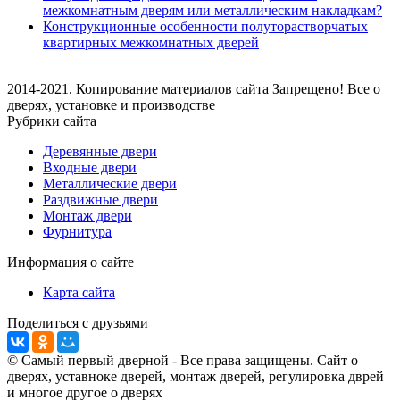
межкомнатным дверям или металлическим накладкам?
Конструкционные особенности полуторастворчатых
квартирных межкомнатных дверей
2014-2021. Копирование материалов сайта Запрещено! Все о
дверях, установке и производстве
Рубрики сайта
Деревянные двери
Входные двери
Металлические двери
Раздвижные двери
Монтаж двери
Фурнитура
Информация о сайте
Карта сайта
Поделиться с друзьями
© Самый первый дверной - Все права защищены. Сайт о
дверях, уставноке дверей, монтаж дверей, регулировка дврей
и многое другое о дверях