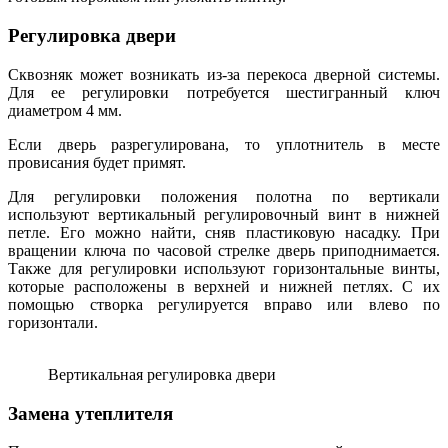
Регулировка двери
Сквозняк может возникать из-за перекоса дверной системы.
Для ее регулировки потребуется шестигранный ключ
диаметром 4 мм.
Если дверь разрегулирована, то уплотнитель в месте
провисания будет примят.
Для регулировки положения полотна по вертикали
используют вертикальный регулировочный винт в нижней
петле. Его можно найти, сняв пластиковую насадку. При
вращении ключа по часовой стрелке дверь приподнимается.
Также для регулировки используют горизонтальные винты,
которые расположены в верхней и нижней петлях. С их
помощью створка регулируется вправо или влево по
горизонтали.
Вертикальная регулировка двери
Замена утеплителя