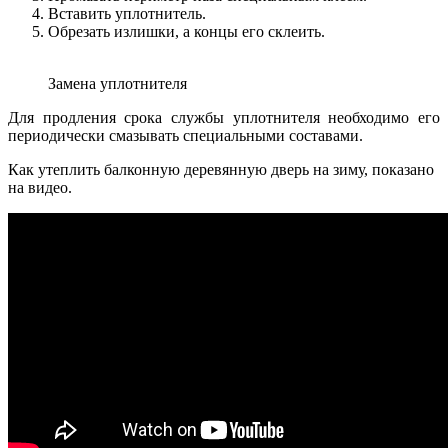
Вставить уплотнитель.
Обрезать излишки, а концы его склеить.
Замена уплотнителя
Для продления срока службы уплотнителя необходимо его
периодически смазывать специальными составами.
Как утеплить балконную деревянную дверь на зиму, показано
на видео.