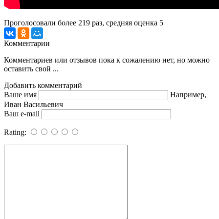
Проголосовали более
219
раз, средняя оценка 5
Комментарии
Комментариев или отзывов пока к сожалению нет, но можно
оставить свой ...
Добавить комментарий
Ваше имя
Например,
Иван Васильевич
Ваш e-mail
Rating: