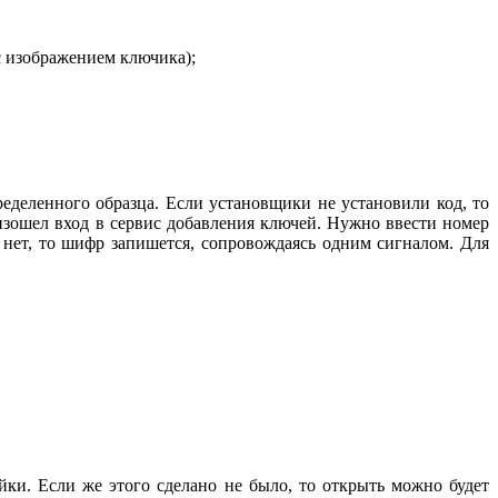
с изображением ключика);
еделенного образца. Если установщики не установили код, то
оизошел вход в сервис добавления ключей. Нужно ввести номер
 нет, то шифр запишется, сопровождаясь одним сигналом. Для
ки. Если же этого сделано не было, то открыть можно будет