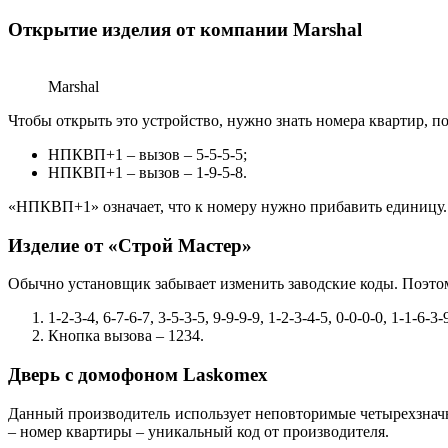
Открытие изделия от компании Marshal
Marshal
Чтобы открыть это устройство, нужно знать номера квартир, п
НПКВП+1 – вызов – 5-5-5-5;
НПКВП+1 – вызов – 1-9-5-8.
«НПКВП+1» означает, что к номеру нужно прибавить единицу.
Изделие от «Строй Мастер»
Обычно установщик забывает изменить заводские коды. Поэто
1-2-3-4, 6-7-6-7, 3-5-3-5, 9-9-9-9, 1-2-3-4-5, 0-0-0-0, 1
Кнопка вызова – 1234.
Дверь с домофоном Laskomex
Данный производитель использует неповторимые четырехзначны
– номер квартиры – уникальный код от производителя.