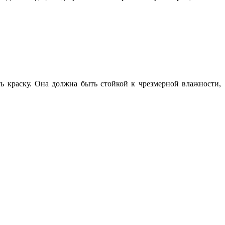
ь краску. Она должна быть стойкой к чрезмерной влажности,