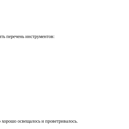
ить перечень инструментов:
 хорошо освещалось и проветривалось.