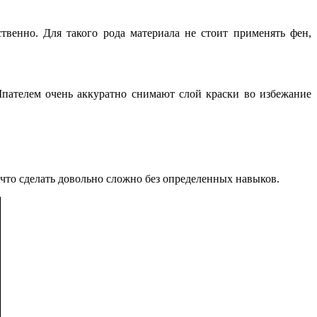
твенно. Для такого рода материала не стоит применять фен,
Шпателем очень аккуратно снимают слой краски во избежание
что сделать довольно сложно без определенных навыков.