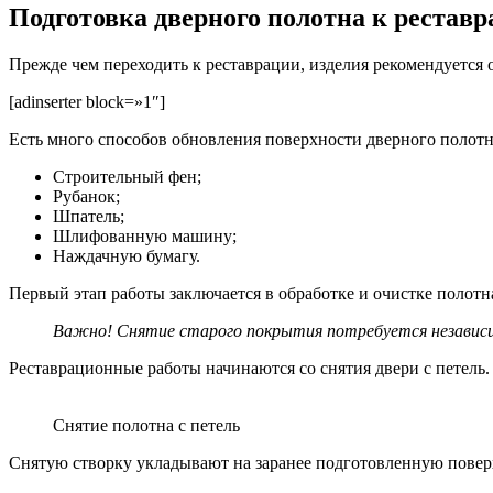
Подготовка дверного полотна к рестав
Прежде чем переходить к реставрации, изделия рекомендуется 
[adinserter block=»1″]
Есть много способов обновления поверхности дверного полотн
Строительный фен;
Рубанок;
Шпатель;
Шлифованную машину;
Наждачную бумагу.
Первый этап работы заключается в обработке и очистке полотн
Важно! Снятие старого покрытия потребуется независим
Реставрационные работы начинаются со снятия двери с петель.
Снятие полотна с петель
Снятую створку укладывают на заранее подготовленную поверх