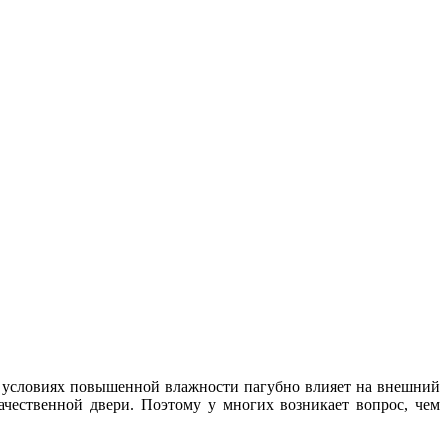
в условиях повышенной влажности пагубно влияет на внешний
чественной двери. Поэтому у многих возникает вопрос, чем