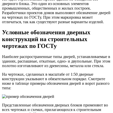
дверного блока. Это один из основных элементов
промышленных, общественных и жилых построек.
Разработчики проектов домов выполняют обозначение дверей
на чертежах по ГОСТу. При этом маркировка может
отличаться, так как существуют разные варианты изделий.
Условные обозначения дверных
конструкций на строительных
чертежах по ГОСТу
Наиболее распространенные типы дверей, устанавливаемые в
зданиях, распашные, откатные, одно- и двупольные. При этом
полотно изготавливают из древесины, металла или стекла.
На чертежах, сделанных в масштабе от 1:50 дверные
конструкции указывают в обязательном порядке. Смотрите
ниже в таблице примеры обозначения дверей и ворот разного
типа:
Представленные обозначения дверных блоков применяют во
всех чертежах и схемах, прилагающихся к строительным