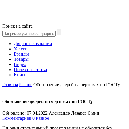
Поиск на сайте
Дверные компании
Услуги
Бренды
Товары
Видео
Полезные статьи
Книги
Главная
Разное
Обозначение дверей на чертежах по ГОСТу
Обозначение дверей на чертежах по ГОСТу
Обновлено:
07.04.2022
Александр Лазарев
6 мин.
Комментариев 0
Разное
Ни один строительный проект зданий не обходится без