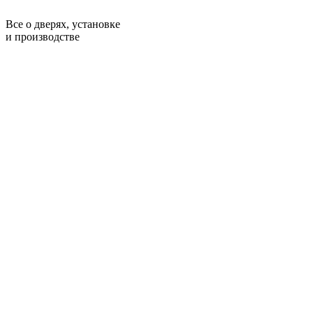
Все о дверях, установке
и производстве