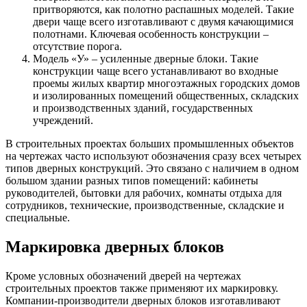
притворяются, как полотно распашных моделей. Такие
двери чаще всего изготавливают с двумя качающимися
полотнами. Ключевая особенность конструкции –
отсутствие порога.
Модель «У» – усиленные дверные блоки. Такие
конструкции чаще всего устанавливают во входные
проемы жилых квартир многоэтажных городских домов
и изолированных помещений общественных, складских
и производственных зданий, государственных
учреждений.
В строительных проектах больших промышленных объектов
на чертежах часто используют обозначения сразу всех четырех
типов дверных конструкций. Это связано с наличием в одном
большом здании разных типов помещений: кабинеты
руководителей, бытовки для рабочих, комнаты отдыха для
сотрудников, технические, производственные, складские и
специальные.
Маркировка дверных блоков
Кроме условных обозначений дверей на чертежах
строительных проектов также применяют их маркировку.
Компании-производители дверных блоков изготавливают