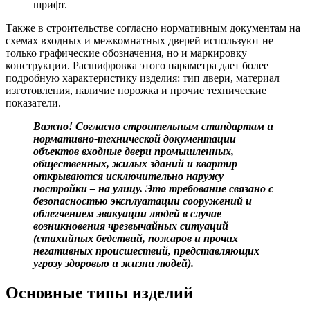
шрифт.
Также в строительстве согласно нормативным документам на
схемах входных и межкомнатных дверей используют не
только графические обозначения, но и маркировку
конструкции. Расшифровка этого параметра дает более
подробную характеристику изделия: тип двери, материал
изготовления, наличие порожка и прочие технические
показатели.
Важно! Согласно строительным стандартам и
нормативно-технической документации
объектов входные двери промышленных,
общественных, жилых зданий и квартир
открываются исключительно наружу
постройки – на улицу. Это требование связано с
безопасностью эксплуатации сооружений и
облегчением эвакуации людей в случае
возникновения чрезвычайных ситуаций
(стихийных бедствий, пожаров и прочих
негативных происшествий, представляющих
угрозу здоровью и жизни людей).
Основные типы изделий