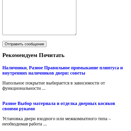
Рекомендуем Почитать
Наличники
,
Разное
Правильное примыкание плинтуса и
внутренних наличников двери: советы
Напольное покрытие выбирается в зависимости от
функциональности ...
Разное
Выбор материала и отделка дверных косяков
своими руками
Установка двери входного или межкомнатного типа –
необходимая работа ...