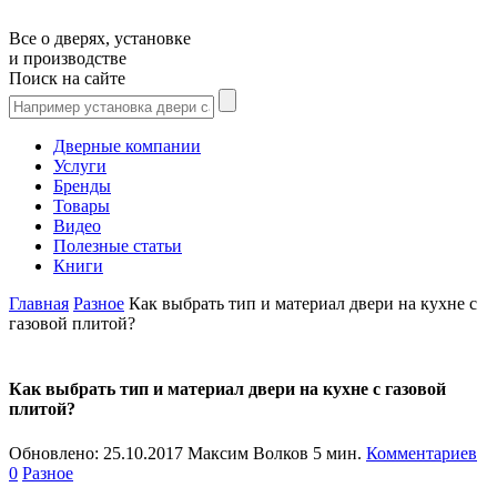
Все о дверях, установке
и производстве
Поиск на сайте
Дверные компании
Услуги
Бренды
Товары
Видео
Полезные статьи
Книги
Главная
Разное
Как выбрать тип и материал двери на кухне с
газовой плитой?
Как выбрать тип и материал двери на кухне с газовой
плитой?
Обновлено:
25.10.2017
Максим Волков
5 мин.
Комментариев
0
Разное