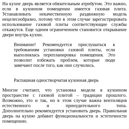
На кухне дверь является обязательным атрибутом. Это важно,
если в кухонном помещении имеется газовая плита.
Устанавливать некачественную раздвижную модель
нецелесообразно, потому что в этом случае зарегистрировать
использование газовой плиты соответствующие службы
откажутся. Еще одним ограничением становится открывание
двери внутрь кухни.
Внимание! Рекомендуется прислушаться к
требованиям установки газовой плиты, если
выполнялась перепланировка помещения. Это
позволит избежать проблем, которые люди
замечают после того, как они случились.
Распашная одностворчатая кухонная дверь
Многие считают, что установка модели в кухонном
пространстве с газовой плитой – традиции прошлого.
Возможно, это и так, но в этом случае важна вентиляция
естественного и принудительного типа.
Дополнительно рекомендуется установить дверь. Правильная
дверь на кухню добавит функциональности и эстетичности
помещению.