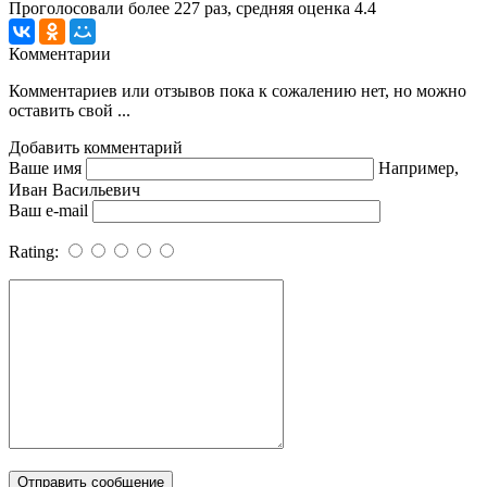
Проголосовали более
227
раз, средняя оценка 4.4
Комментарии
Комментариев или отзывов пока к сожалению нет, но можно
оставить свой ...
Добавить комментарий
Ваше имя
Например,
Иван Васильевич
Ваш e-mail
Rating: