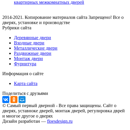
квартирных межкомнатных дверей
2014-2021. Копирование материалов сайта Запрещено! Все о
дверях, установке и производстве
Рубрики сайта
Деревянные двери
Входные двери
Металлические двери
Раздвижные двери
Монтаж двери
Фурнитура
Информация о сайте
Карта сайта
Поделиться с друзьями
© Самый первый дверной - Все права защищены. Сайт о
дверях, уставноке дверей, монтаж дверей, регулировка дврей
и многое другое о дверях
Дизайн разработан —
floesdesign.ru