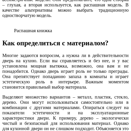
– глухая, а вторая используется, как распашная модель. В
качестве альтернативы можно выбрать традиционную
одностворчатую модель.
Распашная книжка
Как определиться с материалом?
Многие задаются вопросом, а нужна ли в действительности
дверь на кухню. Если вы справляетесь и без нее, и у вас
установлена мощная вытяжка, возможно, она вам и не
понадобится. Однако дверь играет роль не только преграды.
Она препятствует попаданию запаха в комнаты и играет
эстетическую роль в интерьере. Важным моментом
становится правильный выбор материала.
Выделяют множество вариантов – металл, пластик, стекло,
дерево. Они могут использоваться самостоятельно или в
комбинации с другими материалами. Опираться следует на
показатели эстетичности и на эксплуатационные
характеристики двери. К примеру, дерево – экологически
чистый и безопасный для использования материал. Однако
для кухонной двери он не слишком подходит. Объясняется это