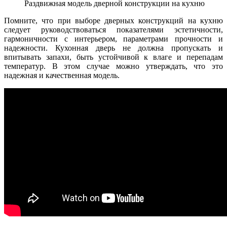
Раздвижная модель дверной конструкции на кухню
Помните, что при выборе дверных конструкций на кухню
следует руководствоваться показателями эстетичности,
гармоничности с интерьером, параметрами прочности и
надежности. Кухонная дверь не должна пропускать и
впитывать запахи, быть устойчивой к влаге и перепадам
температур. В этом случае можно утверждать, что это
надежная и качественная модель.