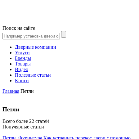
Поиск на сайте
Дверные компании
Услуги
Бренды
Товары
Видео
Полезные статьи
Книги
Главная
Петли
Петли
Всего более 22 статей
Популярные статьи
Петли
,
Фурнитура
Как устранить перекос двери с помощью