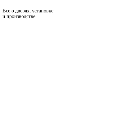
Все о дверях, установке
и производстве