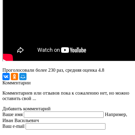
Проголосовали более
230
раз, средняя оценка 4.8
Комментарии
Комментариев или отзывов пока к сожалению нет, но можно
оставить свой ...
Добавить комментарий
Ваше имя
Например,
Иван Васильевич
Ваш e-mail