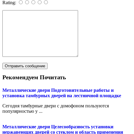
Rating:
Рекомендуем Почитать
Металлические двери
Подготовительные работы и
установка тамбурных дверей на лестничной площадке
Сегодня тамбурные двери с домофоном пользуются
популярностью у ...
Металлические двери
Целесообразность установки
нержавеющих дверей со стеклом и область применения