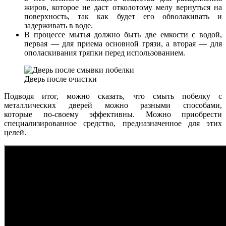
жиров, которое не даст отколотому мелу вернуться на
поверхность, так как будет его обволакивать и
задерживать в воде.
В процессе мытья должно быть две емкости с водой,
первая — для приема основной грязи, а вторая — для
ополаскивания тряпки перед использованием.
Дверь после очистки
Подводя итог, можно сказать, что смыть побелку с
металлических дверей можно разными способами,
которые по-своему эффективны. Можно приобрести
специализированное средство, предназначенное для этих
целей.