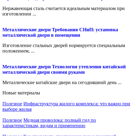
Нержавеющая сталь считается идеальным материалом при
изготовлении ...
Металлические двери
Требования СНиП: установка
металлической двери в помещении
Изготовление стальных дверей нормируется специальным
положением, ...
Металлические двери
Технология утепления китайской
металлической двери своими руками
Металлические китайские двери на сегодняшний день ...
Новые материалы
Полезное
Инфраструктура жилого комплекса: что важно при
выборе жилья
Полезное
Медная проволока: полный гид по
характеристикам, видам и применению