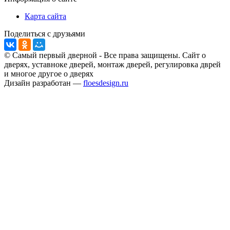
Карта сайта
Поделиться с друзьями
© Самый первый дверной - Все права защищены. Сайт о
дверях, уставноке дверей, монтаж дверей, регулировка дврей
и многое другое о дверях
Дизайн разработан —
floesdesign.ru