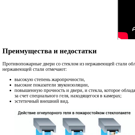
Преимущества и недостатки
Противопожарные двери со стеклом из нержавеющей стали обл
нержавеющей стали отмечают:
высокую степень жаропрочности,
высокие показатели звукоизоляции,
повышенную прочность и двери, и стекла, которое облад
за счет специального геля, находящегося в камерах;
эстетичный внешний вид.