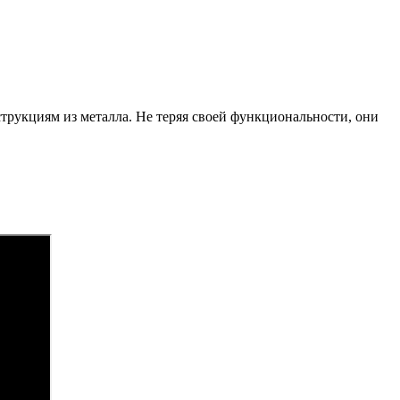
трукциям из металла. Не теряя своей функциональности, они