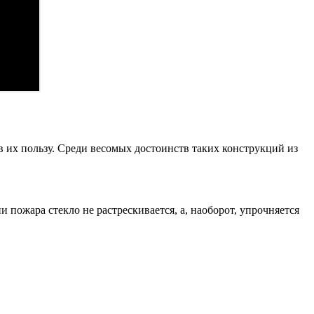
их пользу. Среди весомых достоинств таких конструкций из
пожара стекло не растрескивается, а, наоборот, упрочняется