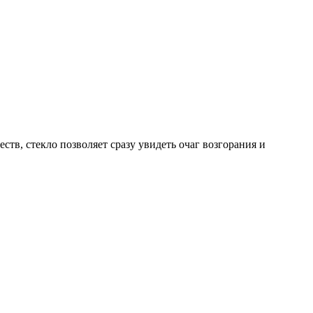
тв, стекло позволяет сразу увидеть очаг возгорания и