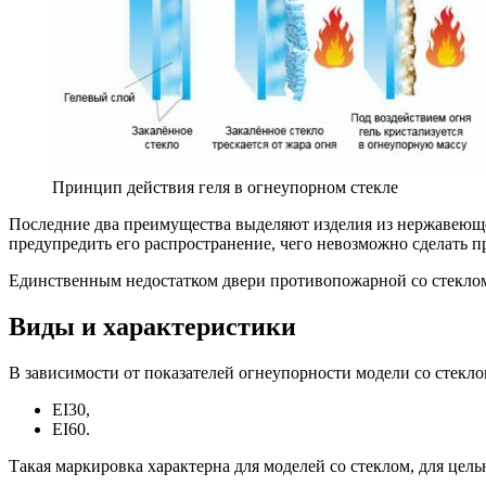
Принцип действия геля в огнеупорном стекле
Последние два преимущества выделяют изделия из нержавеющей 
предупредить его распространение, чего невозможно сделать п
Единственным недостатком двери противопожарной со стеклом, 
Виды и характеристики
В зависимости от показателей огнеупорности модели со стекло
EI30,
EI60.
Такая маркировка характерна для моделей со стеклом, для цел