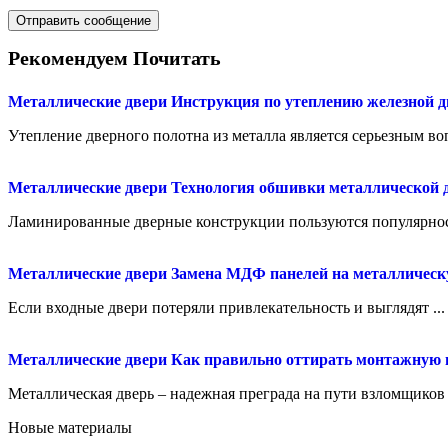
Рекомендуем Почитать
Металлические двери
Инструкция по утеплению железной 
Утепление дверного полотна из металла является серьезным воп
Металлические двери
Технология обшивки металлической 
Ламинированные дверные конструкции пользуются популярност
Металлические двери
Замена МДФ панелей на металлическ
Если входные двери потеряли привлекательность и выглядят ...
Металлические двери
Как правильно оттирать монтажную п
Металлическая дверь – надежная преграда на пути взломщиков 
Новые материалы