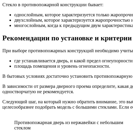
Стекло в противопожарной конструкции бывает:
однослойным, которое характеризуется только жаропрочн
двухслойным, которое характеризуется жаропрочностью 
многослойным, когда к предыдущим двум характеристик
Рекомендации по установке и критерии
При выборе противопожарных конструкций необходимо учитыв
где устанавливается дверь, и какой предел огнеупорности
площадь помещения и уровень огнеопасности.
В бытовых условиях достаточно установить противопожарную к
В зависимости от размера дверного проема определите, какая 
одностворчатую не рекомендуется.
Следующий шаг, на который нужно обратить внимание, это выбо
целесообразнее подобрать модель с большими стеклами. Если е
Противопожарная дверь из нержавейки с небольшим
стеклом