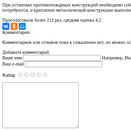
При установке противопожарных конструкций необходимо собл
потребуются, и крепление металлической конструкции выполн
Проголосовали более
212
раз, средняя оценка 4.2
Комментарии
Комментариев или отзывов пока к сожалению нет, но можно ост
Добавить комментарий
Ваше имя
Например, Ив
Ваш e-mail
Rating: