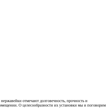
 нержавейки отмечают долговечность, прочность и
помещении. О целесообразности их установки мы и поговорим