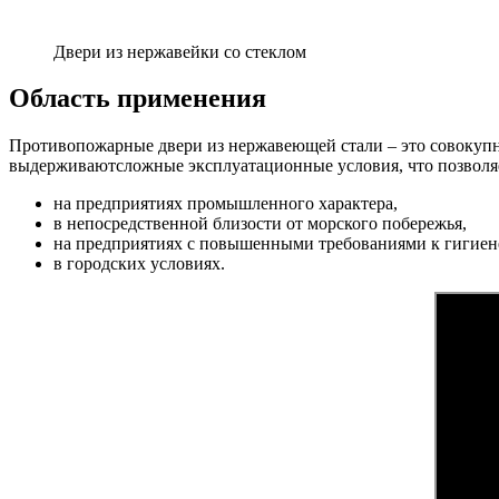
Двери из нержавейки со стеклом
Область применения
Противопожарные двери из нержавеющей стали – это совокупнос
выдерживаютсложные эксплуатационные условия, что позволяет
на предприятиях промышленного характера,
в непосредственной близости от морского побережья,
на предприятиях с повышенными требованиями к гигиен
в городских условиях.