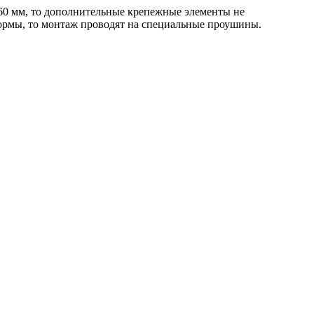
60 мм, то дополнительные крепежные элементы не
ормы, то монтаж проводят на специальные проушины.