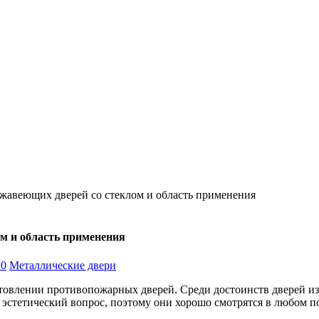
ржавеющих дверей со стеклом и область применения
м и область применения
 0
Металлические двери
товлении противопожарных дверей. Среди достоинств дверей из
и эстетический вопрос, поэтому они хорошо смотрятся в любом 