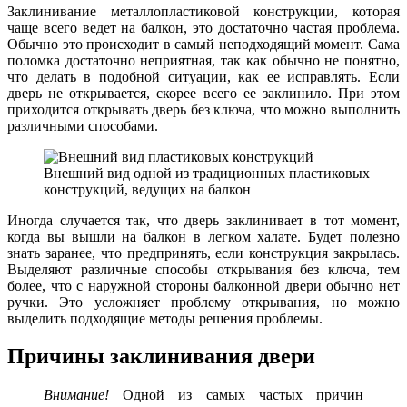
Заклинивание металлопластиковой конструкции, которая
чаще всего ведет на балкон, это достаточно частая проблема.
Обычно это происходит в самый неподходящий момент. Сама
поломка достаточно неприятная, так как обычно не понятно,
что делать в подобной ситуации, как ее исправлять. Если
дверь не открывается, скорее всего ее заклинило. При этом
приходится открывать дверь без ключа, что можно выполнить
различными способами.
Внешний вид одной из традиционных пластиковых
конструкций, ведущих на балкон
Иногда случается так, что дверь заклинивает в тот момент,
когда вы вышли на балкон в легком халате. Будет полезно
знать заранее, что предпринять, если конструкция закрылась.
Выделяют различные способы открывания без ключа, тем
более, что с наружной стороны балконной двери обычно нет
ручки. Это усложняет проблему открывания, но можно
выделить подходящие методы решения проблемы.
Причины заклинивания двери
Внимание!
Одной из самых частых причин