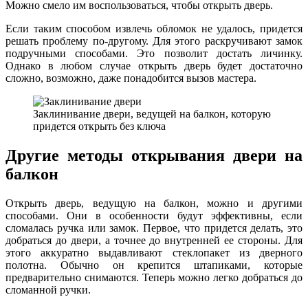
Можно смело им воспользоваться, чтобы открыть дверь.
Если таким способом извлечь обломок не удалось, придется
решать проблему по-другому. Для этого раскручивают замок
подручными способами. Это позволит достать личинку.
Однако в любом случае открыть дверь будет достаточно
сложно, возможно, даже понадобится вызов мастера.
Заклинивание двери, ведущей на балкон, которую
придется открыть без ключа
Другие методы открывания двери на
балкон
Открыть дверь, ведущую на балкон, можно и другими
способами. Они в особенности будут эффективны, если
сломалась ручка или замок. Первое, что придется делать, это
добраться до двери, а точнее до внутренней ее стороны. Для
этого аккуратно выдавливают стеклопакет из дверного
полотна. Обычно он крепится штапиками, которые
предварительно снимаются. Теперь можно легко добраться до
сломанной ручки.