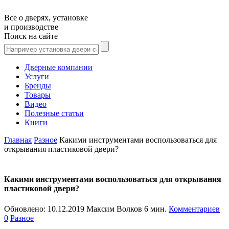
Все о дверях, установке
и производстве
Поиск на сайте
Дверные компании
Услуги
Бренды
Товары
Видео
Полезные статьи
Книги
Главная
Разное
Какими инструментами воспользоваться для
открывания пластиковой двери?
Какими инструментами воспользоваться для открывания
пластиковой двери?
Обновлено:
10.12.2019
Максим Волков
6 мин.
Комментариев
0
Разное