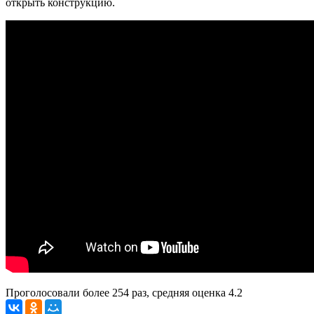
открыть конструкцию.
Проголосовали более
254
раз, средняя оценка 4.2