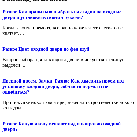
Разное
Как правильно выбрать накладки на входные
двери и установить своими руками?
Когда закончен ремонт, все равно кажется, что чего-то не
хватает. ...
Разное
Цвет входной двери по фен-шуй
Вопрос выбора цвета входной двери в искусстве фен-шуй
выделен ...
Дверной проем
,
Замки
,
Разное
Как замерить проем под
установку входной двери, соблюсти нормы и не
ошибиться?
При покупке новой квартиры, дома или строительстве нового
коттеджа ...
Разное
Какую икону вешают над и напротив входной
двери?