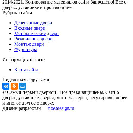
2014-2021. Копирование материалов сайта Запрещено! Все о
дверях, установке и производстве
Рубрики сайта
Деревянные двери
Входные двери
Металлические двери
Раздвижные двери
Монтаж двери
Фурнитура
Информация о сайте
Карта сайта
Поделиться с друзьями
© Самый первый дверной - Все права защищены. Сайт о
дверях, уставноке дверей, монтаж дверей, регулировка дврей
и многое другое о дверях
Дизайн разработан —
floesdesign.ru