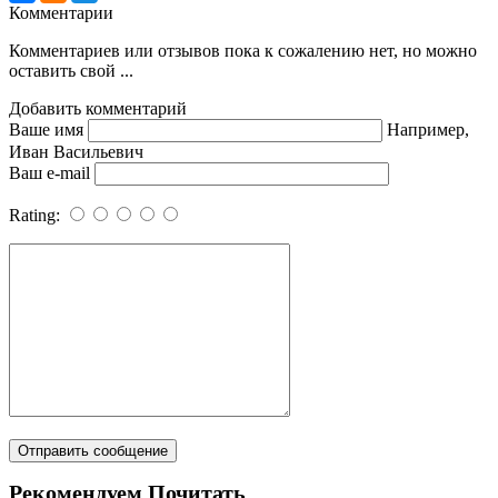
Комментарии
Комментариев или отзывов пока к сожалению нет, но можно
оставить свой ...
Добавить комментарий
Ваше имя
Например,
Иван Васильевич
Ваш e-mail
Rating:
Рекомендуем Почитать