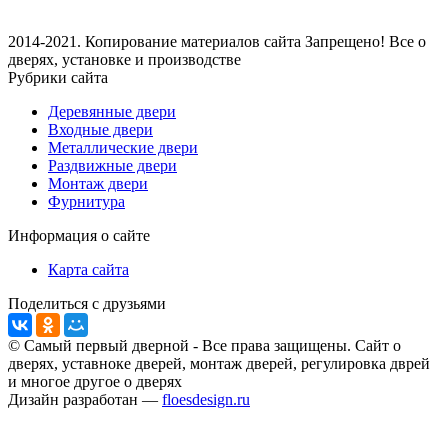
2014-2021. Копирование материалов сайта Запрещено! Все о
дверях, установке и производстве
Рубрики сайта
Деревянные двери
Входные двери
Металлические двери
Раздвижные двери
Монтаж двери
Фурнитура
Информация о сайте
Карта сайта
Поделиться с друзьями
© Самый первый дверной - Все права защищены. Сайт о
дверях, уставноке дверей, монтаж дверей, регулировка дврей
и многое другое о дверях
Дизайн разработан —
floesdesign.ru