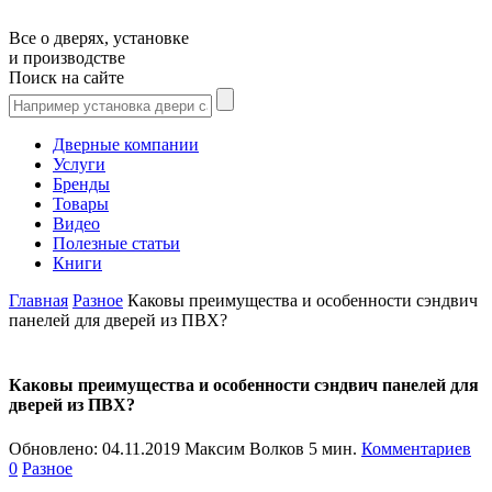
Все о дверях, установке
и производстве
Поиск на сайте
Дверные компании
Услуги
Бренды
Товары
Видео
Полезные статьи
Книги
Главная
Разное
Каковы преимущества и особенности сэндвич
панелей для дверей из ПВХ?
Каковы преимущества и особенности сэндвич панелей для
дверей из ПВХ?
Обновлено:
04.11.2019
Максим Волков
5 мин.
Комментариев
0
Разное