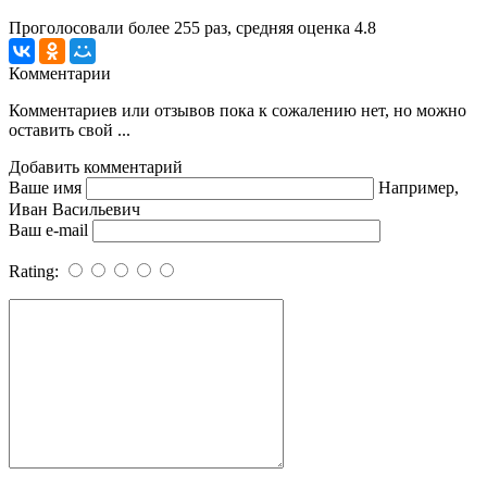
Проголосовали более
255
раз, средняя оценка 4.8
Комментарии
Комментариев или отзывов пока к сожалению нет, но можно
оставить свой ...
Добавить комментарий
Ваше имя
Например,
Иван Васильевич
Ваш e-mail
Rating: