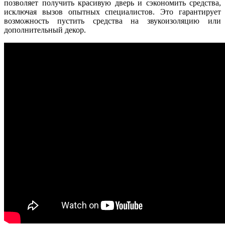
позволяет получить красивую дверь и сэкономить средства,
исключая вызов опытных специалистов. Это гарантирует
возможность пустить средства на звукоизоляцию или
дополнительный декор.