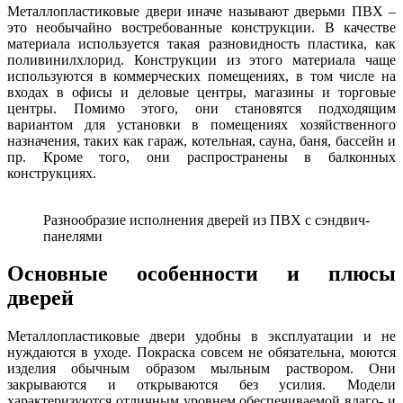
Металлопластиковые двери иначе называют дверьми ПВХ –
это необычайно востребованные конструкции. В качестве
материала используется такая разновидность пластика, как
поливинилхлорид. Конструкции из этого материала чаще
используются в коммерческих помещениях, в том числе на
входах в офисы и деловые центры, магазины и торговые
центры. Помимо этого, они становятся подходящим
вариантом для установки в помещениях хозяйственного
назначения, таких как гараж, котельная, сауна, баня, бассейн и
пр. Кроме того, они распространены в балконных
конструкциях.
Разнообразие исполнения дверей из ПВХ с сэндвич-
панелями
Основные особенности и плюсы
дверей
Металлопластиковые двери удобны в эксплуатации и не
нуждаются в уходе. Покраска совсем не обязательна, моются
изделия обычным образом мыльным раствором. Они
закрываются и открываются без усилия. Модели
характеризуются отличным уровнем обеспечиваемой влаго- и