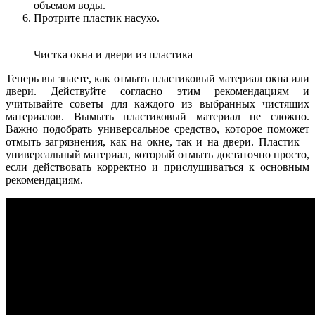
объемом воды.
Протрите пластик насухо.
Чистка окна и двери из пластика
Теперь вы знаете, как отмыть пластиковый материал окна или
двери. Действуйте согласно этим рекомендациям и
учитывайте советы для каждого из выбранных чистящих
материалов. Вымыть пластиковый материал не сложно.
Важно подобрать универсальное средство, которое поможет
отмыть загрязнения, как на окне, так и на двери. Пластик –
универсальный материал, который отмыть достаточно просто,
если действовать корректно и прислушиваться к основным
рекомендациям.