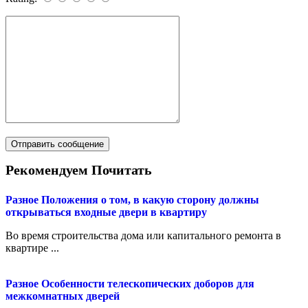
Рекомендуем Почитать
Разное
Положения о том, в какую сторону должны
открываться входные двери в квартиру
Во время строительства дома или капитального ремонта в
квартире ...
Разное
Особенности телескопических доборов для
межкомнатных дверей