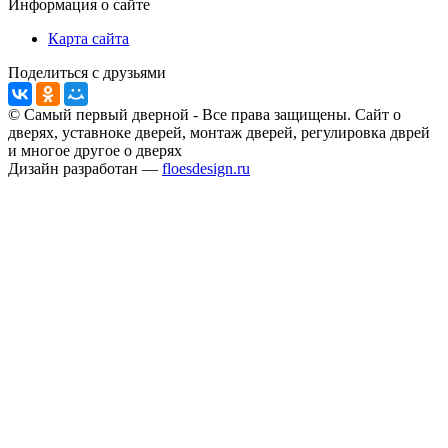
Информация о сайте
Карта сайта
Поделиться с друзьями
© Самый первый дверной - Все права защищены. Сайт о
дверях, уставноке дверей, монтаж дверей, регулировка дврей
и многое другое о дверях
Дизайн разработан —
floesdesign.ru