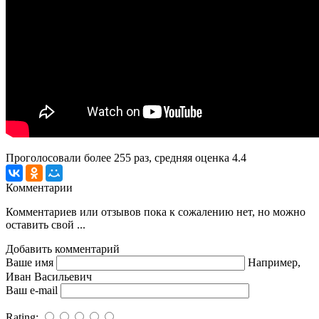
Проголосовали более
255
раз, средняя оценка 4.4
Комментарии
Комментариев или отзывов пока к сожалению нет, но можно
оставить свой ...
Добавить комментарий
Ваше имя
Например,
Иван Васильевич
Ваш e-mail
Rating: