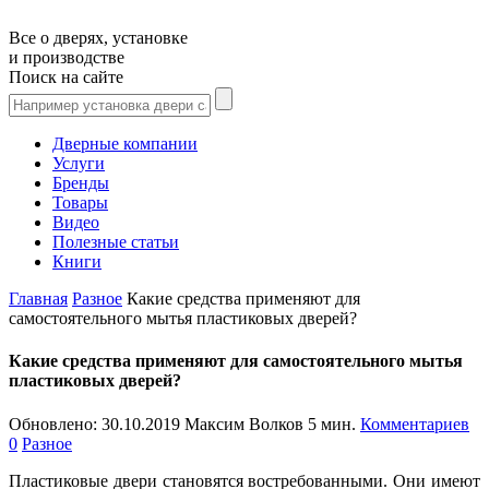
Все о дверях, установке
и производстве
Поиск на сайте
Дверные компании
Услуги
Бренды
Товары
Видео
Полезные статьи
Книги
Главная
Разное
Какие средства применяют для
самостоятельного мытья пластиковых дверей?
Какие средства применяют для самостоятельного мытья
пластиковых дверей?
Обновлено:
30.10.2019
Максим Волков
5 мин.
Комментариев
0
Разное
Пластиковые двери становятся востребованными. Они имеют