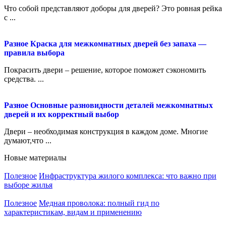
Что собой представляют доборы для дверей? Это ровная рейка
с ...
Разное
Краска для межкомнатных дверей без запаха —
правила выбора
Покрасить двери – решение, которое поможет сэкономить
средства. ...
Разное
Основные разновидности деталей межкомнатных
дверей и их корректный выбор
Двери – необходимая конструкция в каждом доме. Многие
думают,что ...
Новые материалы
Полезное
Инфраструктура жилого комплекса: что важно при
выборе жилья
Полезное
Медная проволока: полный гид по
характеристикам, видам и применению