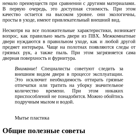
немало преимуществ при сравнении с другими материалами.
В первую очередь, это доступная стоимость. При этом
качество остается на высоком уровне. они экологичны,
просты в уходе, имеют привлекательный внешний вид.
Несмотря на все положительные характеристики, возникает
вопрос, как правильно мыть двери из ПВХ. Межкомнатные
двери нуждаются в правильном уходе, как и любой другой
предмет интерьера. Чаще на полотнах появляются следы от
грязных рук, а также пыль. При этом загрязняется сама
дверная поверхность и фурнитура.
Внимание!
Специалисты советуют следить за
внешним видом двери в процессе эксплуатации.
Это исключит необходимость оттирать грязные
отпечатки или тратить на уборку значительное
количество времени. При этом никаких
приспособлений не понадобится. Можно обойтись
подручным мылом и водой.
Мытье пластика
Общие полезные советы