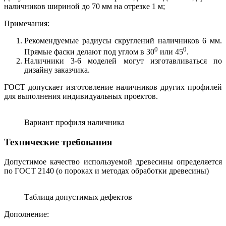
наличников шириной до 70 мм на отрезке 1 м;
Примечания:
Рекомендуемые радиусы скруглений наличников 6 мм.
0
0
Прямые фаски делают под углом в 30
или 45
.
Наличники 3-6 моделей могут изготавливаться по
дизайну заказчика.
ГОСТ допускает изготовление наличников других профилей
для выполнения индивидуальных проектов.
Вариант профиля наличника
Технические требования
Допустимое качество используемой древесины определяется
по ГОСТ 2140 (о пороках и методах обработки древесины)
Таблица допустимых дефектов
Дополнение: