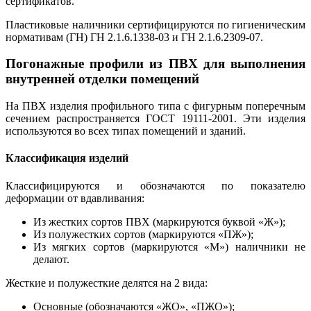
сертификатов.
Пластиковые наличники сертифицируются по гигиеническим
нормативам (ГН) ГН 2.1.6.1338-03 и ГН 2.1.6.2309-07.
Погонажные профили из ПВХ для выполнения
внутренней отделки помещений
На ПВХ изделия профильного типа с фигурным поперечным
сечением распространяется ГОСТ 19111-2001. Эти изделия
используются во всех типах помещений и зданий.
Классификация изделий
Классифицируются и обозначаются по показателю
деформации от вдавливания:
Из жестких сортов ПВХ (маркируются буквой «Ж»);
Из полужестких сортов (маркируются «ПЖ»);
Из мягких сортов (маркируются «М») наличники не
делают.
Жесткие и полужесткие делятся на 2 вида:
Основные (обозначаются «ЖО», «ПЖО»);