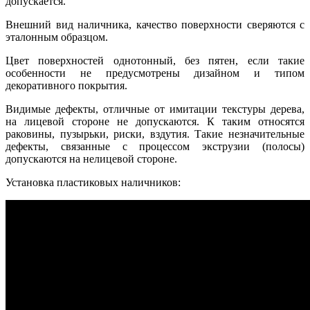
допускается.
Внешний вид наличника, качество поверхности сверяются с
эталонным образцом.
Цвет поверхностей однотонный, без пятен, если такие
особенности не предусмотрены дизайном и типом
декоративного покрытия.
Видимые дефекты, отличные от имитации текстуры дерева,
на лицевой стороне не допускаются. К таким относятся
раковины, пузырьки, риски, вздутия. Такие незначительные
дефекты, связанные с процессом экструзии (полосы)
допускаются на нелицевой стороне.
Установка пластиковых наличников: