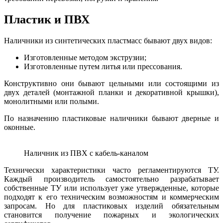
Пластик и ПВХ
Наличники из синтетических пластмасс бывают двух видов:
Изготовленные методом экструзии;
Изготовленные путем литья или прессования.
Конструктивно они бывают цельными или состоящими из
двух деталей (монтажной планки и декоративной крышки),
монолитными или полыми.
По назначению пластиковые наличники бывают дверные и
оконные.
Наличник из ПВХ с кабель-каналом
Технически характеристики часто регламентируются ТУ.
Каждый производитель самостоятельно разрабатывает
собственные ТУ или использует уже утвержденные, которые
подходят к его техническим возможностям и коммерческим
запросам. Но для пластиковых изделий обязательным
становится получение пожарных и экологических