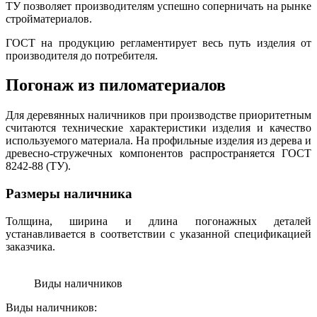
ТУ позволяет производителям успешно соперничать на рынке
стройматериалов.
ГОСТ на продукцию регламентирует весь путь изделия от
производителя до потребителя.
Погонаж из пиломатериалов
Для деревянных наличников при производстве приоритетным
считаются технические характеристики изделия и качество
используемого материала. На профильные изделия из дерева и
древесно-стружечных компонентов распространяется ГОСТ
8242-88 (ТУ).
Размеры наличника
Толщина, ширина и длина погонажных деталей
устанавливается в соответствии с указанной спецификацией
заказчика.
Виды наличников
Виды наличников: