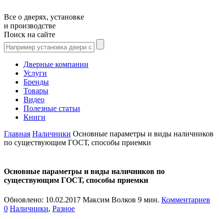
Все о дверях, установке
и производстве
Поиск на сайте
Дверные компании
Услуги
Бренды
Товары
Видео
Полезные статьи
Книги
Главная
Наличники
Основные параметры и виды наличников
по существующим ГОСТ, способы приемки
Основные параметры и виды наличников по
существующим ГОСТ, способы приемки
Обновлено:
10.02.2017
Максим Волков
9 мин.
Комментариев
0
Наличники
,
Разное