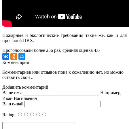
Пожарные и экологические требования такие же, как и для
профилей ПВХ.
Проголосовали более
256
раз, средняя оценка 4.6
Комментарии
Комментариев или отзывов пока к сожалению нет, но можно
оставить свой ...
Добавить комментарий
Ваше имя
Например,
Иван Васильевич
Ваш e-mail
Rating: