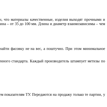
, что материалы качественные, изделия выходят прочными и
ина – от 35 до 100 мм. Длина и диаметр взаимозависимы – чем
найти фасовку не на вес, а поштучно. При этом минимальное
енного стандарта. Каждый производитель штампует метизы по
 показателям ТУ. Передаются на продажу только те партии, у