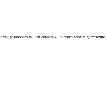
е так разнообразны, как обычных, но этого вполне достаточно