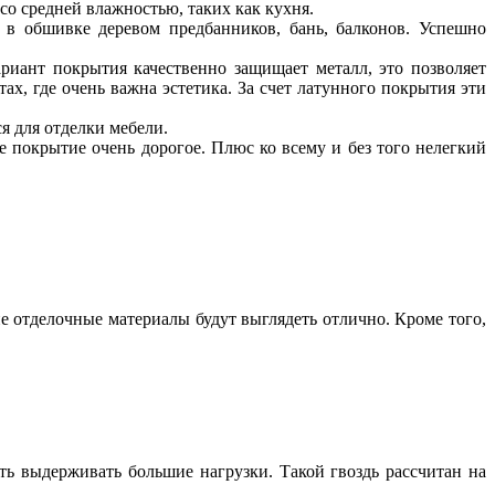
со средней влажностью, таких как кухня.
 в обшивке деревом предбанников, бань, балконов. Успешно
риант покрытия качественно защищает металл, это позволяет
ах, где очень важна эстетика. За счет латунного покрытия эти
я для отделки мебели.
е покрытие очень дорогое. Плюс ко всему и без того нелегкий
 отделочные материалы будут выглядеть отлично. Кроме того,
ть выдерживать большие нагрузки. Такой гвоздь рассчитан на