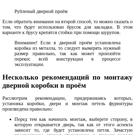
Рубленый дверной проём
Если обратить внимание на второй способ, то можно сказать о
том, что будет использован брусок для закладки. В этом
варианте к брусу крепятся стойки при помощи шурупов.
Внимание! Если в дверной проём установлена
коробка из металла, то следует вымерять нужный
размер правильно, так как может произойти
перекос всей конструкции в процессе
эксплуатации.
Несколько рекомендаций по монтажу
дверной коробки в проём
Рассмотрим рекомендации, придерживаясь которых,
установка коробки, двери и монтаж петель фурнитуры
произведена правильно:
Перед тем как начинать монтаж, выберете сторону, в
которую открывается дверь, так как от этого аспекта
зависит то, где будет установлена петля. Зачастую