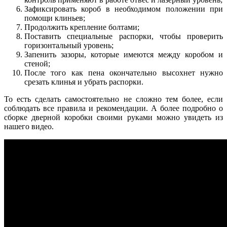
Зафиксировать короб в необходимом положении при
помощи клиньев;
Продолжить крепление болтами;
Поставить специальные распорки, чтобы проверить
горизонтальный уровень;
Запенить зазоры, которые имеются между коробом и
стеной;
После того как пена окончательно высохнет нужно
срезать клинья и убрать распорки.
То есть сделать самостоятельно не сложно тем более, если
соблюдать все правила и рекомендации. А более подробно о
сборке дверной коробки своими руками можно увидеть из
нашего видео.