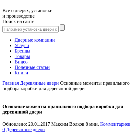
Все о дверях, установке
и производстве
Поиск на сайте
Дверные компании
Услуги
Бренды
Товары
Видео
Полезные статьи
Книги
Главная
Деревянные двери
Основные моменты правильного
подбора коробки для деревянной двери
Основные моменты правильного подбора коробки для
деревянной двери
Обновлено:
20.01.2017
Максим Волков
8 мин.
Комментариев
0
Деревянные двери