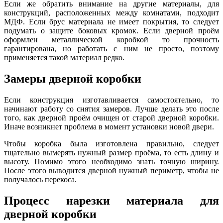
Если же обратить внимание на другие материалы, для
конструкций, расположенных между комнатами, подходит
МДФ. Если брус материала не имеет покрытия, то следует
подумать о защите боковых кромок. Если дверной проём
оформлен металлической коробкой то прочность
гарантирована, но работать с ним не просто, поэтому
применяется такой материал редко.
Замеры дверной коробки
Если конструкция изготавливается самостоятельно, то
начинают работу со снятия замеров. Лучше делать это после
того, как дверной проём очищен от старой дверной коробки.
Иначе возникнет проблема в момент установки новой двери.
Чтобы коробка была изготовлена правильно, следует
тщательно вымерять нужный размер проёма, то есть длину и
высоту. Помимо этого необходимо знать точную ширину.
После этого выводится дверной нужный периметр, чтобы не
получалось перекоса.
Процесс нарезки материала для
дверной коробки