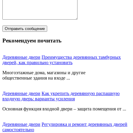
Рекомендуем почитать
Деревянные двери
Преимущества деревянных тамбурных
дверей, как правильно установить
Многоэтажные дома, магазины и другие
общественные здания на входе ...
Деревянные двери
Как укрепить деревянную распашную
входную дверь: варианты усиления
Основная функция входной двери – защита помещения от ...
Деревянные двери
Регулировка и ремонт деревянных дверей
самостоятельно