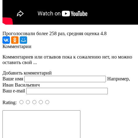
Проголосовали более
258
раз, средняя оценка 4.8
Комментарии
Комментариев или отзывов пока к сожалению нет, но можно
оставить свой ...
Добавить комментарий
Ваше имя
Например,
Иван Васильевич
Ваш e-mail
Rating: