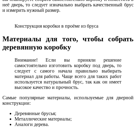
неё дверь, то следует изначально выбрать качественный брус
и измерить нужный размер.
Конструкция коробки в проёме из бруса
Материалы для того, чтобы собрать
деревянную коробку
Внимание! Если вы приняли решение
самостоятельно изготовить коробку под дверь, то
следует с самого начала правильно выбирать
материал для работы. Чаще всего для таких работ
используется натуральный брус, так как он имеет
высокое качество и прочность.
Самые популярные материалы, используемые для дверной
конструкции:
Деревянные брусья;
Металлические материалы;
Аналоги дерева.