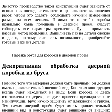
Зачастую производство такой конструкции будет зависеть от
исполнения последовательности и правильности выполнения
работ. Чтобы это сделать, соблюдайте нужный измеренный
размер на всех деталях. Помимо этого чтобы коробка
правильно была помещена в дверной проём, следует
соблюдать все параметры крепления. Лучше применять
пазовый метод крепления. Выпиливать паз на детали сложно
и долго, поэтому если есть возможность, приобретайте
готовый вариант деталей.
Нарезка бруса для коробки в дверной проём
Декоративная обработка дверной
коробки из бруса
Помимо того что материал должен быть прочным, он должен
иметь привлекательный внешний вид. Конечная конструкция
всегда будет находиться на виду. Если коробка и дверь
изготовлены из дерева, следует провести предварительные
манипуляции. Брус нужно защитить от влажности и грибка.
Тем самым дверной проём будет иметь привлекательный
внешний вид и конструкция будет защищена от внешних