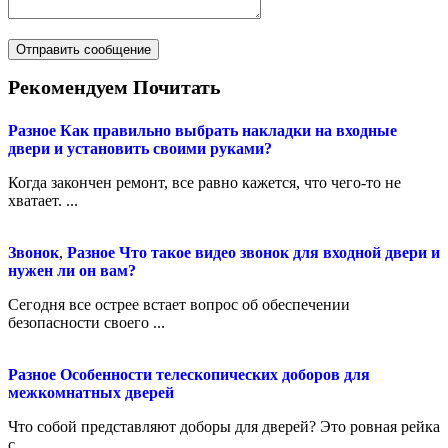
Рекомендуем Почитать
Разное
Как правильно выбрать накладки на входные
двери и установить своими руками?
Когда закончен ремонт, все равно кажется, что чего-то не
хватает. ...
Звонок
,
Разное
Что такое видео звонок для входной двери и
нужен ли он вам?
Сегодня все острее встает вопрос об обеспечении
безопасности своего ...
Разное
Особенности телескопических доборов для
межкомнатных дверей
Что собой представляют доборы для дверей? Это ровная рейка
с ...