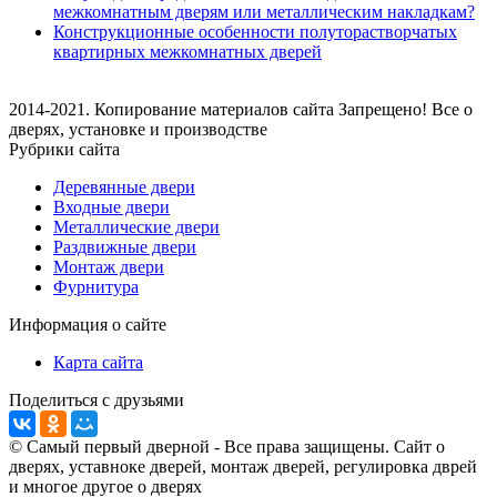
межкомнатным дверям или металлическим накладкам?
Конструкционные особенности полуторастворчатых
квартирных межкомнатных дверей
2014-2021. Копирование материалов сайта Запрещено! Все о
дверях, установке и производстве
Рубрики сайта
Деревянные двери
Входные двери
Металлические двери
Раздвижные двери
Монтаж двери
Фурнитура
Информация о сайте
Карта сайта
Поделиться с друзьями
© Самый первый дверной - Все права защищены. Сайт о
дверях, уставноке дверей, монтаж дверей, регулировка дврей
и многое другое о дверях