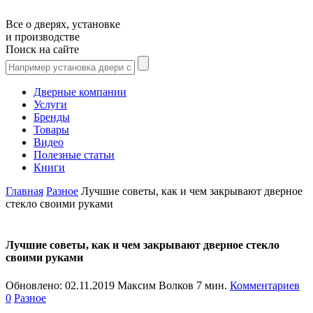
Все о дверях, установке
и производстве
Поиск на сайте
Дверные компании
Услуги
Бренды
Товары
Видео
Полезные статьи
Книги
Главная
Разное
Лучшие советы, как и чем закрывают дверное
стекло своими руками
Лучшие советы, как и чем закрывают дверное стекло
своими руками
Обновлено:
02.11.2019
Максим Волков
7 мин.
Комментариев
0
Разное