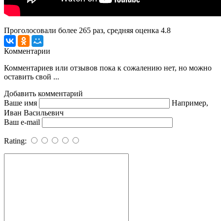
Проголосовали более
265
раз, средняя оценка 4.8
Комментарии
Комментариев или отзывов пока к сожалению нет, но можно
оставить свой ...
Добавить комментарий
Ваше имя
Например,
Иван Васильевич
Ваш e-mail
Rating: