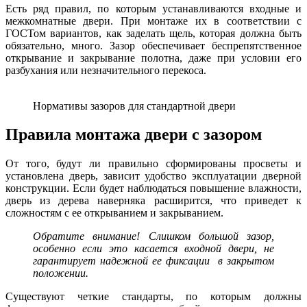
Есть ряд правил, по которым устанавливаются входные и
межкомнатные двери. При монтаже их в соответствии с
ГОСТом вариантов, как заделать щель, которая должна быть
обязательно, много. Зазор обеспечивает беспрепятственное
открывание и закрывание полотна, даже при условии его
разбухания или незначительного перекоса.
Нормативы зазоров для стандартной двери
Правила монтажа двери с зазором
От того, будут ли правильно сформированы просветы и
установлена дверь, зависит удобство эксплуатации дверной
конструкции. Если будет наблюдаться повышение влажности,
дверь из дерева наверняка расширится, что приведет к
сложностям с ее открыванием и закрыванием.
Обратите внимание! Слишком большой зазор,
особенно если это касается входной двери, не
гарантирует надежной
ее
фиксации в закрытом
положении.
Существуют четкие стандарты, по которым должны