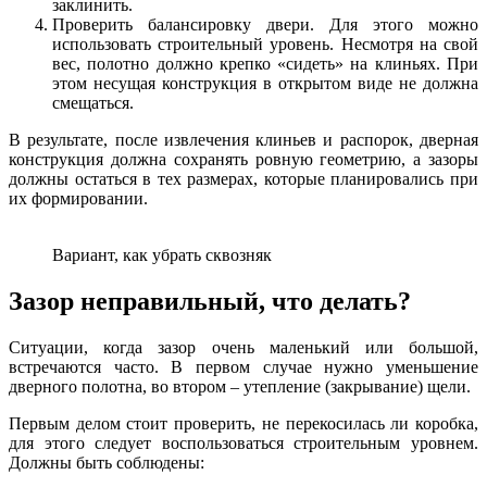
заклинить.
Проверить балансировку двери. Для этого можно
использовать строительный уровень. Несмотря на свой
вес, полотно должно крепко «сидеть» на клиньях. При
этом несущая конструкция в открытом виде не должна
смещаться.
В результате, после извлечения клиньев и распорок, дверная
конструкция должна сохранять ровную геометрию, а зазоры
должны остаться в тех размерах, которые планировались при
их формировании.
Вариант, как убрать сквозняк
Зазор неправильный, что делать?
Ситуации, когда зазор очень маленький или большой,
встречаются часто. В первом случае нужно уменьшение
дверного полотна, во втором – утепление (закрывание) щели.
Первым делом стоит проверить, не перекосилась ли коробка,
для этого следует воспользоваться строительным уровнем.
Должны быть соблюдены: