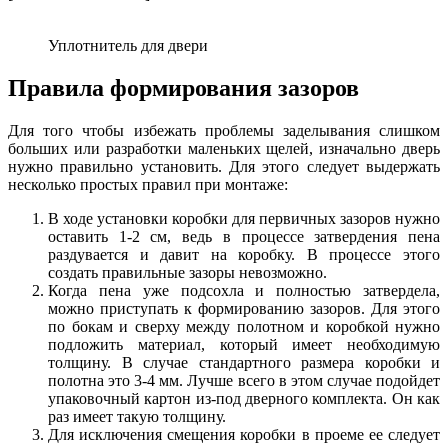
Уплотнитель для двери
Правила формирования зазоров
Для того чтобы избежать проблемы заделывания слишком
больших или разработки маленьких щелей, изначально дверь
нужно правильно установить. Для этого следует выдержать
несколько простых правил при монтаже:
В ходе установки коробки для первичных зазоров нужно
оставить 1-2 см, ведь в процессе затвердения пена
раздувается и давит на коробку. В процессе этого
создать правильные зазоры невозможно.
Когда пена уже подсохла и полностью затвердела,
можно приступать к формированию зазоров. Для этого
по бокам и сверху между полотном и коробкой нужно
подложить материал, который имеет необходимую
толщину. В случае стандартного размера коробки и
полотна это 3-4 мм. Лучше всего в этом случае подойдет
упаковочный картон из-под дверного комплекта. Он как
раз имеет такую толщину.
Для исключения смещения коробки в проеме ее следует