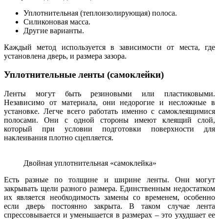
Уплотнительная (теплоизолирующая) полоса.
Силиконовая масса.
Другие варианты.
Каждый метод используется в зависимости от места, где
установлена дверь, и размера зазора.
Уплотнительные ленты (самоклейки)
Ленты могут быть резиновыми или пластиковыми.
Независимо от материала, они недорогие и несложные в
установке. Легче всего работать именно с самоклеящимися
полосами. Они с одной стороны имеют клеящий слой,
который при условии подготовки поверхности для
наклеивания плотно сцепляется.
Двойная уплотнительная «самоклейка»
Есть разные по толщине и ширине ленты. Они могут
закрывать щели разного размера. Единственным недостатком
их является необходимость замены со временем, особенно
если дверь постоянно закрыта. В таком случае лента
спрессовывается и уменьшается в размерах – это ухудшает ее