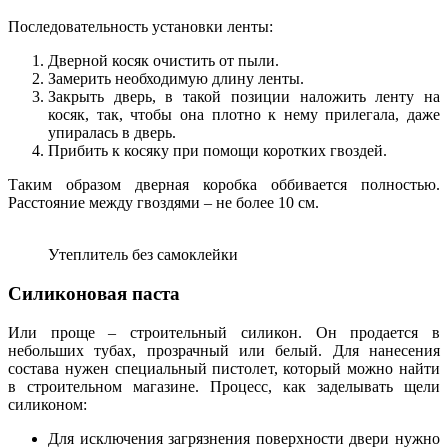
Последовательность установки ленты:
Дверной косяк очистить от пыли.
Замерить необходимую длину ленты.
Закрыть дверь, в такой позиции наложить ленту на
косяк, так, чтобы она плотно к нему прилегала, даже
упиралась в дверь.
Прибить к косяку при помощи коротких гвоздей.
Таким образом дверная коробка оббивается полностью.
Расстояние между гвоздями – не более 10 см.
Утеплитель без самоклейки
Силиконовая паста
Или проще – строительный силикон. Он продается в
небольших тубах, прозрачный или белый. Для нанесения
состава нужен специальный пистолет, который можно найти
в строительном магазине. Процесс, как заделывать щели
силиконом:
Для исключения загрязнения поверхности двери нужно