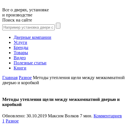
Все о дверях, установке
и производстве
Поиск на сайте
Дверные компании
Услуги
Бренды
Товары
Видео
Полезные статьи
Книги
Главная
Разное
Методы утепления щели между межкомнатной
дверью и коробкой
Методы утепления щели между межкомнатной дверью и
коробкой
Обновлено:
30.10.2019
Максим Волков
7 мин.
Комментариев
1
Разное