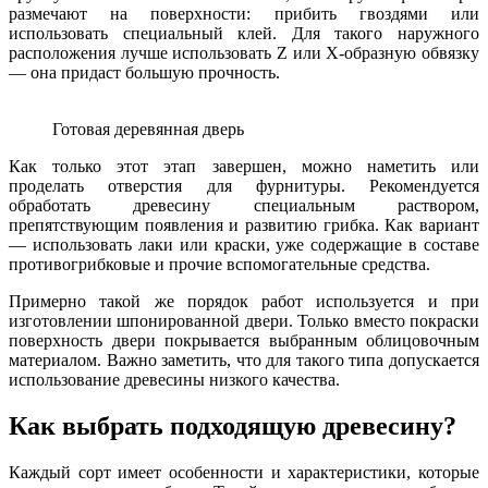
размечают на поверхности: прибить гвоздями или
использовать специальный клей. Для такого наружного
расположения лучше использовать Z или X-образную обвязку
— она придаст большую прочность.
Готовая деревянная дверь
Как только этот этап завершен, можно наметить или
проделать отверстия для фурнитуры. Рекомендуется
обработать древесину специальным раствором,
препятствующим появления и развитию грибка. Как вариант
— использовать лаки или краски, уже содержащие в составе
противогрибковые и прочие вспомогательные средства.
Примерно такой же порядок работ используется и при
изготовлении шпонированной двери. Только вместо покраски
поверхность двери покрывается выбранным облицовочным
материалом. Важно заметить, что для такого типа допускается
использование древесины низкого качества.
Как выбрать подходящую древесину?
Каждый сорт имеет особенности и характеристики, которые