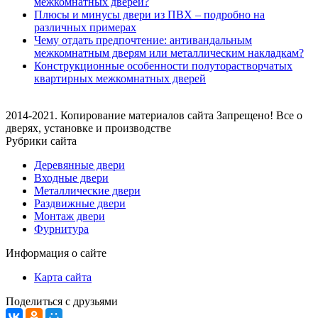
межкомнатных дверей?
Плюсы и минусы двери из ПВХ – подробно на
различных примерах
Чему отдать предпочтение: антивандальным
межкомнатным дверям или металлическим накладкам?
Конструкционные особенности полуторастворчатых
квартирных межкомнатных дверей
2014-2021. Копирование материалов сайта Запрещено! Все о
дверях, установке и производстве
Рубрики сайта
Деревянные двери
Входные двери
Металлические двери
Раздвижные двери
Монтаж двери
Фурнитура
Информация о сайте
Карта сайта
Поделиться с друзьями