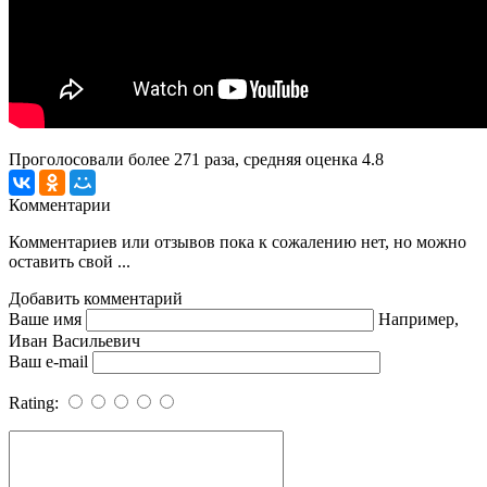
Проголосовали более
271
раза, средняя оценка 4.8
Комментарии
Комментариев или отзывов пока к сожалению нет, но можно
оставить свой ...
Добавить комментарий
Ваше имя
Например,
Иван Васильевич
Ваш e-mail
Rating: