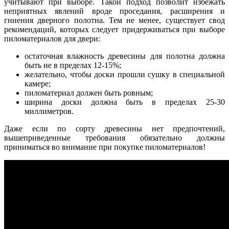
учитывают при выборе. Такой подход позволит избежать
неприятных явлений вроде проседания, расширения и
гниения дверного полотна. Тем не менее, существует свод
рекомендаций, которых следует придерживаться при выборе
пиломатериалов для двери:
остаточная влажность древесины для полотна должна
быть не в пределах 12-15%;
желательно, чтобы доски прошли сушку в специальной
камере;
пиломатериал должен быть ровным;
ширина доски должна быть в пределах 25-30
миллиметров.
Даже если по сорту древесины нет предпочтений,
вышеприведенные требования обязательно должны
приниматься во внимание при покупке пиломатериалов!