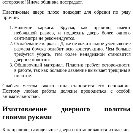
осторожно! Иначе обшивка пострадает.
Пластиковые двери плохо подходят для обрезки по ряду
причин:
Наличие каркаса. Брусья, как правило, имеют
небольшой размер, и подрезать дверь более одного
сантиметра не рекомендуется.
Ослабевание каркаса. Даже незначительное уменьшение
размера бруска ослабит всю конструкцию. Чем больше
требуется убрать, тем более ненадежной становится
дверное полотно.
Обшивочный материал. Пластик требует осторожности
в работе, так как большое давление вызывает трещины в
полотне.
Слабым местом такого типа становится его основание.
Поэтому любые работы должны проводиться с особой
внимательностью.
Изготовление дверного полотна
своими руками
Как правило, самодельные двери изготавливаются из массива