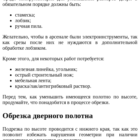
обязательном порядке должны быть:
стамеска;
лобзик;
ручная пила.
Желательно, чтобы в арсенале были электроинструменты, так
как срезы после них не нуждаются в дополнительной
обработке лобзиком.
Кроме этого, для некоторых работ потребуется:
железная линейка, угольник;
острый строительный нож;
мебельная лента;
краска/лак/антигрибковый раствор.
Перед тем, как уменьшить имеющееся полотно по высоте,
продумайте, что понадобится в процессе обрезки.
Обрезка дверного полотна
Подрезка по высоте проводится с нижнего края, так как это
позволит избежать нарушения геометрии при наличии