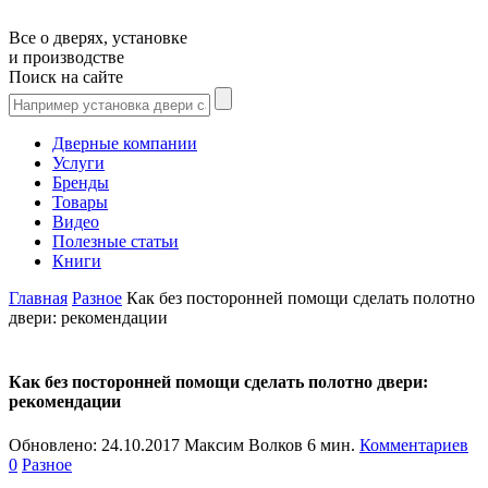
Все о дверях, установке
и производстве
Поиск на сайте
Дверные компании
Услуги
Бренды
Товары
Видео
Полезные статьи
Книги
Главная
Разное
Как без посторонней помощи сделать полотно
двери: рекомендации
Как без посторонней помощи сделать полотно двери:
рекомендации
Обновлено:
24.10.2017
Максим Волков
6 мин.
Комментариев
0
Разное