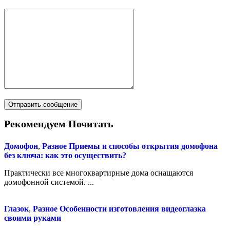
Рекомендуем Почитать
Домофон
,
Разное
Приемы и способы открытия домофона
без ключа: как это осуществить?
Практически все многоквартирные дома оснащаются
домофонной системой. ...
Глазок
,
Разное
Особенности изготовления видеоглазка
своими руками