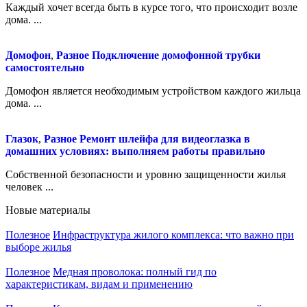
Каждый хочет всегда быть в курсе того, что происходит возле
дома. ...
Домофон
,
Разное
Подключение домофонной трубки
самостоятельно
Домофон является необходимым устройством каждого жильца
дома. ...
Глазок
,
Разное
Ремонт шлейфа для видеоглазка в
домашних условиях: выполняем работы правильно
Собственной безопасности и уровню защищенности жилья
человек ...
Новые материалы
Полезное
Инфраструктура жилого комплекса: что важно при
выборе жилья
Полезное
Медная проволока: полный гид по
характеристикам, видам и применению