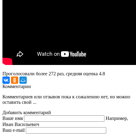
Проголосовали более
272
раз, средняя оценка 4.8
Комментарии
Комментариев или отзывов пока к сожалению нет, но можно
оставить свой ...
Добавить комментарий
Ваше имя
Например,
Иван Васильевич
Ваш e-mail