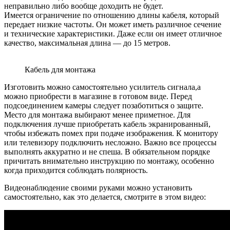
неправильно либо вообще доходить не будет.
Имеется ограничение по отношению длины кабеля, который
передает низкие частоты. Он может иметь различное сечение
и технические характеристики. Даже если он имеет отличное
качество, максимальная длина — до 15 метров.
Кабель для монтажа
Изготовить можно самостоятельно усилитель сигнала,а
можно приобрести в магазине в готовом виде. Перед
подсоединением камеры следует позаботиться о защите.
Место для монтажа выбирают менее приметное. Для
подключения лучше приобретать кабель экранированный,
чтобы избежать помех при подаче изображения. К монитору
или телевизору подключить несложно. Важно все процессы
выполнять аккуратно и не спеша. В обязательном порядке
причитать внимательно инструкцию по монтажу, особенно
когда приходится соблюдать полярность.
Видеонаблюдение своими руками можно установить
самостоятельно, как это делается, смотрите в этом видео: