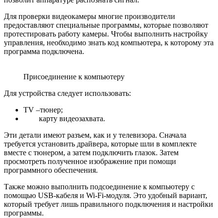
Для проверки видеокамеры многие производители
предоставляют специальные программы, которые позволяют
протестировать работу камеры. Чтобы выполнить настройку
управления, необходимо знать код компьютера, к которому эта
программа подключена.
Присоединение к компьютеру
Для устройства следует использовать:
TV –тюнер;
карту видеозахвата.
Эти детали имеют разъем, как и у телевизора. Сначала
требуется установить драйвера, которые шли в комплекте
вместе с тюнером, а затем подключить глазок. Затем
просмотреть полученное изображение при помощи
программного обеспечения.
Также можно выполнить подсоединение к компьютеру с
помощью USB-кабеля и Wi-Fi-модуля. Это удобный вариант,
который требует лишь правильного подключения и настройки
программы.