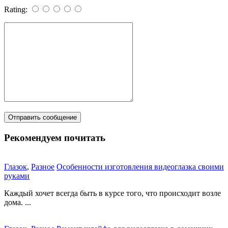
Rating:
Рекомендуем почитать
Глазок
,
Разное
Особенности изготовления видеоглазка своими
руками
Каждый хочет всегда быть в курсе того, что происходит возле
дома. ...