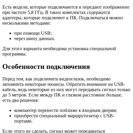
Есть модели, которые подключаются и передают изображение
при частоте 5,8 ГГц. В таких комплектах содержатся
адаптеры, которые подключют к ПК. Подключаться можно
несколькими методами:
при помощи USB;
через шину данных.
Для этого варианта необходима установка специальной
программы.
Особенности подключения
Перед тем, как подключить видеоглазок, необходимо
запомнить некоторые нюансы. Обратить внимание на USB-
кабель, ведь некоторые из них могут передавать сигнал только
до 5 метров. Если между ПК и глазком расстояние больше,
есть два решения:
компьютер перенести поближе к входным дверям;
приобрести специальный маршрутизатор с USB-
портами.
Если этого не сделать, сигнал может передаваться