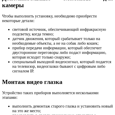
камеры
Чтобы выполнить установку, необходимо приобрести
некоторые детали:
световой источник, обеспечивающий инфракрасную
подсветку, когда темно;
датчик движения, который срабатывает только на
необходимые объекты, а не на собак либо кошек;
прибор передачи информации, который обеспечит
двусторонние переговоры либо подаст информацию,
которая исходит только снаружи;
специальный выходной видеосигнал, который подается
на телевизор, видеоглазки бывают с цифровым либо
сигналом IP.
Монтаж видео глазка
Устройство таких приборов выполняется несколькими
этапами:
выполнить демонтаж старого глазка и установить новый
на это же место;