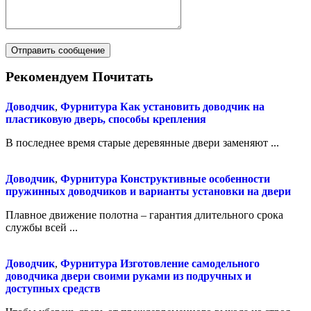
Рекомендуем Почитать
Доводчик
,
Фурнитура
Как установить доводчик на
пластиковую дверь, способы крепления
В последнее время старые деревянные двери заменяют ...
Доводчик
,
Фурнитура
Конструктивные особенности
пружинных доводчиков и варианты установки на двери
Плавное движение полотна – гарантия длительного срока
службы всей ...
Доводчик
,
Фурнитура
Изготовление самодельного
доводчика двери своими руками из подручных и
доступных средств