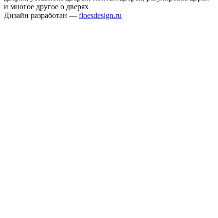
и многое другое о дверях
Дизайн разработан —
floesdesign.ru