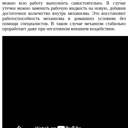
можно всю работу выполнить самостоятельно. В случае
утечки можно заменить рабочую жидкость на новую, добавив
достаточное количество внутрь механизма. Это восстановит
работоспособность механизма в домашних условиях без
помощи специалистов. В таком случае механизм стабильно
проработает даже при негативном внешнем воздействии.