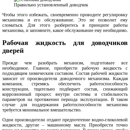
Правильно установленный доводчик
Чтобы этого избежать, своевременно проводите регулировку
механизма и его обслуживание. Это не позволит ему
сломаться. Для этого разберитесь в принципе работы
механизма, и запомните, какое обслуживание ему необходимо.
Рабочая жидкость для доводчиков
дверей
Прежде чем разобрать механизм, подготовьте все
необходимое. Главное, приобрести рабочую жидкость с
подходящим химическим составом. Состав рабочей жидкости
зависит от производителя доводочного механизма. Каждая
компания, стремясь обеспечить работоспособность
конструкции, тщательно подбирает состав, снижающий
коррозионный процесс внутри системы и стабильность
параметров на протяжении периода эксплуатации. В таком
случае для поддержания работоспособности механизма
требуется минимальное вмешательство.
Одни производители отдают предпочтение водно-гликолевой
жидкости, другие – машинному маслу. Приобрести точно