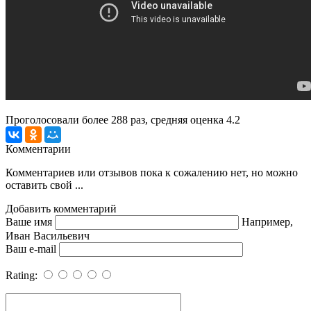
Проголосовали более
288
раз, средняя оценка 4.2
Комментарии
Комментариев или отзывов пока к сожалению нет, но можно
оставить свой ...
Добавить комментарий
Ваше имя
Например,
Иван Васильевич
Ваш e-mail
Rating: