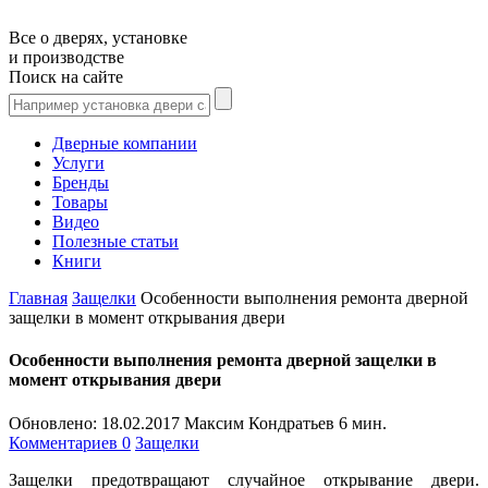
Все о дверях, установке
и производстве
Поиск на сайте
Дверные компании
Услуги
Бренды
Товары
Видео
Полезные статьи
Книги
Главная
Защелки
Особенности выполнения ремонта дверной
защелки в момент открывания двери
Особенности выполнения ремонта дверной защелки в
момент открывания двери
Обновлено:
18.02.2017
Максим Кондратьев
6 мин.
Комментариев 0
Защелки
Защелки предотвращают случайное открывание двери.