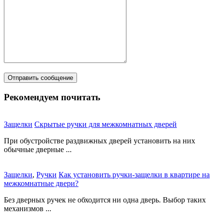
Рекомендуем почитать
Защелки
Скрытые ручки для межкомнатных дверей
При обустройстве раздвижных дверей установить на них
обычные дверные ...
Защелки
,
Ручки
Как установить ручки-защелки в квартире на
межкомнатные двери?
Без дверных ручек не обходится ни одна дверь. Выбор таких
механизмов ...