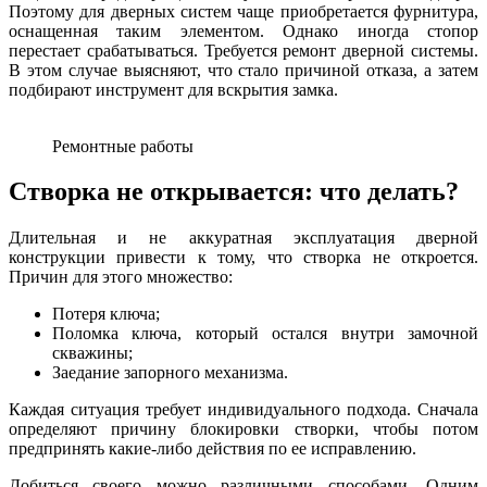
Поэтому для дверных систем чаще приобретается фурнитура,
оснащенная таким элементом. Однако иногда стопор
перестает срабатываться. Требуется ремонт дверной системы.
В этом случае выясняют, что стало причиной отказа, а затем
подбирают инструмент для вскрытия замка.
Ремонтные работы
Створка не открывается: что делать?
Длительная и не аккуратная эксплуатация дверной
конструкции привести к тому, что створка не откроется.
Причин для этого множество:
Потеря ключа;
Поломка ключа, который остался внутри замочной
скважины;
Заедание запорного механизма.
Каждая ситуация требует индивидуального подхода. Сначала
определяют причину блокировки створки, чтобы потом
предпринять какие-либо действия по ее исправлению.
Добиться своего можно различными способами. Одним