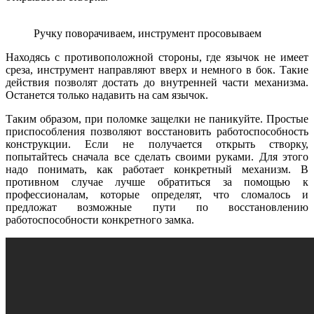
Ручку поворачиваем, инструмент просовываем
Находясь с противоположной стороны, где язычок не имеет
среза, инструмент направляют вверх и немного в бок. Такие
действия позволят достать до внутренней части механизма.
Останется только надавить на сам язычок.
Таким образом, при поломке защелки не паникуйте. Простые
приспособления позволяют восстановить работоспособность
конструкции. Если не получается открыть створку,
попытайтесь сначала все сделать своими руками. Для этого
надо понимать, как работает конкретный механизм. В
противном случае лучше обратиться за помощью к
профессионалам, которые определят, что сломалось и
предложат возможные пути по восстановлению
работоспособности конкретного замка.