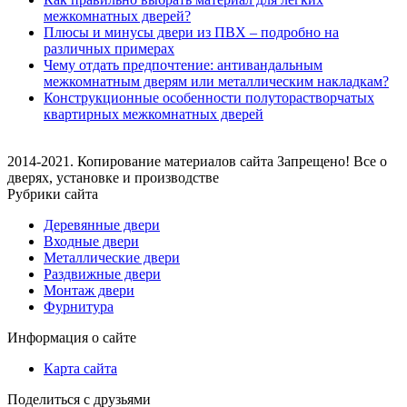
межкомнатных дверей?
Плюсы и минусы двери из ПВХ – подробно на
различных примерах
Чему отдать предпочтение: антивандальным
межкомнатным дверям или металлическим накладкам?
Конструкционные особенности полуторастворчатых
квартирных межкомнатных дверей
2014-2021. Копирование материалов сайта Запрещено! Все о
дверях, установке и производстве
Рубрики сайта
Деревянные двери
Входные двери
Металлические двери
Раздвижные двери
Монтаж двери
Фурнитура
Информация о сайте
Карта сайта
Поделиться с друзьями