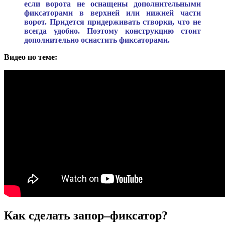
если ворота не оснащены дополнительными
фиксаторами в верхней или нижней части
ворот. Придется придерживать створки, что не
всегда удобно. Поэтому конструкцию стоит
дополнительно оснастить фиксаторами.
Видео по теме:
Как сделать запор–фиксатор?