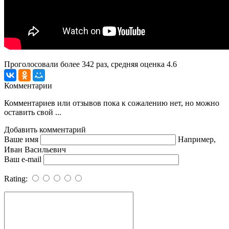
Проголосовали более
342
раз, средняя оценка 4.6
Комментарии
Комментариев или отзывов пока к сожалению нет, но можно
оставить свой ...
Добавить комментарий
Ваше имя
Например,
Иван Васильевич
Ваш e-mail
Rating: