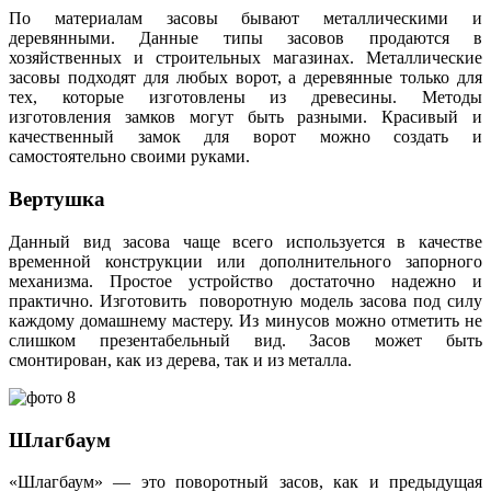
По материалам засовы бывают металлическими и
деревянными. Данные типы засовов продаются в
хозяйственных и строительных магазинах. Металлические
засовы подходят для любых ворот, а деревянные только для
тех, которые изготовлены из древесины. Методы
изготовления замков могут быть разными. Красивый и
качественный замок для ворот можно создать и
самостоятельно своими руками.
Вертушка
Данный вид засова чаще всего используется в качестве
временной конструкции или дополнительного запорного
механизма. Простое устройство достаточно надежно и
практично. Изготовить поворотную модель засова под силу
каждому домашнему мастеру. Из минусов можно отметить не
слишком презентабельный вид. Засов может быть
смонтирован, как из дерева, так и из металла.
Шлагбаум
«Шлагбаум» — это поворотный засов, как и предыдущая