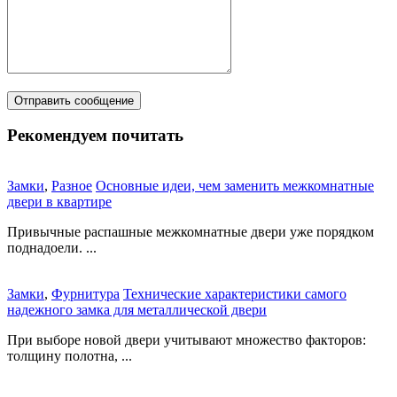
Рекомендуем почитать
Замки
,
Разное
Основные идеи, чем заменить межкомнатные
двери в квартире
Привычные распашные межкомнатные двери уже порядком
поднадоели. ...
Замки
,
Фурнитура
Технические характеристики самого
надежного замка для металлической двери
При выборе новой двери учитывают множество факторов:
толщину полотна, ...