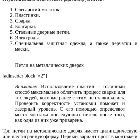
Слесарский молоток.
Пластинки.
Сварка.
Болгарки.
Стальные дверные петли.
Электроды.
Специальная защитная одежда, а также перчатки и
маски.
Петли на металлических дверях
[adinserter block=»2″]
Внимание!
Использование пластин – отличный
способ максимально облегчить процесс сварки для
тех людей, которые ранее с этим не сталкивались.
Проверить корректность установки поможет и
лазерный уровень. С его помощью определяют
место монтажа последующих петель после того,
как одна из них уже приварена.
Три петли на металлических дверях имеют цилиндрическую
или шестигранную форму. Первый вариант прост в монтаже и