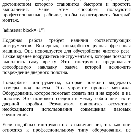
достоинством которого становится быстрота и простота
выполнения. Чаще этим способом пользуются
профессиональные рабочие, чтобы гарантировать быстрый
монтаж.
[adinserter block=»1″]
Подобная работа требует наличия соответствующих
инструментов. Во-первых, понадобится ручная фрезерная
машинка. Она используется для обустройства чистого реза.
Также заранее вооружитесь инструментами, которые позволят
выполнить саму врезку. Этот инструмент предполагает
своеобразную накладку, задача которой исключить
повреждение дверного полотна.
Понадобятся инструменты, которые позволят выдержать
размеры под навесы. Это упростит процесс монтажа.
Оборудование, которое помогает создать паз и на коробе, и на
полотне. Это позволяет соединить между собой две части
дверной коробки. Результатом становится отсутствие
необходимости использования совмещения пазовых
соединений.
Если подобных инструментов в наличии нет, так как они
относятся к профессиональному типу оборудования, не