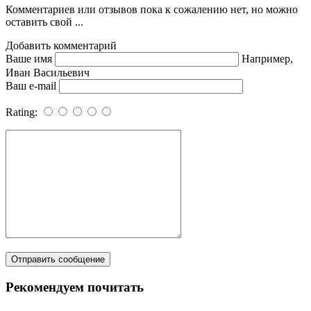
Комментариев или отзывов пока к сожалению нет, но можно
оставить свой ...
Добавить комментарий
Ваше имя
Например,
Иван Васильевич
Ваш e-mail
Rating:
Рекомендуем почитать