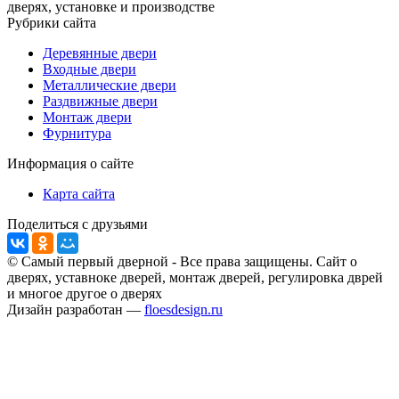
дверях, установке и производстве
Рубрики сайта
Деревянные двери
Входные двери
Металлические двери
Раздвижные двери
Монтаж двери
Фурнитура
Информация о сайте
Карта сайта
Поделиться с друзьями
© Самый первый дверной - Все права защищены. Сайт о
дверях, уставноке дверей, монтаж дверей, регулировка дврей
и многое другое о дверях
Дизайн разработан —
floesdesign.ru