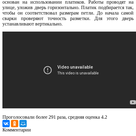
основан на использовании платиков. Работы проводят на
улице, уложив дверь горизонтально. Платик подбирается так,
чтобы он соответствовал размерам петли. До начала самой
сварки проверяют точность разметки. Для этого дверь
устанавливают вертикально.
Проголосовали более
291
раза, средняя оценка 4.2
Комментарии