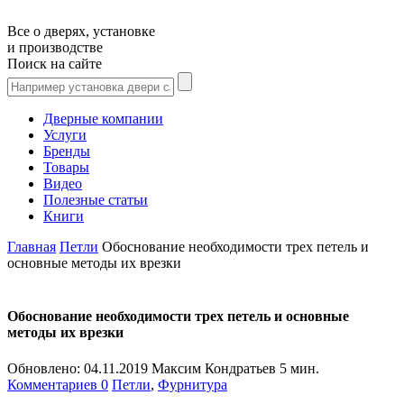
Все о дверях, установке
и производстве
Поиск на сайте
Дверные компании
Услуги
Бренды
Товары
Видео
Полезные статьи
Книги
Главная
Петли
Обоснование необходимости трех петель и
основные методы их врезки
Обоснование необходимости трех петель и основные
методы их врезки
Обновлено:
04.11.2019
Максим Кондратьев
5 мин.
Комментариев 0
Петли
,
Фурнитура