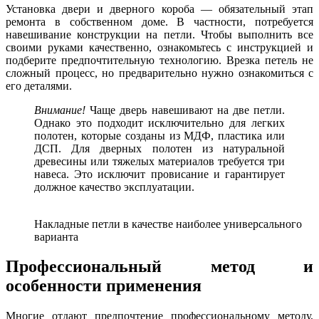
Установка двери и дверного короба — обязательный этап
ремонта в собственном доме. В частности, потребуется
навешивание конструкции на петли. Чтобы выполнить все
своими руками качественно, ознакомьтесь с инструкцией и
подберите предпочтительную технологию. Врезка петель не
сложный процесс, но предварительно нужно ознакомиться с
его деталями.
Внимание!
Чаще дверь навешивают на две петли.
Однако это подходит исключительно для легких
полотен, которые созданы из МДФ, пластика или
ДСП. Для дверных полотен из натуральной
древесины или тяжелых материалов требуется три
навеса. Это исключит провисание и гарантирует
должное качество эксплуатации.
Накладные петли в качестве наиболее универсального
варианта
Профессиональный метод и
особенности применения
Многие отдают предпочтение профессиональному методу,