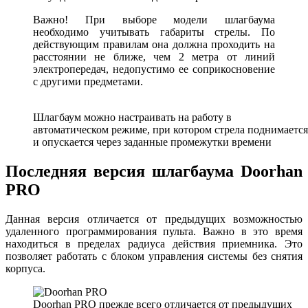
Важно! При выборе модели шлагбаума
необходимо учитывать габариты стрелы. По
действующим правилам она должна проходить на
расстоянии не ближе, чем 2 метра от линий
электропередач, недопустимо ее соприкосновение
с другими предметами.
Шлагбаум можно настраивать на работу в
автоматическом режиме, при котором стрела поднимается
и опускается через заданные промежутки времени
Последняя версия шлагбаума Doorhan
PRO
Данная версия отличается от предыдущих возможностью
удаленного программирования пульта. Важно в это время
находиться в пределах радиуса действия приемника. Это
позволяет работать с блоком управления системы без снятия
корпуса.
Doorhan PRO прежде всего отличается от предыдущих