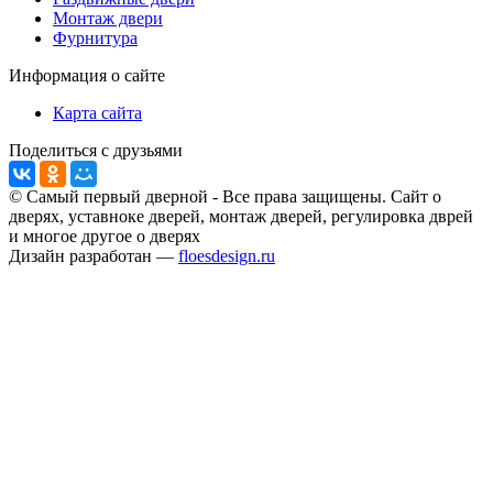
Монтаж двери
Фурнитура
Информация о сайте
Карта сайта
Поделиться с друзьями
© Самый первый дверной - Все права защищены. Сайт о
дверях, уставноке дверей, монтаж дверей, регулировка дврей
и многое другое о дверях
Дизайн разработан —
floesdesign.ru