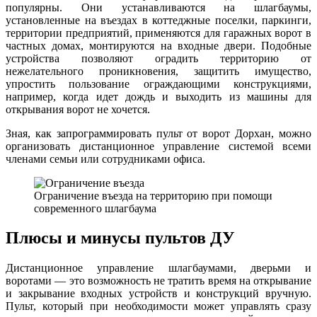
популярны. Они устанавливаются на шлагбаумы,
установленные на въездах в коттеджные поселки, паркинги,
территории предприятий, применяются для гаражных ворот в
частных домах, монтируются на входные двери. Подобные
устройства позволяют оградить территорию от
нежелательного проникновения, защитить имущество,
упростить пользование ограждающими конструкциями,
например, когда идет дождь и выходить из машины для
открывания ворот не хочется.
Зная, как запрограммировать пульт от ворот Дорхан, можно
организовать дистанционное управление системой всеми
членами семьи или сотрудниками офиса.
Ограничение въезда на территорию при помощи
современного шлагбаума
Плюсы и минусы пультов ДУ
Дистанционное управление шлагбаумами, дверьми и
воротами — это возможность не тратить время на открывание
и закрывание входных устройств и конструкций вручную.
Пульт, который при необходимости может управлять сразу