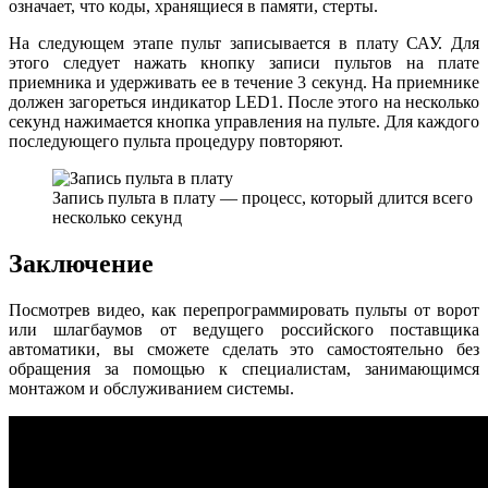
означает, что коды, хранящиеся в памяти, стерты.
На следующем этапе пульт записывается в плату САУ. Для
этого следует нажать кнопку записи пультов на плате
приемника и удерживать ее в течение 3 секунд. На приемнике
должен загореться индикатор LED1. После этого на несколько
секунд нажимается кнопка управления на пульте. Для каждого
последующего пульта процедуру повторяют.
Запись пульта в плату — процесс, который длится всего
несколько секунд
Заключение
Посмотрев видео, как перепрограммировать пульты от ворот
или шлагбаумов от ведущего российского поставщика
автоматики, вы сможете сделать это самостоятельно без
обращения за помощью к специалистам, занимающимся
монтажом и обслуживанием системы.