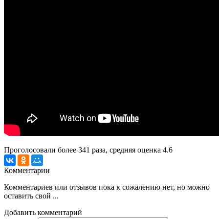
Проголосовали более
341
раза, средняя оценка 4.6
Комментарии
Комментариев или отзывов пока к сожалению нет, но можно
оставить свой ...
Добавить комментарий