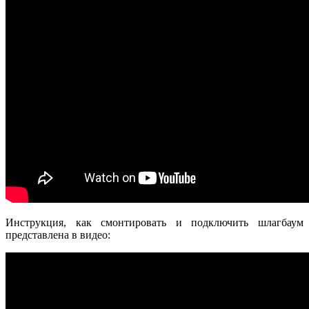
Инструкция, как смонтировать и подключить шлагбаум
представлена в видео: