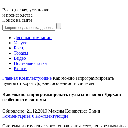
Все о дверях, установке
и производстве
Поиск на сайте
Дверные компании
Услуги
Бренды
Товары
Видео
Полезные статьи
Книги
Главная
Комплектующие
Как можно запрограммировать
пульты от ворот Дорхан: особенности системы
Как можно запрограммировать пульты от ворот Дорхан:
особенности системы
Обновлено:
21.12.2019
Максим Кондратьев
5 мин.
Комментариев 0
Комплектующие
Системы автоматического управления сегодня чрезвычайно