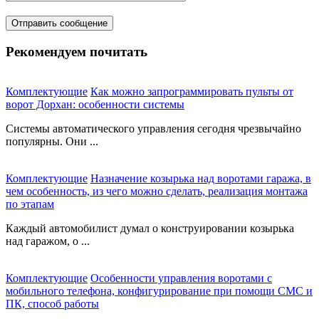
Рекомендуем почитать
Комплектующие
Как можно запрограммировать пульты от
ворот Дорхан: особенности системы
Системы автоматического управления сегодня чрезвычайно
популярны. Они ...
Комплектующие
Назначение козырька над воротами гаража, в
чем особенность, из чего можно сделать, реализация монтажа
по этапам
Каждый автомобилист думал о конструировании козырька
над гаражом, о ...
Комплектующие
Особенности управления воротами с
мобильного телефона, конфигурирование при помощи СМС и
ПК, способ работы