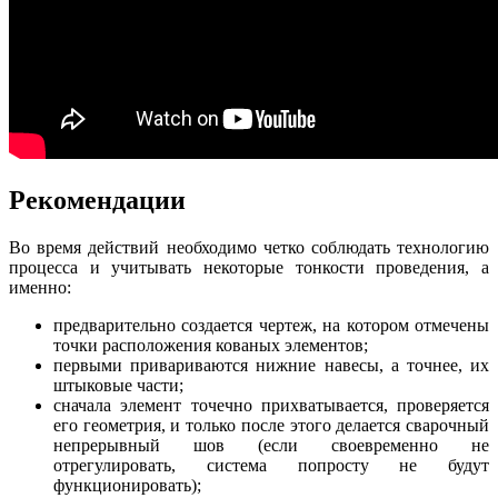
Рекомендации
Во время действий необходимо четко соблюдать технологию
процесса и учитывать некоторые тонкости проведения, а
именно:
предварительно создается чертеж, на котором отмечены
точки расположения кованых элементов;
первыми привариваются нижние навесы, а точнее, их
штыковые части;
сначала элемент точечно прихватывается, проверяется
его геометрия, и только после этого делается сварочный
непрерывный шов (если своевременно не
отрегулировать, система попросту не будут
функционировать);