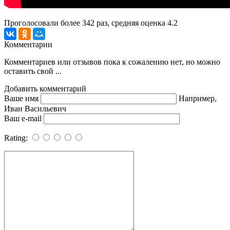
Проголосовали более
342
раз, средняя оценка 4.2
Комментарии
Комментариев или отзывов пока к сожалению нет, но можно
оставить свой ...
Добавить комментарий
Ваше имя
Например,
Иван Васильевич
Ваш e-mail
Rating: