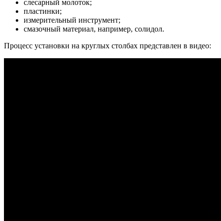
слесарный молоток;
пластинки;
измерительный инструмент;
смазочный материал, например, солидол.
Процесс установки на круглых столбах представлен в видео: