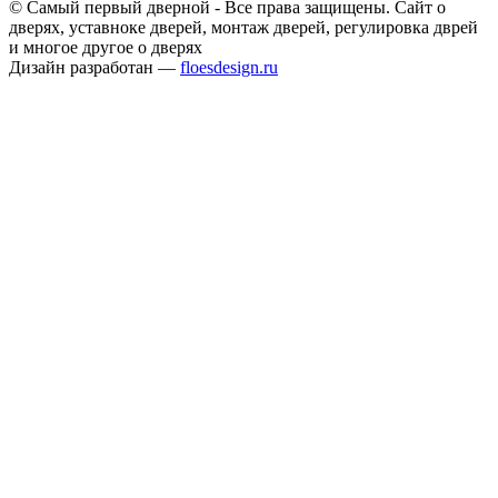
© Самый первый дверной - Все права защищены. Сайт о
дверях, уставноке дверей, монтаж дверей, регулировка дврей
и многое другое о дверях
Дизайн разработан —
floesdesign.ru