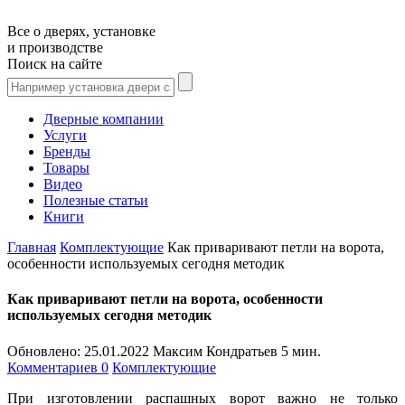
Все о дверях, установке
и производстве
Поиск на сайте
Дверные компании
Услуги
Бренды
Товары
Видео
Полезные статьи
Книги
Главная
Комплектующие
Как приваривают петли на ворота,
особенности используемых сегодня методик
Как приваривают петли на ворота, особенности
используемых сегодня методик
Обновлено:
25.01.2022
Максим Кондратьев
5 мин.
Комментариев 0
Комплектующие
При изготовлении распашных ворот важно не только