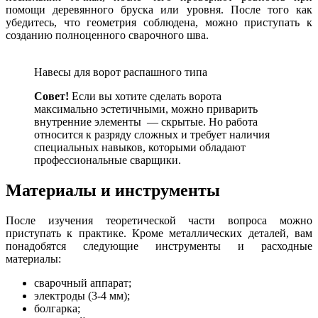
помощи деревянного бруска или уровня. После того как
убедитесь, что геометрия соблюдена, можно приступать к
созданию полноценного сварочного шва.
Навесы для ворот распашного типа
Совет!
Если вы хотите сделать ворота
максимально эстетичными, можно приварить
внутренние элементы — скрытые. Но работа
относится к разряду сложных и требует наличия
специальных навыков, которыми обладают
профессиональные сварщики.
Материалы и инструменты
После изучения теоретической части вопроса можно
приступать к практике. Кроме металлических деталей, вам
понадобятся следующие инструменты и расходные
материалы:
сварочный аппарат;
электроды (3-4 мм);
болгарка;