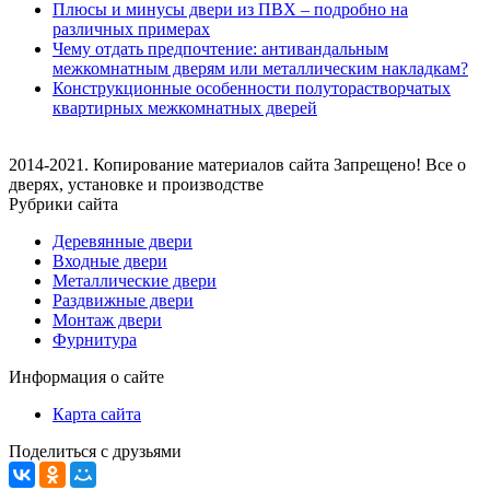
Плюсы и минусы двери из ПВХ – подробно на
различных примерах
Чему отдать предпочтение: антивандальным
межкомнатным дверям или металлическим накладкам?
Конструкционные особенности полуторастворчатых
квартирных межкомнатных дверей
2014-2021. Копирование материалов сайта Запрещено! Все о
дверях, установке и производстве
Рубрики сайта
Деревянные двери
Входные двери
Металлические двери
Раздвижные двери
Монтаж двери
Фурнитура
Информация о сайте
Карта сайта
Поделиться с друзьями